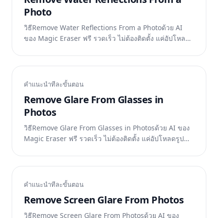
Photo
วิธีRemove Water Reflections From a Photoด้วย AI
ของ Magic Eraser ฟรี รวดเร็ว ไม่ต้องติดตั้ง แค่อัปโหลด
รูปแล้วปล่อยให้ AI ทำงาน
คำแนะนำทีละขั้นตอน
Remove Glare From Glasses in
Photos
วิธีRemove Glare From Glasses in Photosด้วย AI ของ
Magic Eraser ฟรี รวดเร็ว ไม่ต้องติดตั้ง แค่อัปโหลดรูป
แล้วปล่อยให้ AI ทำงาน
คำแนะนำทีละขั้นตอน
Remove Screen Glare From Photos
วิธีRemove Screen Glare From Photosด้วย AI ของ