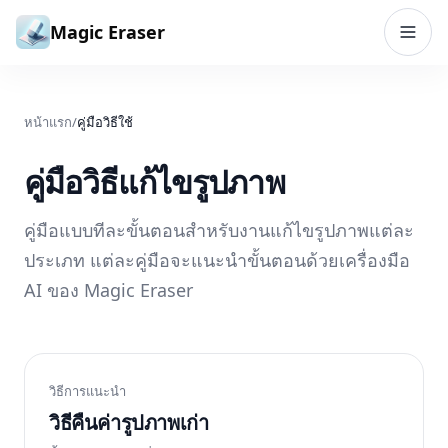
ข้ามไปยังเนื้อหา
Magic Eraser
หน้าแรก
/
คู่มือวิธีใช้
คู่มือวิธีแก้ไขรูปภาพ
คู่มือแบบทีละขั้นตอนสำหรับงานแก้ไขรูปภาพแต่ละ
ประเภท แต่ละคู่มือจะแนะนำขั้นตอนด้วยเครื่องมือ
AI ของ Magic Eraser
วิธีการแนะนำ
วิธีคืนค่ารูปภาพเก่า