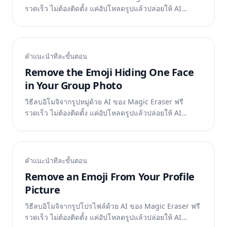
รวดเร็ว ไม่ต้องติดตั้ง แค่อัปโหลดรูปแล้วปล่อยให้ AI
ทำงาน
คำแนะนำทีละขั้นตอน
Remove the Emoji Hiding One Face
in Your Group Photo
วิธีลบอิโมจิจากรูปหมู่ด้วย AI ของ Magic Eraser ฟรี
รวดเร็ว ไม่ต้องติดตั้ง แค่อัปโหลดรูปแล้วปล่อยให้ AI
ทำงาน
คำแนะนำทีละขั้นตอน
Remove an Emoji From Your Profile
Picture
วิธีลบอิโมจิจากรูปโปรไฟล์ด้วย AI ของ Magic Eraser ฟรี
รวดเร็ว ไม่ต้องติดตั้ง แค่อัปโหลดรูปแล้วปล่อยให้ AI