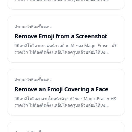
ทำงาน
คำแนะนำทีละขั้นตอน
Remove Emoji from a Screenshot
วิธีลบอิโมจิจากภาพหน้าจอด้วย AI ของ Magic Eraser ฟรี
รวดเร็ว ไม่ต้องติดตั้ง แค่อัปโหลดรูปแล้วปล่อยให้ AI
ทำงาน
คำแนะนำทีละขั้นตอน
Remove an Emoji Covering a Face
วิธีลบอิโมจิออกจากใบหน้าด้วย AI ของ Magic Eraser ฟรี
รวดเร็ว ไม่ต้องติดตั้ง แค่อัปโหลดรูปแล้วปล่อยให้ AI
ทำงาน