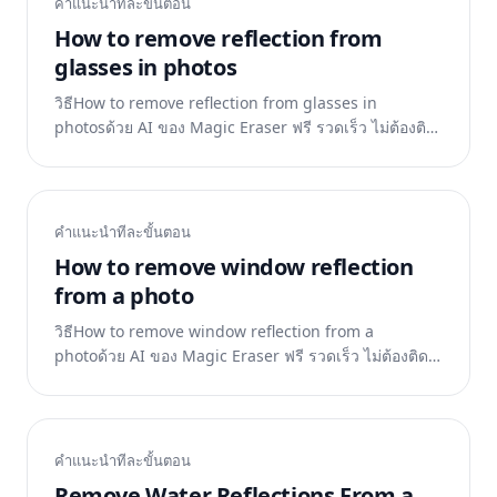
คำแนะนำทีละขั้นตอน
How to remove reflection from
glasses in photos
วิธีHow to remove reflection from glasses in
photosด้วย AI ของ Magic Eraser ฟรี รวดเร็ว ไม่ต้องติด
ตั้ง แค่อัปโหลดรูปแล้วปล่อยให้ AI ทำงาน
คำแนะนำทีละขั้นตอน
How to remove window reflection
from a photo
วิธีHow to remove window reflection from a
photoด้วย AI ของ Magic Eraser ฟรี รวดเร็ว ไม่ต้องติด
ตั้ง แค่อัปโหลดรูปแล้วปล่อยให้ AI ทำงาน
คำแนะนำทีละขั้นตอน
Remove Water Reflections From a