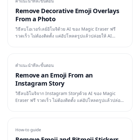
คำแนะนำทีละขั้นตอน
Remove Decorative Emoji Overlays
From a Photo
วิธีลบโอเวอร์เลย์อิโมจิด้วย AI ของ Magic Eraser ฟรี
รวดเร็ว ไม่ต้องติดตั้ง แค่อัปโหลดรูปแล้วปล่อยให้ AI
ทำงาน
คำแนะนำทีละขั้นตอน
Remove an Emoji From an
Instagram Story
วิธีลบอิโมจิจาก Instagram Storyด้วย AI ของ Magic
Eraser ฟรี รวดเร็ว ไม่ต้องติดตั้ง แค่อัปโหลดรูปแล้วปล่อย
ให้ AI ทำงาน
How-to guide
Remove Emoji and Bitmoji Stickers