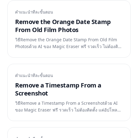
คำแนะนำทีละขั้นตอน
Remove the Orange Date Stamp
From Old Film Photos
วิธีRemove the Orange Date Stamp From Old Film
Photosด้วย AI ของ Magic Eraser ฟรี รวดเร็ว ไม่ต้องติด
ตั้ง แค่อัปโหลดรูปแล้วปล่อยให้ AI ทำงาน
คำแนะนำทีละขั้นตอน
Remove a Timestamp From a
Screenshot
วิธีRemove a Timestamp From a Screenshotด้วย AI
ของ Magic Eraser ฟรี รวดเร็ว ไม่ต้องติดตั้ง แค่อัปโหลด
รูปแล้วปล่อยให้ AI ทำงาน