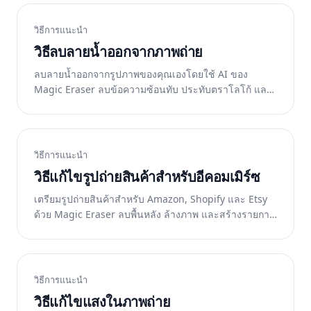
วิธีการแนะนำ
วิธีลบลายน้ำออกจากภาพถ่าย
ลบลายน้ำออกจากรูปภาพของคุณเองโดยใช้ AI ของ
Magic Eraser ลบข้อความซ้อนทับ ประทับตราโลโก้ และ
ประทับวันที่ โดยที่ยังคงรายละเอียดของภาพไว้
วิธีการแนะนำ
วิธีแก้ไขรูปถ่ายสินค้าสำหรับอีคอมเมิร์ซ
เตรียมรูปถ่ายสินค้าสำหรับ Amazon, Shopify และ Etsy
ด้วย Magic Eraser ลบพื้นหลัง ล้างภาพ และสร้างรายการ
สินค้าที่พร้อมสำหรับตลาดซื้อขายในไม่กี่นาที
วิธีการแนะนำ
วิธีแก้ไขแสงในภาพถ่าย