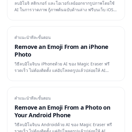
ลบอิโมจิ สติกเกอร์ และโอเวอร์เลย์ออกจากรูปภาพโดยใช้
AI ในการวาดภาพ กู้ภาพต้นฉบับด้านล่าง ฟรีบนเว็บ iOS
และ Android
คำแนะนำทีละขั้นตอน
Remove an Emoji From an iPhone
Photo
วิธีลบอิโมจิบน iPhoneด้วย AI ของ Magic Eraser ฟรี
รวดเร็ว ไม่ต้องติดตั้ง แค่อัปโหลดรูปแล้วปล่อยให้ AI
ทำงาน
คำแนะนำทีละขั้นตอน
Remove an Emoji From a Photo on
Your Android Phone
วิธีลบอิโมจิบน Androidด้วย AI ของ Magic Eraser ฟรี
รวดเร็ว ไม่ต้องติดตั้ง แค่อัปโหลดรูปแล้วปล่อยให้ AI