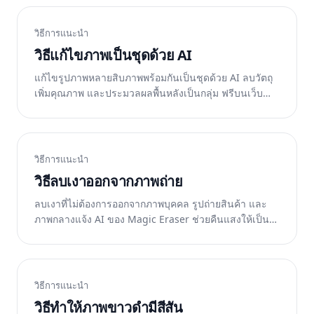
วิธีการแนะนำ
วิธีแก้ไขภาพเป็นชุดด้วย AI
แก้ไขรูปภาพหลายสิบภาพพร้อมกันเป็นชุดด้วย AI ลบวัตถุ
เพิ่มคุณภาพ และประมวลผลพื้นหลังเป็นกลุ่ม ฟรีบนเว็บ
iOS และ Android
วิธีการแนะนำ
วิธีลบเงาออกจากภาพถ่าย
ลบเงาที่ไม่ต้องการออกจากภาพบุคคล รูปถ่ายสินค้า และ
ภาพกลางแจ้ง AI ของ Magic Eraser ช่วยคืนแสงให้เป็น
ธรรมชาติ ฟรีบนเว็บ iOS และ Android
วิธีการแนะนำ
วิธีทำให้ภาพขาวดำมีสีสัน