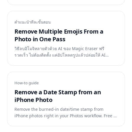
ทำงาน
คำแนะนำทีละขั้นตอน
Remove Multiple Emojis From a
Photo in One Pass
วิธีลบอิโมจิหลายตัวด้วย AI ของ Magic Eraser ฟรี
รวดเร็ว ไม่ต้องติดตั้ง แค่อัปโหลดรูปแล้วปล่อยให้ AI
ทำงาน
How-to guide
Remove a Date Stamp from an
iPhone Photo
Remove the burned-in date/time stamp from
iPhone photos right in your Photos workflow. Free AI
eraser, no watermark, no app store hassle.