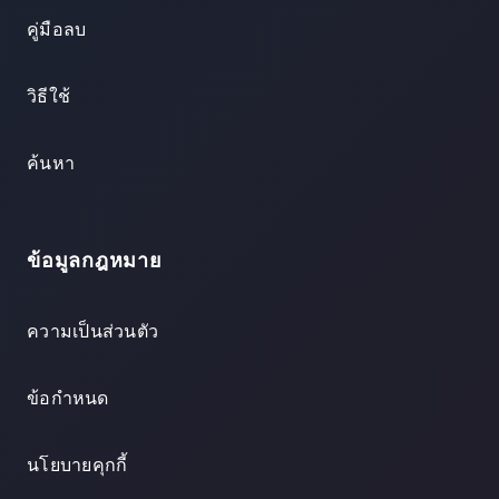
คู่มือลบ
วิธีใช้
ค้นหา
ข้อมูลกฎหมาย
ความเป็นส่วนตัว
ข้อกำหนด
นโยบายคุกกี้