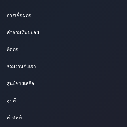
การเชื่อมต่อ
คำถามที่พบบ่อย
ติดต่อ
ร่วมงานกับเรา
ศูนย์ช่วยเหลือ
ลูกค้า
คำศัพท์