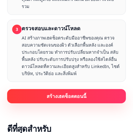
รวม
ตรวจสอบและดาวน์โหลด
3
AI สร้างภาพเฮดช็อตระดับมืออาชีพของคุณ ตรวจ
สอบความชัดเจนของผิว ตัวเลือกพื้นหลัง และองค์
ประกอบโดยรวม ทำการปรับเปลี่ยนหากจำเป็น สลับ
พื้นหลัง ปรับระดับการปรับปรุง หรือลองใช้สไตล์อื่น
ดาวน์โหลดที่ความละเอียดสูงสำหรับ LinkedIn, ไซต์
บริษัท, ประวัติย่อ และสิ่งพิมพ์
สร้างเฮดช็อตตอนนี้
ดีที่สุดสำหรับ