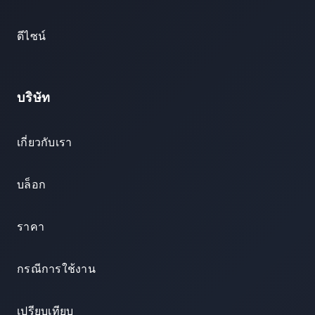
ดีไซน์
บริษัท
เกี่ยวกับเรา
บล็อก
ราคา
กรณีการใช้งาน
เปรียบเทียบ