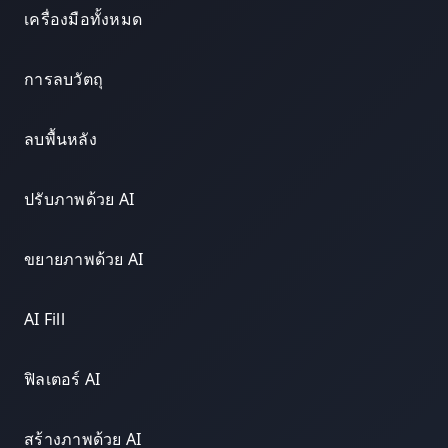
เครื่องมือทั้งหมด
การลบวัตถุ
ลบพื้นหลัง
ปรับภาพด้วย AI
ขยายภาพด้วย AI
AI Fill
ฟิลเตอร์ AI
สร้างภาพด้วย AI