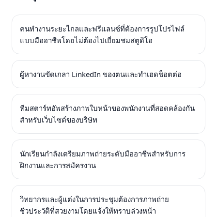
คนทำงานระยะไกลและฟรีแลนซ์ที่ต้องการรูปโปรไฟล์
แบบมืออาชีพโดยไม่ต้องไปเยี่ยมชมสตูดิโอ
ผู้หางานขัดเกลา LinkedIn ของตนและทำเฮดช็อตต่อ
ทีมสตาร์ทอัพสร้างภาพใบหน้าของพนักงานที่สอดคล้องกัน
สำหรับเว็บไซต์ของบริษัท
นักเรียนกำลังเตรียมภาพถ่ายระดับมืออาชีพสำหรับการ
ฝึกงานและการสมัครงาน
วิทยากรและผู้แต่งในการประชุมต้องการภาพถ่าย
ชีวประวัติที่สวยงามโดยแจ้งให้ทราบล่วงหน้า