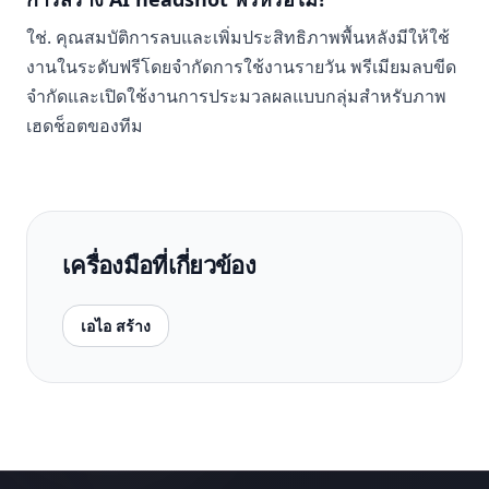
ใช่. คุณสมบัติการลบและเพิ่มประสิทธิภาพพื้นหลังมีให้ใช้
งานในระดับฟรีโดยจำกัดการใช้งานรายวัน พรีเมียมลบขีด
จำกัดและเปิดใช้งานการประมวลผลแบบกลุ่มสำหรับภาพ
เฮดช็อตของทีม
เครื่องมือที่เกี่ยวข้อง
เอไอ สร้าง