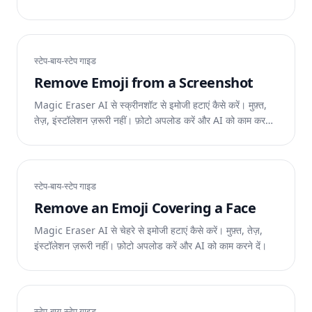
दें।
स्टेप-बाय-स्टेप गाइड
Remove Emoji from a Screenshot
Magic Eraser AI से स्क्रीनशॉट से इमोजी हटाएं कैसे करें। मुफ़्त,
तेज़, इंस्टॉलेशन ज़रूरी नहीं। फ़ोटो अपलोड करें और AI को काम करने
दें।
स्टेप-बाय-स्टेप गाइड
Remove an Emoji Covering a Face
Magic Eraser AI से चेहरे से इमोजी हटाएं कैसे करें। मुफ़्त, तेज़,
इंस्टॉलेशन ज़रूरी नहीं। फ़ोटो अपलोड करें और AI को काम करने दें।
स्टेप-बाय-स्टेप गाइड