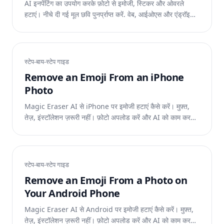
AI इनपेंटिंग का उपयोग करके फ़ोटो से इमोजी, स्टिकर और ओवरले
हटाएं। नीचे दी गई मूल छवि पुनर्प्राप्त करें. वेब, आईओएस और एंड्रॉइड
पर निःशुल्क।
स्टेप-बाय-स्टेप गाइड
Remove an Emoji From an iPhone
Photo
Magic Eraser AI से iPhone पर इमोजी हटाएं कैसे करें। मुफ़्त,
तेज़, इंस्टॉलेशन ज़रूरी नहीं। फ़ोटो अपलोड करें और AI को काम करने
दें।
स्टेप-बाय-स्टेप गाइड
Remove an Emoji From a Photo on
Your Android Phone
Magic Eraser AI से Android पर इमोजी हटाएं कैसे करें। मुफ़्त,
तेज़, इंस्टॉलेशन ज़रूरी नहीं। फ़ोटो अपलोड करें और AI को काम करने