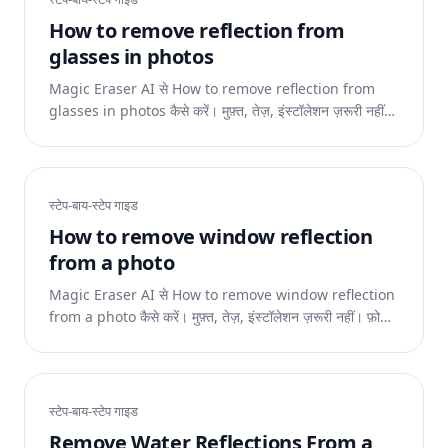
How to remove reflection from
glasses in photos
Magic Eraser AI से How to remove reflection from
glasses in photos कैसे करें। मुफ़्त, तेज़, इंस्टॉलेशन ज़रूरी नहीं।
फ़ोटो अपलोड करें और AI को काम करने दें।
स्टेप-बाय-स्टेप गाइड
How to remove window reflection
from a photo
Magic Eraser AI से How to remove window reflection
from a photo कैसे करें। मुफ़्त, तेज़, इंस्टॉलेशन ज़रूरी नहीं। फ़ोटो
अपलोड करें और AI को काम करने दें।
स्टेप-बाय-स्टेप गाइड
Remove Water Reflections From a