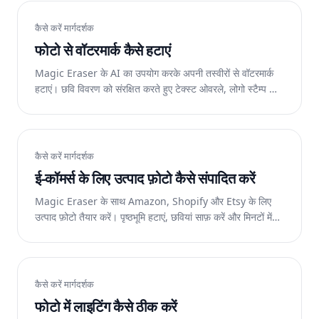
कैसे करें मार्गदर्शक
फोटो से वॉटरमार्क कैसे हटाएं
Magic Eraser के AI का उपयोग करके अपनी तस्वीरों से वॉटरमार्क
हटाएं। छवि विवरण को संरक्षित करते हुए टेक्स्ट ओवरले, लोगो स्टैम्प और
दिनांक स्टैम्प मिटाएँ।
कैसे करें मार्गदर्शक
ई-कॉमर्स के लिए उत्पाद फ़ोटो कैसे संपादित करें
Magic Eraser के साथ Amazon, Shopify और Etsy के लिए
उत्पाद फ़ोटो तैयार करें। पृष्ठभूमि हटाएं, छवियां साफ़ करें और मिनटों में
बाज़ार के लिए तैयार सूचियां बनाएं।
कैसे करें मार्गदर्शक
फोटो में लाइटिंग कैसे ठीक करें