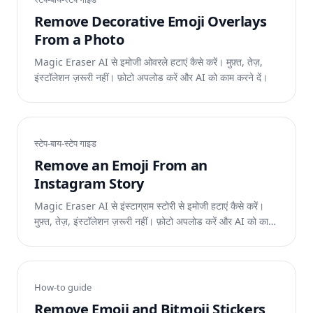
Remove Decorative Emoji Overlays
From a Photo
Magic Eraser AI से इमोजी ओवरले हटाएं कैसे करें। मुफ़्त, तेज़,
इंस्टॉलेशन ज़रूरी नहीं। फ़ोटो अपलोड करें और AI को काम करने दें।
स्टेप-बाय-स्टेप गाइड
Remove an Emoji From an
Instagram Story
Magic Eraser AI से इंस्टाग्राम स्टोरी से इमोजी हटाएं कैसे करें।
मुफ़्त, तेज़, इंस्टॉलेशन ज़रूरी नहीं। फ़ोटो अपलोड करें और AI को काम
करने दें।
How-to guide
Remove Emoji and Bitmoji Stickers