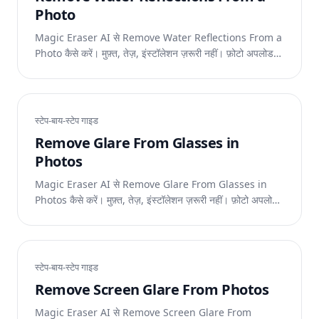
Photo
Magic Eraser AI से Remove Water Reflections From a
Photo कैसे करें। मुफ़्त, तेज़, इंस्टॉलेशन ज़रूरी नहीं। फ़ोटो अपलोड
करें और AI को काम करने दें।
स्टेप-बाय-स्टेप गाइड
Remove Glare From Glasses in
Photos
Magic Eraser AI से Remove Glare From Glasses in
Photos कैसे करें। मुफ़्त, तेज़, इंस्टॉलेशन ज़रूरी नहीं। फ़ोटो अपलोड
करें और AI को काम करने दें।
स्टेप-बाय-स्टेप गाइड
Remove Screen Glare From Photos
Magic Eraser AI से Remove Screen Glare From