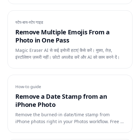
स्टेप-बाय-स्टेप गाइड
Remove Multiple Emojis From a
Photo in One Pass
Magic Eraser AI से कई इमोजी हटाएं कैसे करें। मुफ़्त, तेज़,
इंस्टॉलेशन ज़रूरी नहीं। फ़ोटो अपलोड करें और AI को काम करने दें।
How-to guide
Remove a Date Stamp from an
iPhone Photo
Remove the burned-in date/time stamp from
iPhone photos right in your Photos workflow. Free AI
eraser, no watermark, no app store hassle.