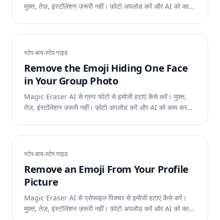
मुफ़्त, तेज़, इंस्टॉलेशन ज़रूरी नहीं। फ़ोटो अपलोड करें और AI को काम
करने दें।
स्टेप-बाय-स्टेप गाइड
Remove the Emoji Hiding One Face
in Your Group Photo
Magic Eraser AI से ग्रुप फोटो से इमोजी हटाएं कैसे करें। मुफ़्त,
तेज़, इंस्टॉलेशन ज़रूरी नहीं। फ़ोटो अपलोड करें और AI को काम करने
दें।
स्टेप-बाय-स्टेप गाइड
Remove an Emoji From Your Profile
Picture
Magic Eraser AI से प्रोफाइल पिक्चर से इमोजी हटाएं कैसे करें।
मुफ़्त, तेज़, इंस्टॉलेशन ज़रूरी नहीं। फ़ोटो अपलोड करें और AI को काम
करने दें।