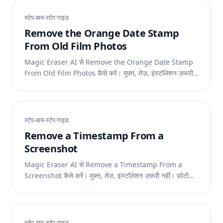
स्टेप-बाय-स्टेप गाइड
Remove the Orange Date Stamp
From Old Film Photos
Magic Eraser AI से Remove the Orange Date Stamp
From Old Film Photos कैसे करें। मुफ़्त, तेज़, इंस्टॉलेशन ज़रूरी
नहीं। फ़ोटो अपलोड करें और AI को काम करने दें।
स्टेप-बाय-स्टेप गाइड
Remove a Timestamp From a
Screenshot
Magic Eraser AI से Remove a Timestamp From a
Screenshot कैसे करें। मुफ़्त, तेज़, इंस्टॉलेशन ज़रूरी नहीं। फ़ोटो
अपलोड करें और AI को काम करने दें।
स्टेप-बाय-स्टेप गाइड