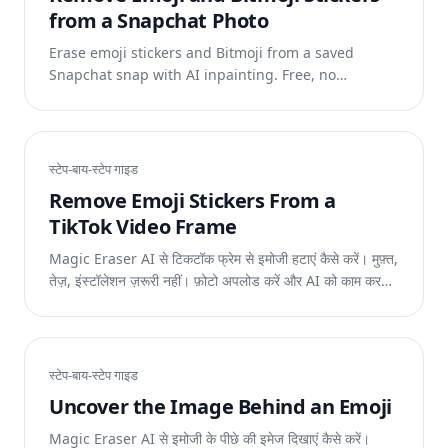
from a Snapchat Photo
Erase emoji stickers and Bitmoji from a saved
Snapchat snap with AI inpainting. Free, no
watermark, on web, iOS & Android.
स्टेप-बाय-स्टेप गाइड
Remove Emoji Stickers From a
TikTok Video Frame
Magic Eraser AI से टिकटॉक फ्रेम से इमोजी हटाएं कैसे करें। मुफ़्त,
तेज़, इंस्टॉलेशन ज़रूरी नहीं। फ़ोटो अपलोड करें और AI को काम करने
दें।
स्टेप-बाय-स्टेप गाइड
Uncover the Image Behind an Emoji
Magic Eraser AI से इमोजी के पीछे की इमेज दिखाएं कैसे करें।