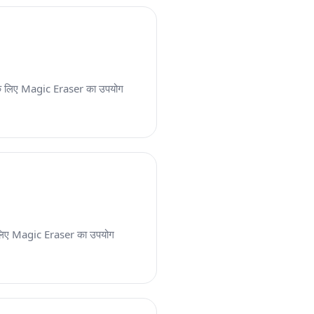
ाने के लिए Magic Eraser का उपयोग
 के लिए Magic Eraser का उपयोग