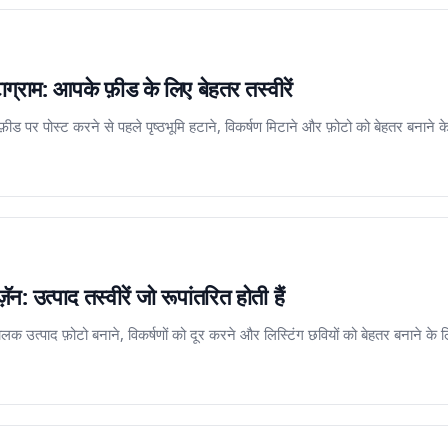
राम: आपके फ़ीड के लिए बेहतर तस्वीरें
े फ़ीड पर पोस्ट करने से पहले पृष्ठभूमि हटाने, विकर्षण मिटाने और फ़ोटो को बेहतर बन
उत्पाद तस्वीरें जो रूपांतरित होती हैं
पालक उत्पाद फ़ोटो बनाने, विकर्षणों को दूर करने और लिस्टिंग छवियों को बेहतर बनाने