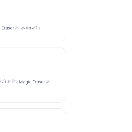
ic Eraser का उपयोग करें।
ार करने के लिए Magic Eraser का