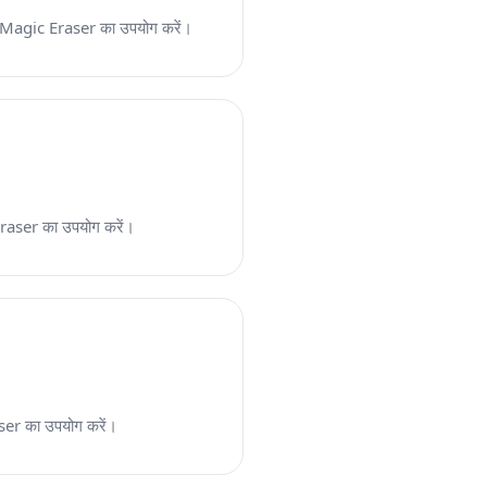
साथ Magic Eraser का उपयोग करें।
 Eraser का उपयोग करें।
aser का उपयोग करें।