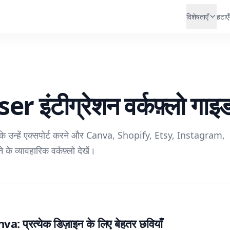
विशेषताएँ
हटाएँ
 इंटीग्रेशन वर्कफ़्लो गाइ
रके उन्हें एक्सपोर्ट करने और Canva, Shopify, Etsy, Instagram,
के व्यावहारिक वर्कफ़्लो देखें।
 प्रत्येक डिज़ाइन के लिए बेहतर छवियाँ