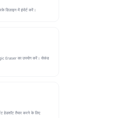
डिज़ाइन में इंपोर्ट करें।
agic Eraser का उपयोग करें। सेकंड
्रेट हेडशॉट तैयार करने के लिए