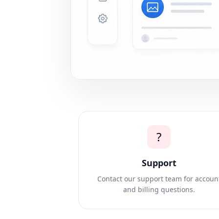
?
Support
Contact our support team for accoun
and billing questions.