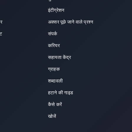
इंटीग्रेशन
टर
अक्सर पूछे जाने वाले प्रश्न
एट
संपर्क
करियर
सहायता केंद्र
ग्राहक
शब्दावली
हटाने की गाइड
कैसे करें
खोजें