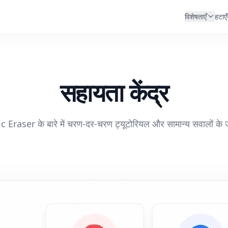
विशेषताएँ
हटाएँ
सहायता केंद्र
 Eraser के बारे में चरण-दर-चरण ट्यूटोरियल और सामान्य सवालों के