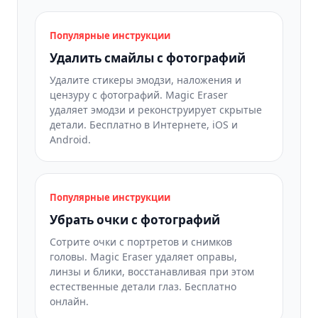
Популярные инструкции
Удалить смайлы с фотографий
Удалите стикеры эмодзи, наложения и
цензуру с фотографий. Magic Eraser
удаляет эмодзи и реконструирует скрытые
детали. Бесплатно в Интернете, iOS и
Android.
Популярные инструкции
Убрать очки с фотографий
Сотрите очки с портретов и снимков
головы. Magic Eraser удаляет оправы,
линзы и блики, восстанавливая при этом
естественные детали глаз. Бесплатно
онлайн.