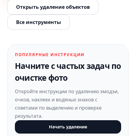
Открыть удаление объектов
Все инструменты
ПОПУЛЯРНЫЕ ИНСТРУКЦИИ
Начните с частых задач по
очистке фото
Откройте инструкции по удалению эмодзи,
очков, наклеек и водяных знаков с
советами по выделению и проверке
результата.
Начать удаление