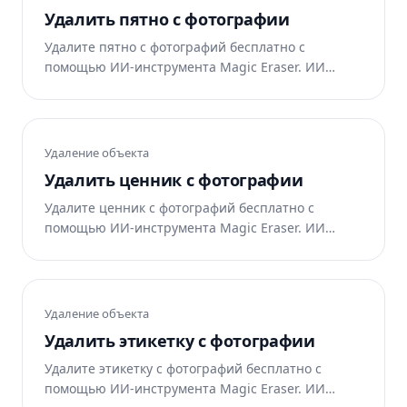
Удалить пятно с фотографии
Удалите пятно с фотографий бесплатно с
помощью ИИ-инструмента Magic Eraser. ИИ
автоматически восстанавливает область.
Работает в интернете, на iOS и Android.
Удаление объекта
Удалить ценник с фотографии
Удалите ценник с фотографий бесплатно с
помощью ИИ-инструмента Magic Eraser. ИИ
автоматически восстанавливает область.
Работает в интернете, на iOS и Android.
Удаление объекта
Удалить этикетку с фотографии
Удалите этикетку с фотографий бесплатно с
помощью ИИ-инструмента Magic Eraser. ИИ