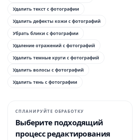
Удалить текст с фотографии
Удалить дефекты кожи с фотографий
Убрать блики с фотографии
Удаление отражений с фотографий
Удалить темные круги с фотографий
Удалить волосы с фотографий
Удалить тень с фотографии
СПЛАНИРУЙТЕ ОБРАБОТКУ
Выберите подходящий
процесс редактирования