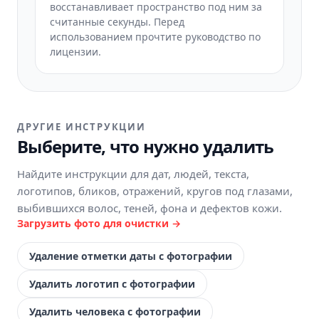
восстанавливает пространство под ним за
считанные секунды. Перед
использованием прочтите руководство по
лицензии.
ДРУГИЕ ИНСТРУКЦИИ
Выберите, что нужно удалить
Найдите инструкции для дат, людей, текста,
логотипов, бликов, отражений, кругов под глазами,
выбившихся волос, теней, фона и дефектов кожи.
Загрузить фото для очистки →
Удаление отметки даты с фотографии
Удалить логотип с фотографии
Удалить человека с фотографии