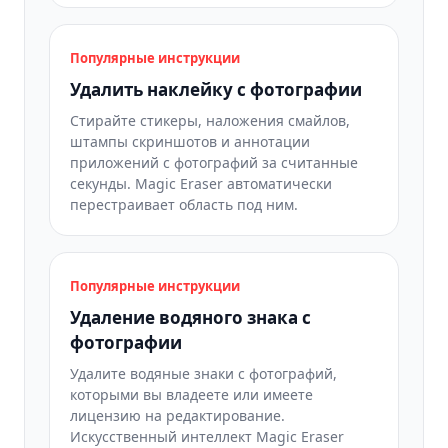
Популярные инструкции
Удалить наклейку с фотографии
Стирайте стикеры, наложения смайлов,
штампы скриншотов и аннотации
приложений с фотографий за считанные
секунды. Magic Eraser автоматически
перестраивает область под ним.
Популярные инструкции
Удаление водяного знака с
фотографии
Удалите водяные знаки с фотографий,
которыми вы владеете или имеете
лицензию на редактирование.
Искусственный интеллект Magic Eraser