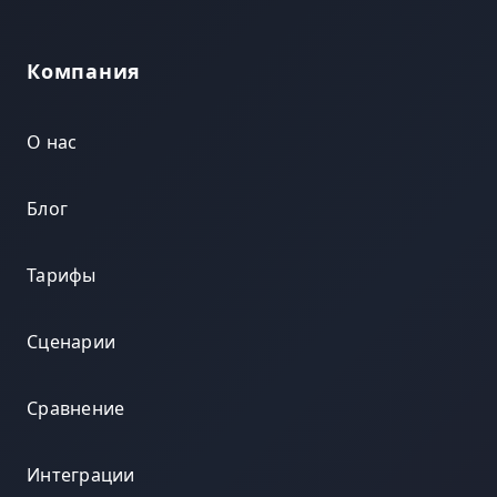
Компания
О нас
Блог
Тарифы
Сценарии
Сравнение
Интеграции