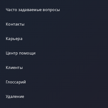
Часто задаваемые вопросы
Контакты
Карьера
Центр помощи
Клиенты
Глоссарий
Удаление