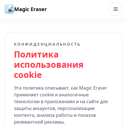
Перейти к содержимому
Magic Eraser
КОНФИДЕНЦИАЛЬНОСТЬ
Политика
использования
cookie
Эта политика описывает, как Magic Eraser
применяет cookie и аналогичные
технологии в приложениях и на сайте для
защиты аккаунтов, персонализации
контента, анализа работы и показов
релевантной рекламы.