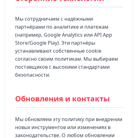
Мы сотрудничаем с надёжными
партнёрами по аналитике и платежам
(например, Google Analytics или API App
Store/Google Play). Эти партнёры
устанавливают собственные cookie
согласно своим политикам. Мы выбираем
поставщиков с высокими стандартами
безопасности.
Обновления и контакты
Мы обновляем эту политику при внедрении
новых инструментов или изменениях в
законодательстве. О любом обновлении