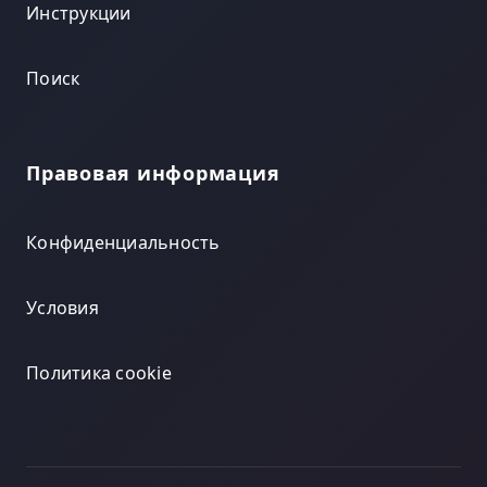
Инструкции
Поиск
Правовая информация
Конфиденциальность
Условия
Политика cookie