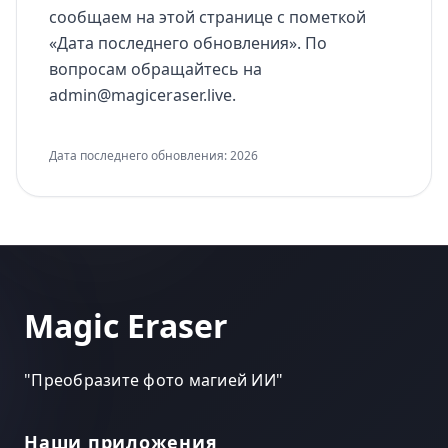
сообщаем на этой странице с пометкой
«Дата последнего обновления». По
вопросам обращайтесь на
admin@magiceraser.live.
Дата последнего обновления: 2026
Magic Eraser
"
Преобразите фото магией ИИ
"
Наши приложения