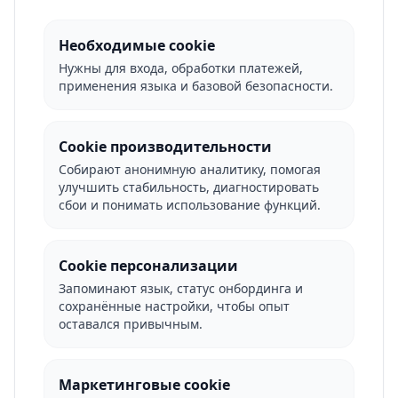
Необходимые cookie
Нужны для входа, обработки платежей,
применения языка и базовой безопасности.
Cookie производительности
Собирают анонимную аналитику, помогая
улучшить стабильность, диагностировать
сбои и понимать использование функций.
Cookie персонализации
Запоминают язык, статус онбординга и
сохранённые настройки, чтобы опыт
оставался привычным.
Маркетинговые cookie