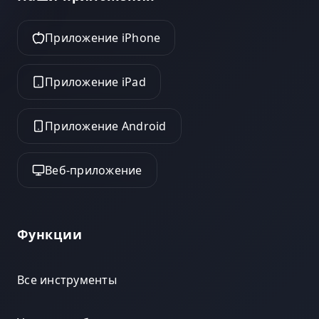
Приложение iPhone
Приложение iPad
Приложение Android
Веб-приложение
Функции
Все инструменты