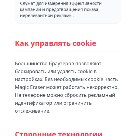
Служат для измерения эффективности
кампаний и предотвращения показа
нерелевантной рекламы.
Как управлять cookie
Большинство браузеров позволяют
блокировать или удалять cookie в
настройках. Без необходимых cookie часть
Magic Eraser может работать некорректно.
На телефоне можно сбросить рекламный
идентификатор или ограничить
отслеживание.
Сторонние технологии