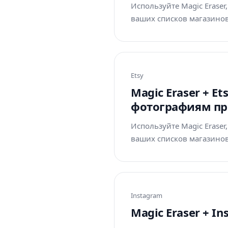
Используйте Magic Erase
ваших списков магазинов 
Etsy
Magic Eraser + E
фотографиям пр
Используйте Magic Erase
ваших списков магазинов 
Instagram
Magic Eraser + 