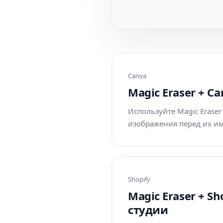
Canva
Magic Eraser + 
Используйте Magic Eraser
изображения перед их им
Shopify
Magic Eraser + 
студии