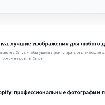
Canva: лучшие изображения для любого 
 вместе с Canva, чтобы удалять фон, стирать отвлекающие 
портом в проекты Canva.
Shopify: профессиональные фотографии 