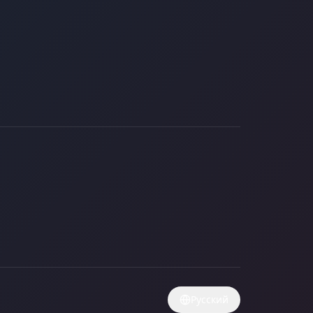
Русский