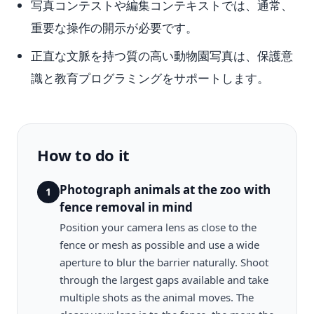
写真コンテストや編集コンテキストでは、通常、
重要な操作の開示が必要です。
正直な文脈を持つ質の高い動物園写真は、保護意
識と教育プログラミングをサポートします。
How to do it
Photograph animals at the zoo with
1
fence removal in mind
Position your camera lens as close to the
fence or mesh as possible and use a wide
aperture to blur the barrier naturally. Shoot
through the largest gaps available and take
multiple shots as the animal moves. The