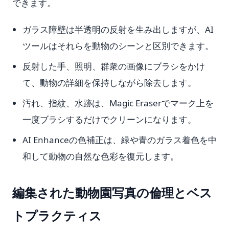
できます。
ガラス障壁は半透明の反射を生み出しますが、AI
ツールはそれらを動物のシーンと区別できます。
反射した手、照明、群衆の画像にブラシをかけ
て、動物の詳細を保持しながら除去します。
汚れ、指紋、水跡は、Magic Eraserでマーク上を
一度ブラシするだけでクリーンになります。
AI Enhanceの色補正は、緑や青のガラス着色を中
和して動物の自然な色彩を復元します。
編集された動物園写真の倫理とベス
トプラクティス