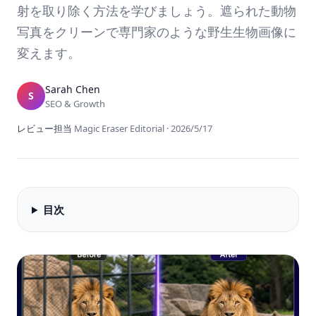
射を取り除く方法を学びましょう。遮られた動物
写真をクリーンで専門家のような野生生物画像に
変えます。
Sarah Chen
S
SEO & Growth
レビュー担当
Magic Eraser Editorial
·
2026/5/17
目次