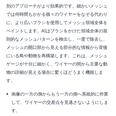
別のアプローチがより効果的です。細かいメッシュ
では何時間もかかる個々のワイヤーをなぞる代わり
に、より広いブラシを使用してメッシュ領域全体を
ペイントします。AIはブラシをかけた領域全体の規
則的なメッシュパターンを検出し、一度で除去し、
メッシュの開口部から見える部分的な情報から背後
にいる鳥や動物を再構築します。これは、メッシュ
ゲージが十分に細かく、ワイヤーの間から主要な動
物の詳細が見える場合に驚くほどうまく機能しま
す。
画像の一方の側からもう一方の側へ系統的に作業
して、ワイヤーの交差点を見逃さないようにしま
す。