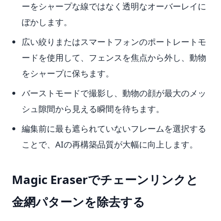
ーをシャープな線ではなく透明なオーバーレイに
ぼかします。
広い絞りまたはスマートフォンのポートレートモ
ードを使用して、フェンスを焦点から外し、動物
をシャープに保ちます。
バーストモードで撮影し、動物の顔が最大のメッ
シュ隙間から見える瞬間を待ちます。
編集前に最も遮られていないフレームを選択する
ことで、AIの再構築品質が大幅に向上します。
Magic Eraserでチェーンリンクと
金網パターンを除去する