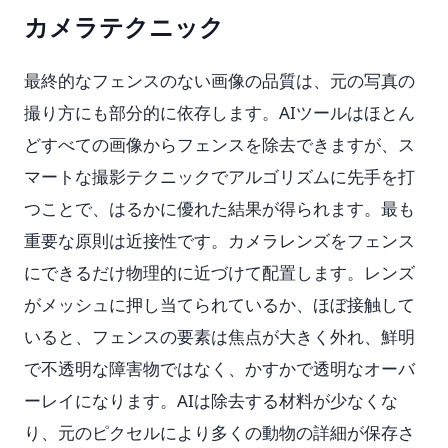
カメラテクニック
最終的なフェンスのない画像の品質は、元の写真の
撮り方にも部分的に依存します。AIツールはほとん
どすべての画像からフェンスを除去できますが、ス
マートな撮影テクニックでアルゴリズムに先手を打
つことで、はるかに優れた結果が得られます。最も
重要な原則は近接性です。カメラレンズをフェンス
にできるだけ物理的に近づけて配置します。レンズ
がメッシュに押し当てられているか、ほぼ接触して
いると、フェンスの要素は焦点が大きく外れ、鮮明
で不透明な障害物ではなく、かすかで透明なオーバ
ーレイになります。AIは除去する材料が少なくな
り、元のピクセルにより多くの動物の詳細が保存さ