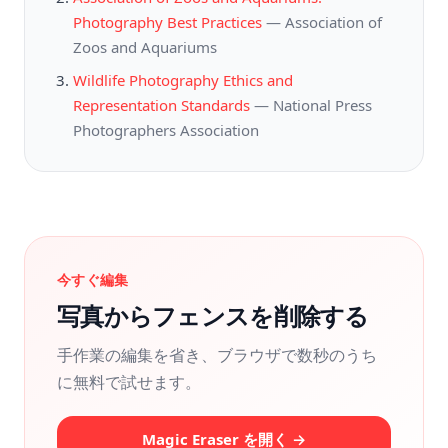
Photography Best Practices
—
Association of
Zoos and Aquariums
Wildlife Photography Ethics and
Representation Standards
—
National Press
Photographers Association
今すぐ編集
写真からフェンスを削除する
手作業の編集を省き、ブラウザで数秒のうち
に無料で試せます。
Magic Eraser を開く →