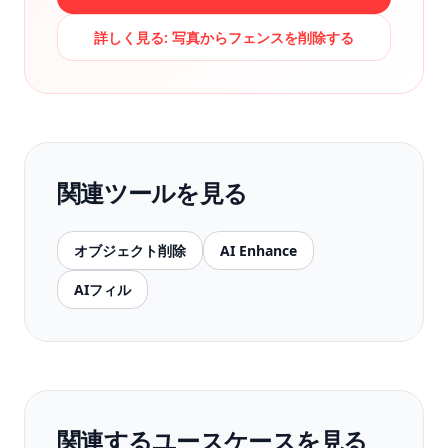
詳しく見る:
写真からフェンスを削除する
関連ツールを見る
オブジェクト削除
AI Enhance
AIフィル
関連するユースケースを見る