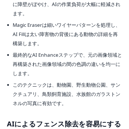
に障壁がぼやけ、AIの作業負荷が大幅に軽減され
ます。
Magic Eraserは細いワイヤーパターンを処理し、
AI Fillは太い障害物の背後にある動物の詳細を再
構築します。
最終的なAI Enhanceステップで、元の画像領域と
再構築された画像領域の間の色調の違いを均一に
します。
このテクニックは、動物園、野生動物公園、サン
クチュアリ、鳥類飼育施設、水族館のガラストン
ネルの写真に有効です。
AIによるフェンス除去を容易にする