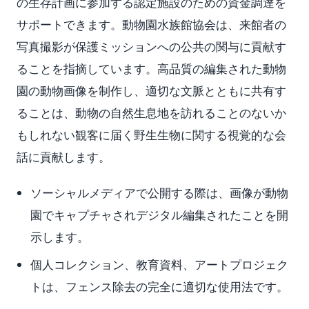
の生存計画に参加する認定施設のための資金調達を
サポートできます。動物園水族館協会は、来館者の
写真撮影が保護ミッションへの公共の関与に貢献す
ることを指摘しています。高品質の編集された動物
園の動物画像を制作し、適切な文脈とともに共有す
ることは、動物の自然生息地を訪れることのないか
もしれない観客に届く野生生物に関する視覚的な会
話に貢献します。
ソーシャルメディアで公開する際は、画像が動物
園でキャプチャされデジタル編集されたことを開
示します。
個人コレクション、教育資料、アートプロジェク
トは、フェンス除去の完全に適切な使用法です。