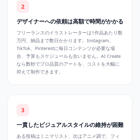
2
デザイナーへの依頼は高額で時間がかかる
フリーランスのイラストレーターは1作品あたり数
万円、納品まで数日かかります。Instagram、
TikTok、Pinterestに毎日コンテンツが必要な場
合、予算もスケジュールも合いません。AI Create
なら数秒でプロ品質のアートを、コストを大幅に
抑えて制作できます。
3
一貫したビジュアルスタイルの維持が困難
ある投稿はミニマリスト、次はアニメ調で、フィ