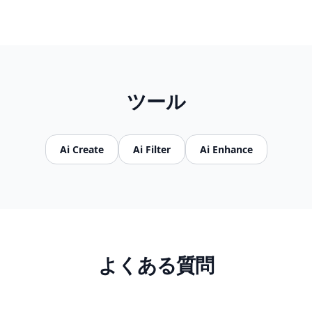
ツール
Ai Create
Ai Filter
Ai Enhance
よくある質問