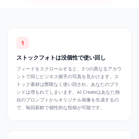
1
ストックフォトは没個性で使い回し
フィードをスクロールすると、3つの異なるアカウ
ントで同じビジネス握手の写真を見かけます。ス
トック素材は際限なく使い回され、あなたのブラ
ンドは埋もれてしまいます。AI Createはあなた独
自のプロンプトからオリジナル画像を生成するの
で、毎回新鮮で個性的な投稿が可能です。