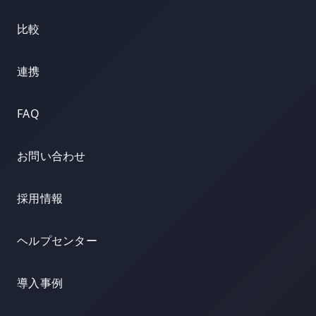
比較
連携
FAQ
お問い合わせ
採用情報
ヘルプセンター
導入事例