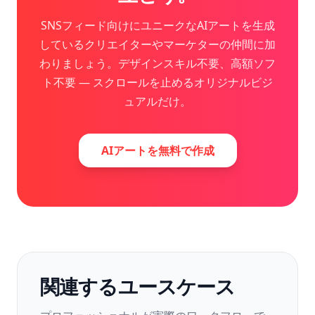
SNSフィード向けにユニークなAIアートを生成
しているクリエイターやマーケターの仲間に加
わりましょう。デザインスキル不要、高額ソフ
ト不要 — スクロールを止めるオリジナルビジ
ュアルだけ。
AIアートを無料で作成
関連するユースケース