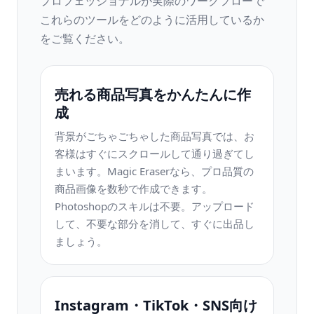
プロフェッショナルが実際のワークフローで
これらのツールをどのように活用しているか
をご覧ください。
売れる商品写真をかんたんに作
成
背景がごちゃごちゃした商品写真では、お
客様はすぐにスクロールして通り過ぎてし
まいます。Magic Eraserなら、プロ品質の
商品画像を数秒で作成できます。
Photoshopのスキルは不要。アップロード
して、不要な部分を消して、すぐに出品し
ましょう。
Instagram・TikTok・SNS向け