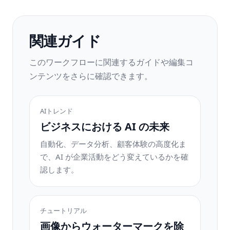
関連ガイド
このワークフローに関連するガイドや編集コ
ンテンツをさらに確認できます。
AIトレンド
ビジネスにおける AI の未来
自動化、データ分析、顧客体験の高度化ま
で、AI が企業活動をどう変えているかを確
認します。
チュートリアル
画像からウォーターマークを除