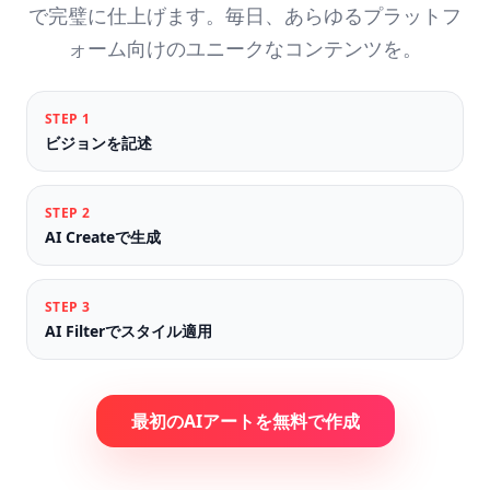
で完璧に仕上げます。毎日、あらゆるプラットフ
ォーム向けのユニークなコンテンツを。
STEP
1
ビジョンを記述
STEP
2
AI Createで生成
STEP
3
AI Filterでスタイル適用
最初のAIアートを無料で作成