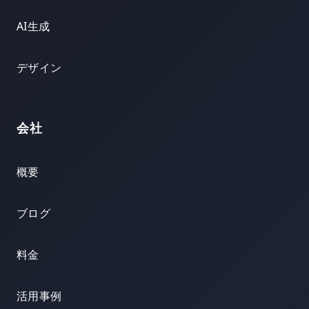
AI生成
デザイン
会社
概要
ブログ
料金
活用事例