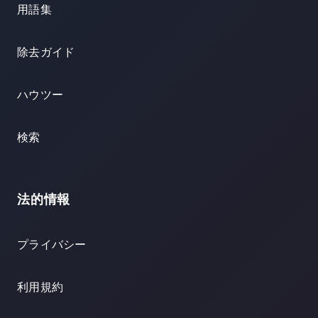
用語集
除去ガイド
ハウツー
検索
法的情報
プライバシー
利用規約