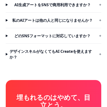
AI生成アートをSNSで商用利用できますか？
+
私のAIアートは他の人と同じになりませんか？
+
どのSNSフォーマットに対応していますか？
+
デザインスキルがなくてもAI Createを使えます
+
か？
埋もれるのはやめて、目
立とう。