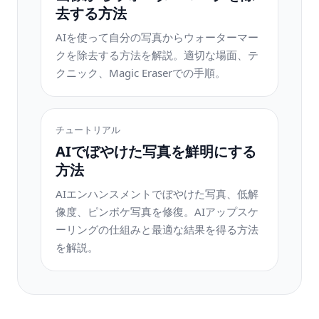
去する方法
AIを使って自分の写真からウォーターマー
クを除去する方法を解説。適切な場面、テ
クニック、Magic Eraserでの手順。
チュートリアル
AIでぼやけた写真を鮮明にする
方法
AIエンハンスメントでぼやけた写真、低解
像度、ピンボケ写真を修復。AIアップスケ
ーリングの仕組みと最適な結果を得る方法
を解説。