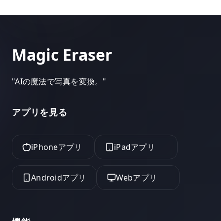
Magic Eraser
"
AIの魔法で写真を変換。
"
アプリを見る
iPhoneアプリ
iPadアプリ
Androidアプリ
Webアプリ