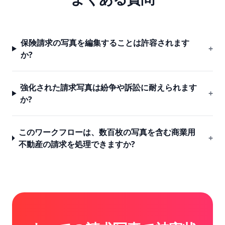
保険請求の写真を編集することは許容されます
+
か?
強化された請求写真は紛争や訴訟に耐えられます
+
か?
このワークフローは、数百枚の写真を含む商業用
+
不動産の請求を処理できますか?