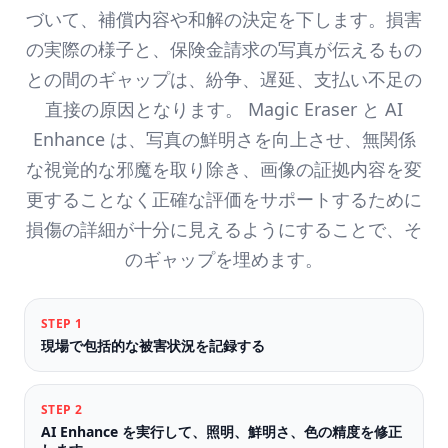
づいて、補償内容や和解の決定を下します。損害
の実際の様子と、保険金請求の写真が伝えるもの
との間のギャップは、紛争、遅延、支払い不足の
直接の原因となります。 Magic Eraser と AI
Enhance は、写真の鮮明さを向上させ、無関係
な視覚的な邪魔を取り除き、画像の証拠内容を変
更することなく正確な評価をサポートするために
損傷の詳細が十分に見えるようにすることで、そ
のギャップを埋めます。
STEP
1
現場で包括的な被害状況を記録する
STEP
2
AI Enhance を実行して、照明、鮮明さ、色の精度を修正