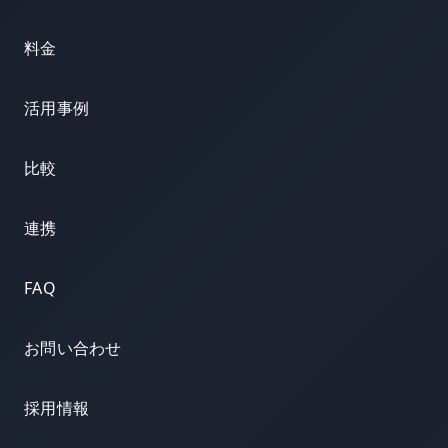
料金
活用事例
比較
連携
FAQ
お問い合わせ
採用情報