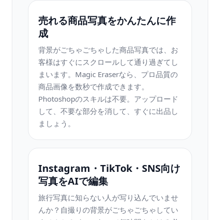
売れる商品写真をかんたんに作
成
背景がごちゃごちゃした商品写真では、お
客様はすぐにスクロールして通り過ぎてし
まいます。Magic Eraserなら、プロ品質の
商品画像を数秒で作成できます。
Photoshopのスキルは不要。アップロード
して、不要な部分を消して、すぐに出品し
ましょう。
Instagram・TikTok・SNS向け
写真をAIで編集
旅行写真に知らない人が写り込んでいませ
んか？自撮りの背景がごちゃごちゃしてい