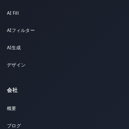
AI Fill
AIフィルター
AI生成
デザイン
会社
概要
ブログ