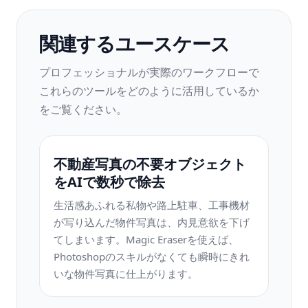
関連するユースケース
プロフェッショナルが実際のワークフローで
これらのツールをどのように活用しているか
をご覧ください。
不動産写真の不要オブジェクト
をAIで数秒で除去
生活感あふれる私物や路上駐車、工事機材
が写り込んだ物件写真は、内見意欲を下げ
てしまいます。Magic Eraserを使えば、
Photoshopのスキルがなくても瞬時にきれ
いな物件写真に仕上がります。