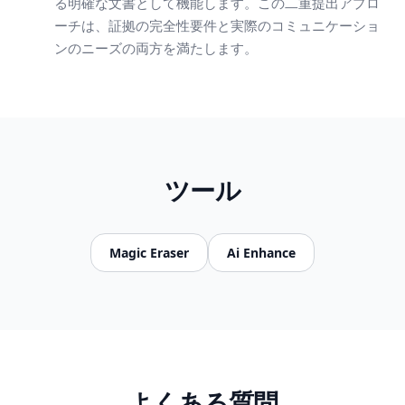
る明確な文書として機能します。この二重提出アプロ
ーチは、証拠の完全性要件と実際のコミュニケーショ
ンのニーズの両方を満たします。
ツール
Magic Eraser
Ai Enhance
よくある質問