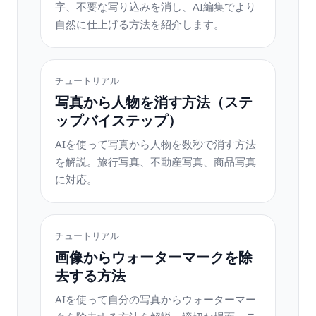
字、不要な写り込みを消し、AI編集でより
自然に仕上げる方法を紹介します。
チュートリアル
写真から人物を消す方法（ステ
ップバイステップ）
AIを使って写真から人物を数秒で消す方法
を解説。旅行写真、不動産写真、商品写真
に対応。
チュートリアル
画像からウォーターマークを除
去する方法
AIを使って自分の写真からウォーターマー