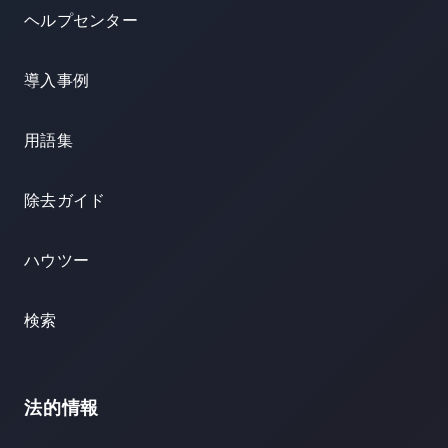
ヘルプセンター
導入事例
用語集
除去ガイド
ハウツー
検索
法的情報