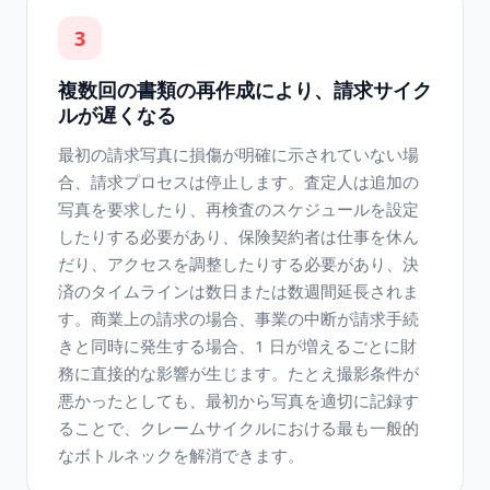
3
複数回の書類の再作成により、請求サイク
ルが遅くなる
最初の請求写真に損傷が明確に示されていない場
合、請求プロセスは停止します。査定人は追加の
写真を要求したり、再検査のスケジュールを設定
したりする必要があり、保険契約者は仕事を休ん
だり、アクセスを調整したりする必要があり、決
済のタイムラインは数日または数週間延長されま
す。商業上の請求の場合、事業の中断が請求手続
きと同時に発生する場合、1 日が増えるごとに財
務に直接的な影響が生じます。たとえ撮影条件が
悪かったとしても、最初から写真を適切に記録す
ることで、クレームサイクルにおける最も一般的
なボトルネックを解消できます。