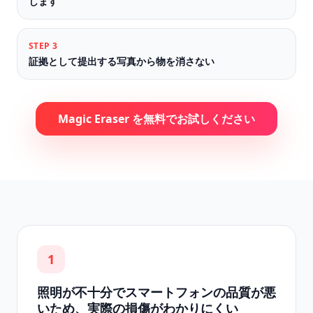
します
STEP
3
証拠として提出する写真から物を消さない
Magic Eraser を無料でお試しください
1
照明が不十分でスマートフォンの品質が悪
いため、実際の損傷がわかりにくい