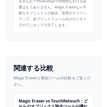
ませんか？Photoshopで何時間もかける必
要はもうありません。Magic Eraserなら不
要なオブジェクトの除去、背景のクリーン
アップ、各プラットフォーム向けのリサイ
ズがワンタップで完了します。
関連する比較
Magic Eraserと類似ツールの比較をご覧くだ
さい。
Magic Eraser vs TouchRetouch：ど
ちらのオブジェクト除去ツールが優れ