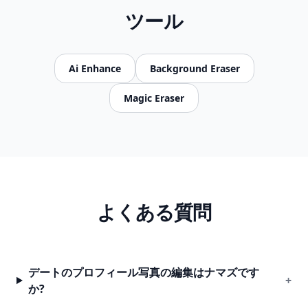
ツール
Ai Enhance
Background Eraser
Magic Eraser
よくある質問
デートのプロフィール写真の編集はナマズです
+
か?