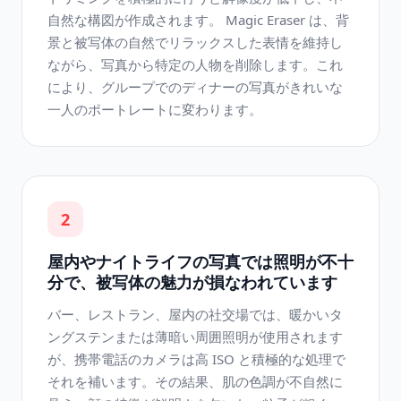
自然な構図が作成されます。 Magic Eraser は、背
景と被写体の自然でリラックスした表情を維持し
ながら、写真から特定の人物を削除します。これ
により、グループでのディナーの写真がきれいな
一人のポートレートに変わります。
2
屋内やナイトライフの写真では照明が不十
分で、被写体の魅力が損なわれています
バー、レストラン、屋内の社交場では、暖かいタ
ングステンまたは薄暗い周囲照明が使用されます
が、携帯電話のカメラは高 ISO と積極的な処理で
それを補います。その結果、肌の色調が不自然に