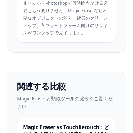
ませんか？Photoshopで何時間もかける必
要はもうありません。Magic Eraserなら不
要なオブジェクトの除去、背景のクリーン
アップ、各プラットフォーム向けのリサイ
ズがワンタップで完了します。
関連する比較
Magic Eraserと類似ツールの比較をご覧くだ
さい。
Magic Eraser vs TouchRetouch：ど