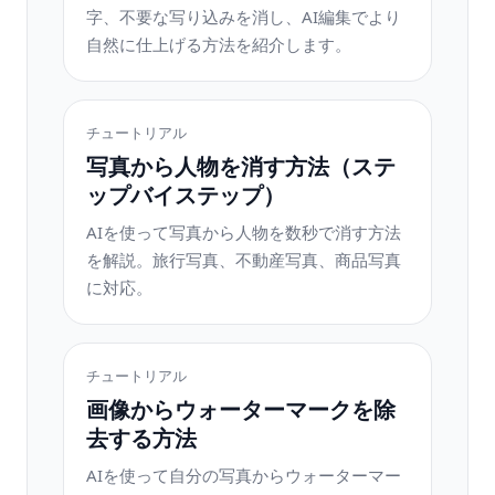
字、不要な写り込みを消し、AI編集でより
自然に仕上げる方法を紹介します。
チュートリアル
写真から人物を消す方法（ステ
ップバイステップ）
AIを使って写真から人物を数秒で消す方法
を解説。旅行写真、不動産写真、商品写真
に対応。
チュートリアル
画像からウォーターマークを除
去する方法
AIを使って自分の写真からウォーターマー