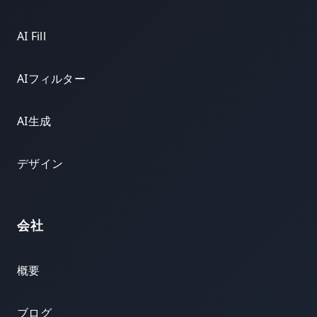
AI Fill
AIフィルター
AI生成
デザイン
会社
概要
ブログ