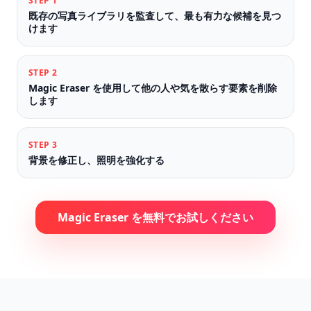
STEP
1
既存の写真ライブラリを監査して、最も有力な候補を見つ
けます
STEP
2
Magic Eraser を使用して他の人や気を散らす要素を削除
します
STEP
3
背景を修正し、照明を強化する
Magic Eraser を無料でお試しください