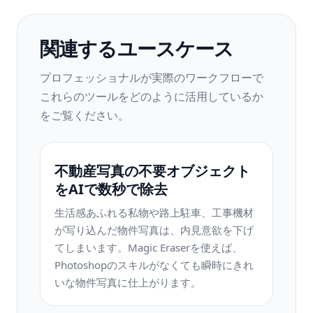
関連するユースケース
プロフェッショナルが実際のワークフローで
これらのツールをどのように活用しているか
をご覧ください。
不動産写真の不要オブジェクト
をAIで数秒で除去
生活感あふれる私物や路上駐車、工事機材
が写り込んだ物件写真は、内見意欲を下げ
てしまいます。Magic Eraserを使えば、
Photoshopのスキルがなくても瞬時にきれ
いな物件写真に仕上がります。