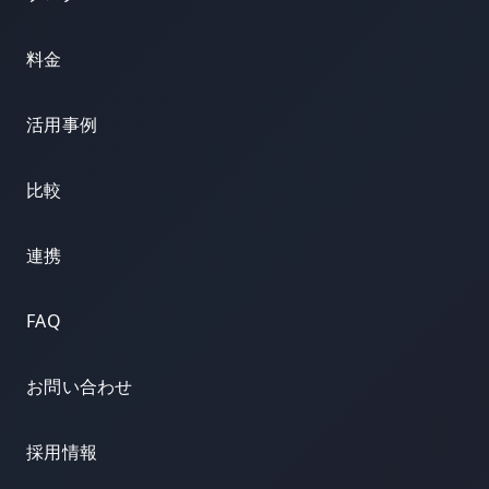
料金
活用事例
比較
連携
FAQ
お問い合わせ
採用情報