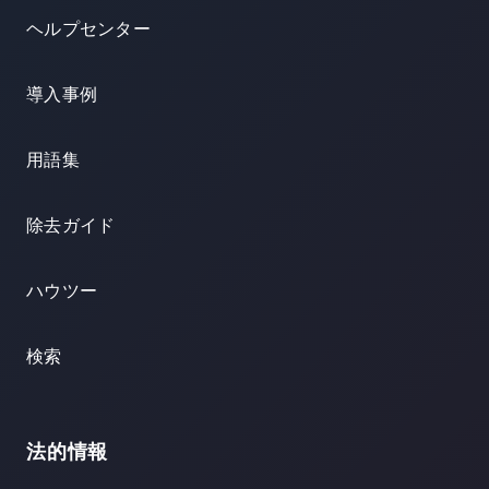
ヘルプセンター
導入事例
用語集
除去ガイド
ハウツー
検索
法的情報