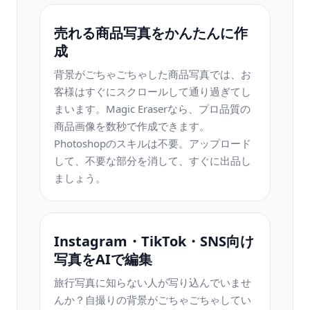
売れる商品写真をかんたんに作
成
背景がごちゃごちゃした商品写真では、お
客様はすぐにスクロールして通り過ぎてし
まいます。Magic Eraserなら、プロ品質の
商品画像を数秒で作成できます。
Photoshopのスキルは不要。アップロード
して、不要な部分を消して、すぐに出品し
ましょう。
Instagram・TikTok・SNS向け
写真をAIで編集
旅行写真に知らない人が写り込んでいませ
んか？自撮りの背景がごちゃごちゃしてい