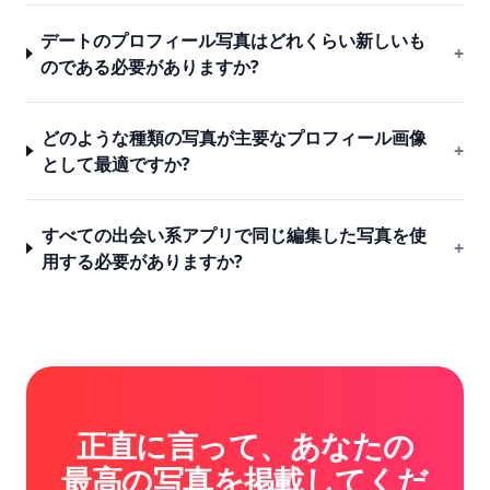
デートのプロフィール写真はどれくらい新しいも
+
のである必要がありますか?
どのような種類の写真が主要なプロフィール画像
+
として最適ですか?
すべての出会い系アプリで同じ編集した写真を使
+
用する必要がありますか?
正直に言って、あなたの
最高の写真を掲載してくだ