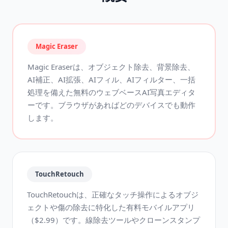
Magic Eraser
Magic Eraserは、オブジェクト除去、背景除去、
AI補正、AI拡張、AIフィル、AIフィルター、一括
処理を備えた無料のウェブベースAI写真エディタ
ーです。ブラウザがあればどのデバイスでも動作
します。
TouchRetouch
TouchRetouchは、正確なタッチ操作によるオブジ
ェクトや傷の除去に特化した有料モバイルアプリ
（$2.99）です。線除去ツールやクローンスタンプ