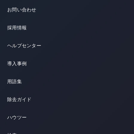
お問い合わせ
採用情報
ヘルプセンター
導入事例
用語集
除去ガイド
ハウツー