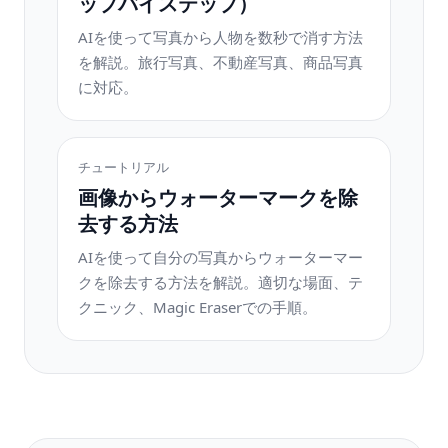
ップバイステップ）
AIを使って写真から人物を数秒で消す方法
を解説。旅行写真、不動産写真、商品写真
に対応。
チュートリアル
画像からウォーターマークを除
去する方法
AIを使って自分の写真からウォーターマー
クを除去する方法を解説。適切な場面、テ
クニック、Magic Eraserでの手順。