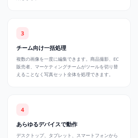
3
チーム向け一括処理
複数の画像を一度に編集できます。商品撮影、EC
販売者、マーケティングチームがツールを切り替
えることなく写真セット全体を処理できます。
4
あらゆるデバイスで動作
デスクトップ、タブレット、スマートフォンから