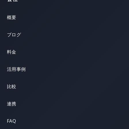
概要
ブログ
料金
活用事例
比較
連携
FAQ