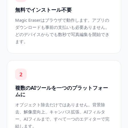
無料でインストール不要
Magic Eraserはブラウザで動作します。アプリの
ダウンロードも事前の支払いも必要ありません。
どのデバイスからでも数秒で写真編集を開始でき
ます。
2
複数のAIツールを一つのプラットフォー
ムに
オブジェクト除去だけではありません。背景除
去、解像度向上、キャンバス拡張、AIフィルタ
ー、AIフィルまで、すべて一つのエディターで完
結します。