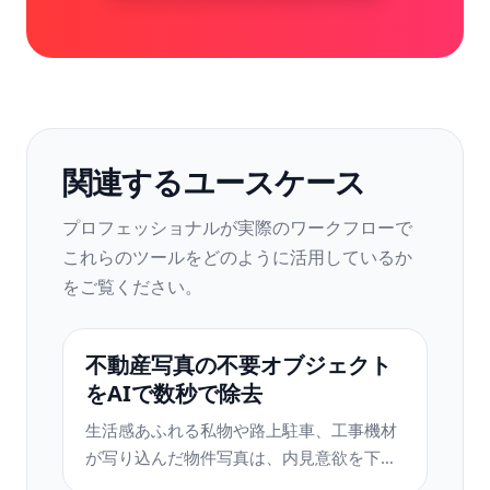
関連するユースケース
プロフェッショナルが実際のワークフローで
これらのツールをどのように活用しているか
をご覧ください。
不動産写真の不要オブジェクト
をAIで数秒で除去
生活感あふれる私物や路上駐車、工事機材
が写り込んだ物件写真は、内見意欲を下げ
てしまいます。Magic Eraserを使えば、