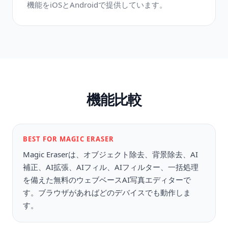
機能をiOSとAndroidで提供しています。
機能比較
BEST FOR MAGIC ERASER
Magic Eraserは、オブジェクト除去、背景除去、AI
補正、AI拡張、AIフィル、AIフィルター、一括処理
を備えた無料のウェブベースAI写真エディターで
す。ブラウザがあればどのデバイスでも動作しま
す。