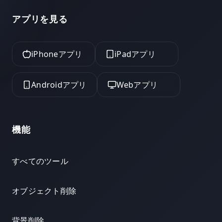
アプリを見る
iPhoneアプリ
iPadアプリ
Androidアプリ
Webアプリ
機能
すべてのツール
オブジェクト削除
背景削除