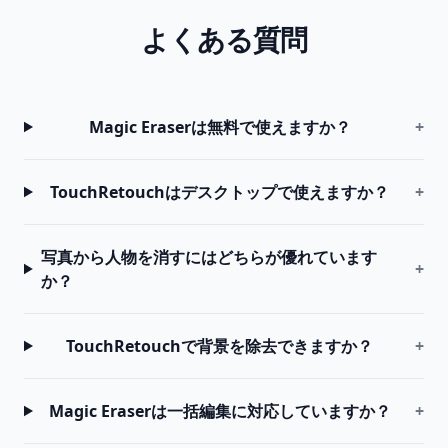
よくある質問
Magic Eraserは無料で使えますか？
+
TouchRetouchはデスクトップで使えますか？
+
写真から人物を消すにはどちらが優れています
+
か？
TouchRetouchで背景を除去できますか？
+
Magic Eraserは一括編集に対応していますか？
+