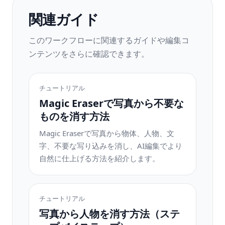
関連ガイド
このワークフローに関連するガイドや編集コ
ンテンツをさらに確認できます。
チュートリアル
Magic Eraserで写真から不要な
ものを消す方法
Magic Eraserで写真から物体、人物、文
字、不要な写り込みを消し、AI編集でより
自然に仕上げる方法を紹介します。
チュートリアル
写真から人物を消す方法（ステ