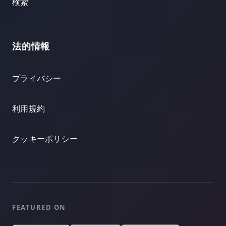
検索
法的情報
プライバシー
利用規約
クッキーポリシー
FEATURED ON