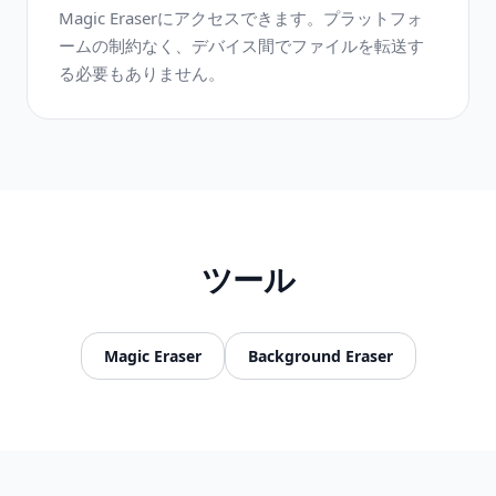
Magic Eraserにアクセスできます。プラットフォ
ームの制約なく、デバイス間でファイルを転送す
る必要もありません。
ツール
Magic Eraser
Background Eraser