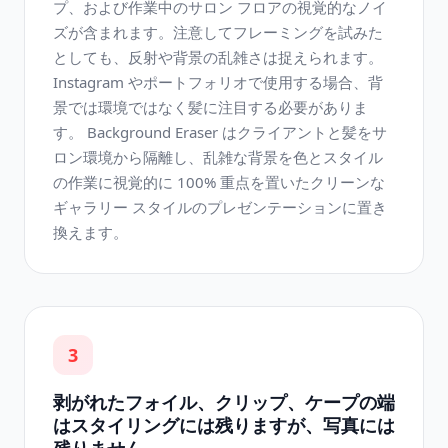
プ、および作業中のサロン フロアの視覚的なノイ
ズが含まれます。注意してフレーミングを試みた
としても、反射や背景の乱雑さは捉えられます。
Instagram やポートフォリオで使用する場合、背
景では環境ではなく髪に注目する必要がありま
す。 Background Eraser はクライアントと髪をサ
ロン環境から隔離し、乱雑な背景を色とスタイル
の作業に視覚的に 100% 重点を置いたクリーンな
ギャラリー スタイルのプレゼンテーションに置き
換えます。
3
剥がれたフォイル、クリップ、ケープの端
はスタイリングには残りますが、写真には