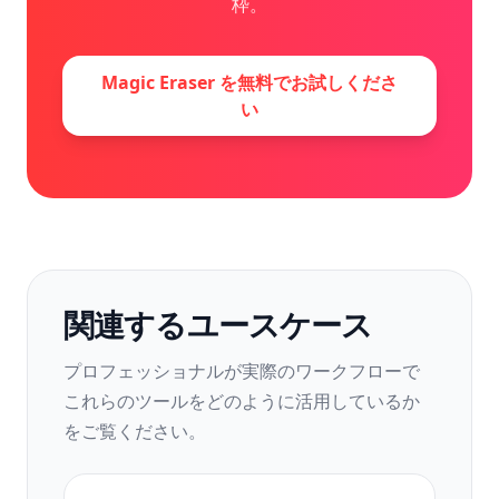
枠。
Magic Eraser を無料でお試しくださ
い
関連するユースケース
プロフェッショナルが実際のワークフローで
これらのツールをどのように活用しているか
をご覧ください。