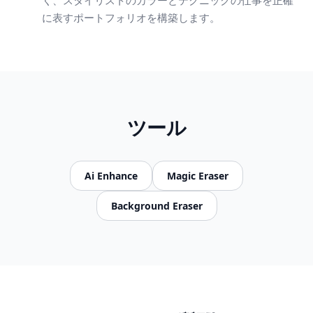
く、スタイリストのカラーとテクニックの仕事を正確
に表すポートフォリオを構築します。
ツール
Ai Enhance
Magic Eraser
Background Eraser