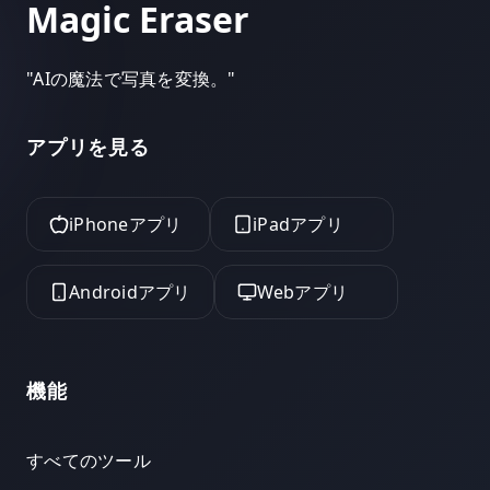
Magic Eraser
"
AIの魔法で写真を変換。
"
アプリを見る
iPhoneアプリ
iPadアプリ
Androidアプリ
Webアプリ
機能
すべてのツール