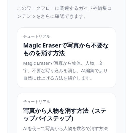
このワークフローに関連するガイドや編集コ
ンテンツをさらに確認できます。
チュートリアル
Magic Eraserで写真から不要な
ものを消す方法
Magic Eraserで写真から物体、人物、文
字、不要な写り込みを消し、AI編集でより
自然に仕上げる方法を紹介します。
チュートリアル
写真から人物を消す方法（ステ
ップバイステップ）
AIを使って写真から人物を数秒で消す方法