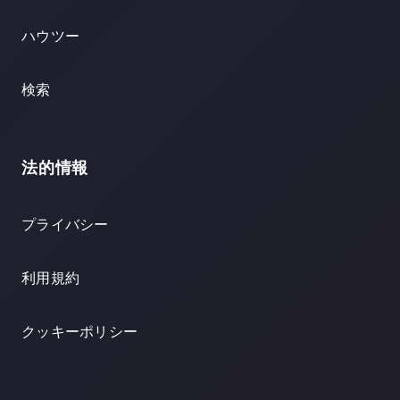
ハウツー
検索
法的情報
プライバシー
利用規約
クッキーポリシー