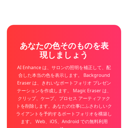
あなたの色そのものを表
現しましょう
AI Enhance は、サロンの照明を補正して、配
合した本当の色を表示します。 Background
Eraser は、きれいなポートフォリオ プレゼン
テーションを作成します。 Magic Eraser は、
クリップ、ケープ、プロセス アーティファク
トを削除します。あなたの仕事にふさわしいク
ライアントを予約するポートフォリオを構築し
ます。 Web、iOS、Android での無料利用