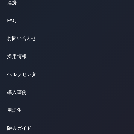
連携
FAQ
お問い合わせ
採用情報
ヘルプセンター
導入事例
用語集
除去ガイド