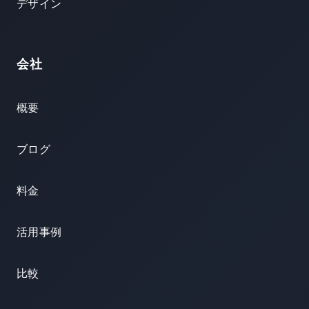
デザイン
会社
概要
ブログ
料金
活用事例
比較