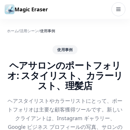
コンテンツへスキップ
Magic Eraser
ホーム
/
活用シーン
/
使用事例
使用事例
ヘアサロンのポートフォリ
オ: スタイリスト、カラーリ
スト、理髪店
ヘアスタイリストやカラーリストにとって、ポー
トフォリオは主要な顧客獲得ツールです。新しい
クライアントは、Instagram ギャラリー、
Google ビジネス プロフィールの写真、サロンの