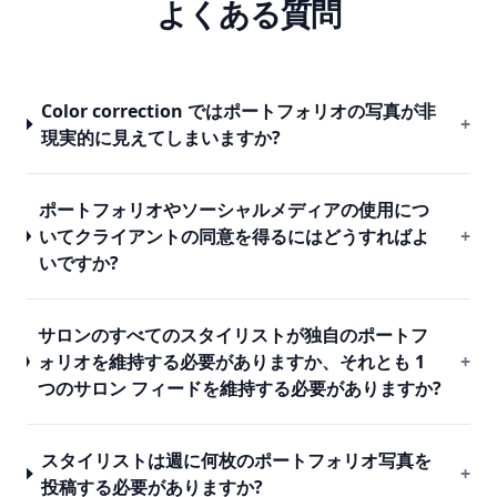
よくある質問
Color correction ではポートフォリオの写真が非
+
現実的に見えてしまいますか?
ポートフォリオやソーシャルメディアの使用につ
いてクライアントの同意を得るにはどうすればよ
+
いですか?
サロンのすべてのスタイリストが独自のポートフ
ォリオを維持する必要がありますか、それとも 1
+
つのサロン フィードを維持する必要がありますか?
スタイリストは週に何枚のポートフォリオ写真を
+
投稿する必要がありますか?