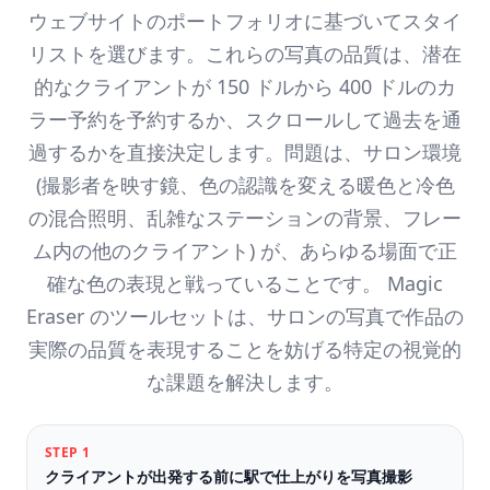
ウェブサイトのポートフォリオに基づいてスタイ
リストを選びます。これらの写真の品質は、潜在
的なクライアントが 150 ドルから 400 ドルのカ
ラー予約を予約するか、スクロールして過去を通
過するかを直接決定します。問題は、サロン環境
(撮影者を映す鏡、色の認識を変える暖色と冷色
の混合照明、乱雑なステーションの背景、フレー
ム内の他のクライアント) が、あらゆる場面で正
確な色の表現と戦っていることです。 Magic
Eraser のツールセットは、サロンの写真で作品の
実際の品質を表現することを妨げる特定の視覚的
な課題を解決します。
STEP
1
クライアントが出発する前に駅で仕上がりを写真撮影