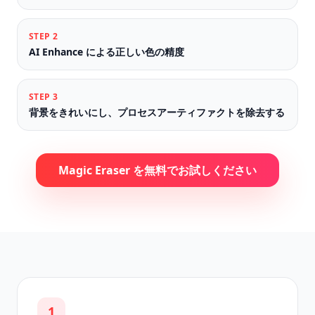
STEP
2
AI Enhance による正しい色の精度
STEP
3
背景をきれいにし、プロセスアーティファクトを除去する
Magic Eraser を無料でお試しください
1