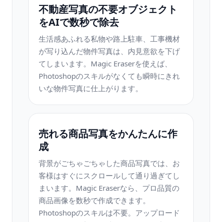
不動産写真の不要オブジェクト
をAIで数秒で除去
生活感あふれる私物や路上駐車、工事機材
が写り込んだ物件写真は、内見意欲を下げ
てしまいます。Magic Eraserを使えば、
Photoshopのスキルがなくても瞬時にきれ
いな物件写真に仕上がります。
売れる商品写真をかんたんに作
成
背景がごちゃごちゃした商品写真では、お
客様はすぐにスクロールして通り過ぎてし
まいます。Magic Eraserなら、プロ品質の
商品画像を数秒で作成できます。
Photoshopのスキルは不要。アップロード