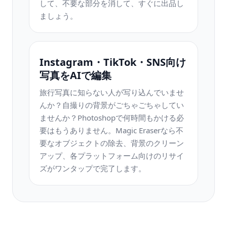
して、不要な部分を消して、すぐに出品し
ましょう。
Instagram・TikTok・SNS向け
写真をAIで編集
旅行写真に知らない人が写り込んでいませ
んか？自撮りの背景がごちゃごちゃしてい
ませんか？Photoshopで何時間もかける必
要はもうありません。Magic Eraserなら不
要なオブジェクトの除去、背景のクリーン
アップ、各プラットフォーム向けのリサイ
ズがワンタップで完了します。