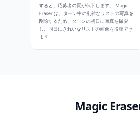
すると、応募者の質が低下します。 Magic
Eraser は、ターン中の乱雑なリストの写真を
削除するため、ターンの初日に写真を撮影
し、同日にきれいなリストの画像を投稿でき
ます。
Magic E