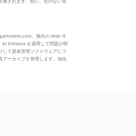
変換されます。特に、窓のない室
ments.com、独自の Web サ
 Enhance を適用して問題が明
けして資産管理ソフトウェアにフ
真アーカイブを管理します。強化