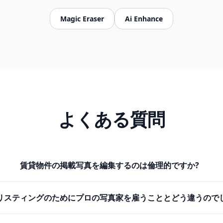
Magic Eraser
Ai Enhance
よくある質問
賃貸物件の掲載写真を編集するのは倫理的ですか?
リスティングのためにプロの写真家を雇うこととどう違うので