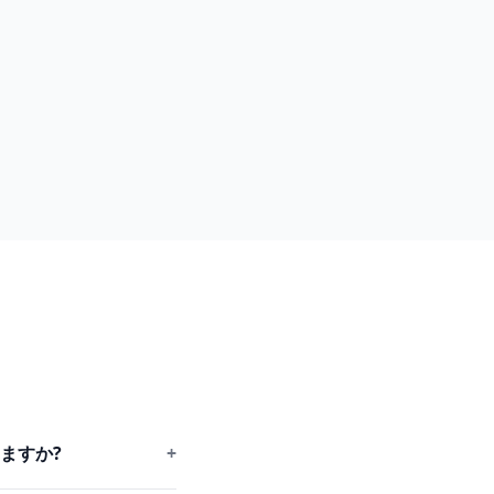
ますか?
+