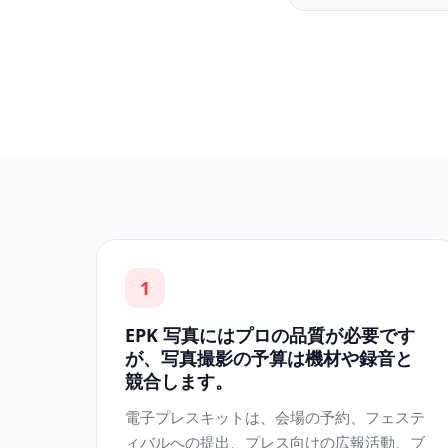
1
EPK 写真にはプロの品質が必要です
が、写真撮影の予算は機材や録音と
競合します。
電子プレスキットは、会場の予約、フェステ
ィバルへの提出、プレス向けの広報活動、ブ