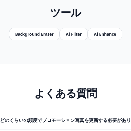
ツール
Background Eraser
Ai Filter
Ai Enhance
よくある質問
どのくらいの頻度でプロモーション写真を更新する必要があり