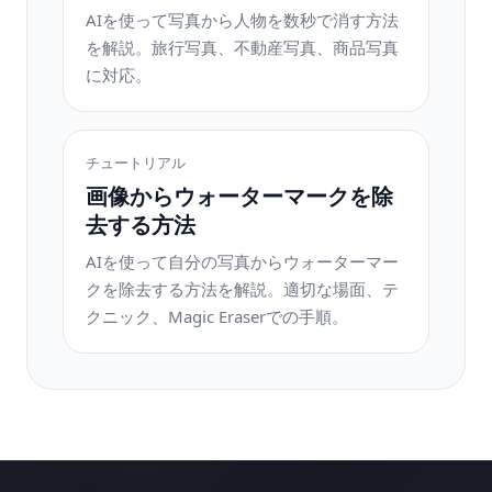
AIを使って写真から人物を数秒で消す方法
を解説。旅行写真、不動産写真、商品写真
に対応。
チュートリアル
画像からウォーターマークを除
去する方法
AIを使って自分の写真からウォーターマー
クを除去する方法を解説。適切な場面、テ
クニック、Magic Eraserでの手順。