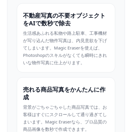
不動産写真の不要オブジェクト
をAIで数秒で除去
生活感あふれる私物や路上駐車、工事機材
が写り込んだ物件写真は、内見意欲を下げ
てしまいます。Magic Eraserを使えば、
Photoshopのスキルがなくても瞬時にきれ
いな物件写真に仕上がります。
売れる商品写真をかんたんに作
成
背景がごちゃごちゃした商品写真では、お
客様はすぐにスクロールして通り過ぎてし
まいます。Magic Eraserなら、プロ品質の
商品画像を数秒で作成できます。