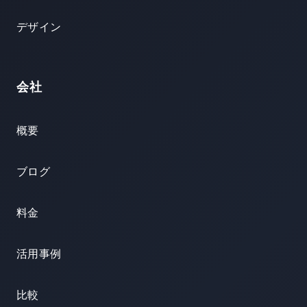
デザイン
会社
概要
ブログ
料金
活用事例
比較