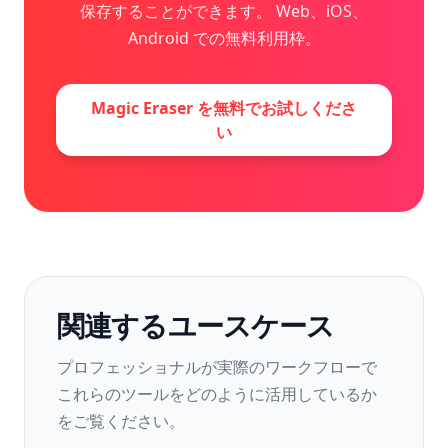
保存することができます。 Web、iOS、
Android での無料利用枠。
Magic Eraser を無料でお試しくださ
い
関連するユースケース
プロフェッショナルが実際のワークフローで
これらのツールをどのように活用しているか
をご覧ください。