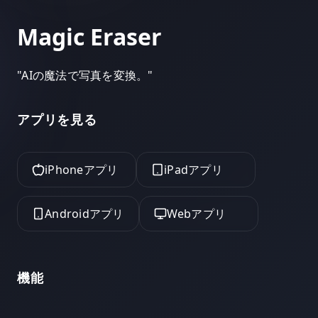
Magic Eraser
"
AIの魔法で写真を変換。
"
アプリを見る
iPhoneアプリ
iPadアプリ
Androidアプリ
Webアプリ
機能