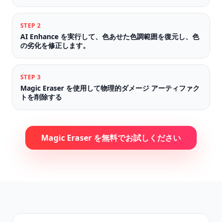
STEP
2
AI Enhance を実行して、色あせた色調範囲を復元し、色
の劣化を修正します。
STEP
3
Magic Eraser を使用して物理的ダメージ アーティファク
トを削除する
Magic Eraser を無料でお試しください