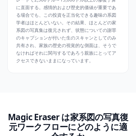
に直面する。感情的および歴史的価値が重要であ
る場合でも、この投資を正当化できる趣味の系図
学者はほとんどいない。その結果、ほとんどの家
系図の写真集は復元されず、状態についての謝罪
のキャプションが付いた生のスキャンとしてのみ
共有され、家族の歴史の視覚的な側面は、そうで
なければそれに関与するであろう親族にとってア
クセスできないままになっています。
Magic Eraser は家系図の写真復
元ワークフローにどのように適