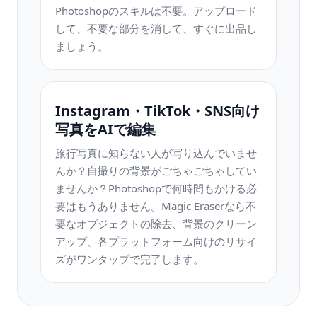
Photoshopのスキルは不要。アップロード
して、不要な部分を消して、すぐに出品し
ましょう。
Instagram・TikTok・SNS向け
写真をAIで編集
旅行写真に知らない人が写り込んでいませ
んか？自撮りの背景がごちゃごちゃしてい
ませんか？Photoshopで何時間もかける必
要はもうありません。Magic Eraserなら不
要なオブジェクトの除去、背景のクリーン
アップ、各プラットフォーム向けのリサイ
ズがワンタップで完了します。