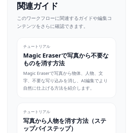
関連ガイド
このワークフローに関連するガイドや編集コ
ンテンツをさらに確認できます。
チュートリアル
Magic Eraserで写真から不要な
ものを消す方法
Magic Eraserで写真から物体、人物、文
字、不要な写り込みを消し、AI編集でより
自然に仕上げる方法を紹介します。
チュートリアル
写真から人物を消す方法（ステ
ップバイステップ）