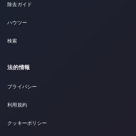
除去ガイド
ハウツー
検索
法的情報
プライバシー
利用規約
クッキーポリシー