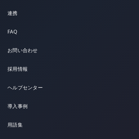
連携
FAQ
お問い合わせ
採用情報
ヘルプセンター
導入事例
用語集