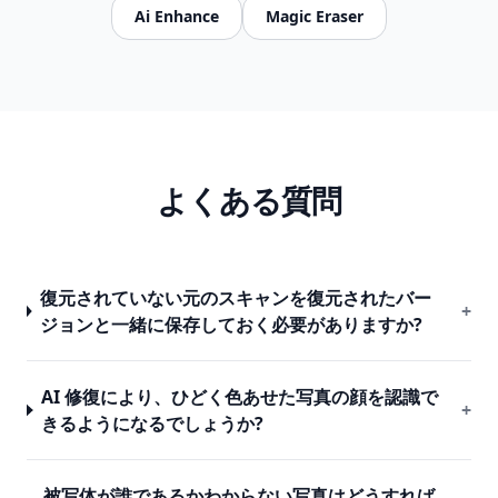
Ai Enhance
Magic Eraser
よくある質問
復元されていない元のスキャンを復元されたバー
+
ジョンと一緒に保存しておく必要がありますか?
AI 修復により、ひどく色あせた写真の顔を認識で
+
きるようになるでしょうか?
被写体が誰であるかわからない写真はどうすれば