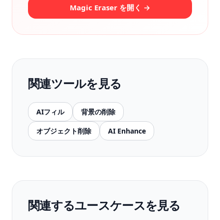
Magic Eraser を開く →
関連ツールを見る
AIフィル
背景の削除
オブジェクト削除
AI Enhance
関連するユースケースを見る