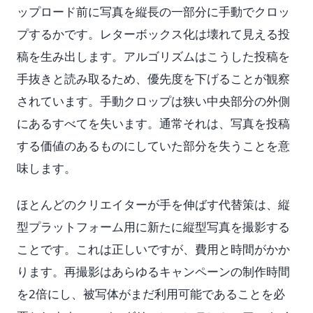
ップロード前に写真を縦長の一部分に手動でクロッ
プするかです。レターボックス化は壊れて見える投
稿を生み出します。アルゴリズムはこうした投稿を
手抜きと読み取るため、優先度を下げることが観察
されています。手動クロップは狭い中央部分の外側
にあるすべてを失います。通常それは、写真を投稿
する価値のあるものにしていた部分を失うことを意
味します。
ほとんどのクリエイターが手を伸ばす代替策は、縦
型プラットフォーム用に新たに縦型写真を撮影する
ことです。これは正しいですが、費用と時間がかか
ります。再撮影はあらゆるキャンペーンの制作時間
を2倍にし、被写体がまだ利用可能であることを必