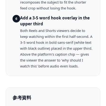
recomposes the subject to fit the shorter
feed crop without losing the hook.
Add a 3-5 word hook overlay in the
6
upper third
Both Reels and Shorts viewers decide to
keep watching within the first half-second. A
3-5 word hook in bold sans-serif (white text
with black outline) placed in the upper third.
Above the platform's caption chip — gives
the viewer the answer to 'why should I
watch this' before audio even loads.
参考資料