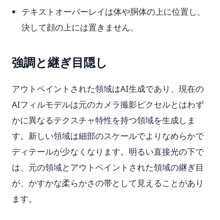
テキストオーバーレイは体や胴体の上に位置し、
決して顔の上には置きません。
強調と継ぎ目隠し
アウトペイントされた領域はAI生成であり、現在の
AIフィルモデルは元のカメラ撮影ピクセルとはわず
かに異なるテクスチャ特性を持つ領域を生成しま
す。新しい領域は細部のスケールでよりなめらかで
ディテールが少なくなります。明るい直接光の下で
は、元の領域とアウトペイントされた領域の継ぎ目
が、かすかな柔らかさの帯として見えることがあり
ます。