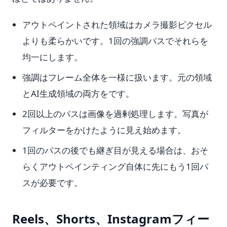
アウトペイントされた領域はカメラ撮影ピクセル
よりも柔らかいです。1回の強調パスでそれらを
均一にします。
強調はフレーム全体を一様に扱います。元の領域
とAI生成領域の両方をです。
2回以上のパスは画像を過剰処理します。写真が
フィルターをかけたように見え始めます。
1回のパスの後でも継ぎ目が見える場合は、おそ
らくアウトペインティング自体に先にもう1回パ
スが必要です。
Reels、Shorts、Instagramフィー