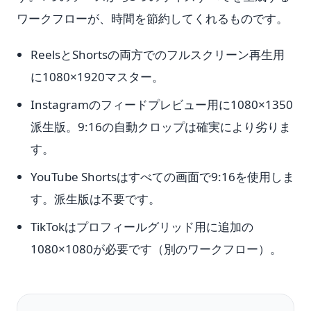
ワークフローが、時間を節約してくれるものです。
ReelsとShortsの両方でのフルスクリーン再生用
に1080×1920マスター。
Instagramのフィードプレビュー用に1080×1350
派生版。9:16の自動クロップは確実により劣りま
す。
YouTube Shortsはすべての画面で9:16を使用しま
す。派生版は不要です。
TikTokはプロフィールグリッド用に追加の
1080×1080が必要です（別のワークフロー）。