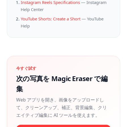
Instagram Reels Specifications
—
Instagram
Help Center
YouTube Shorts: Create a Short
—
YouTube
Help
今すぐ試す
次の写真を Magic Eraser で編
集
Web アプリを開き、画像をアップロードし
て、クリーンアップ、補正、背景編集、クリ
エイティブ編集に AI ツールを使えます。