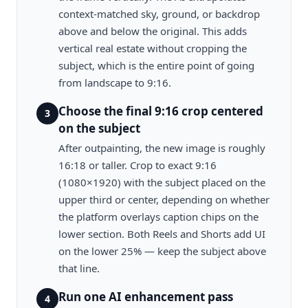
context-matched sky, ground, or backdrop
above and below the original. This adds
vertical real estate without cropping the
subject, which is the entire point of going
from landscape to 9:16.
Choose the final 9:16 crop centered
3
on the subject
After outpainting, the new image is roughly
16:18 or taller. Crop to exact 9:16
(1080×1920) with the subject placed on the
upper third or center, depending on whether
the platform overlays caption chips on the
lower section. Both Reels and Shorts add UI
on the lower 25% — keep the subject above
that line.
Run one AI enhancement pass
4