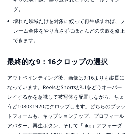
グ。
壊れた領域だけを対象に絞って再生成すれば、フ
レーム全体をやり直さずにほとんどの失敗を修正
できます。
最終的な9：16クロップの選択
アウトペインティング後、画像は9:16よりも縦長に
なっています。ReelsとShortsがUIをどうオーバー
レイするかを意識して被写体を配置しながら、ちょ
うど1080×1920にクロップします。どちらのプラッ
トフォームも、キャプションチップ、プロフィール
アバター、再生ボタン、そして「like」アフォーダ