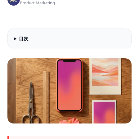
Product Marketing
目次