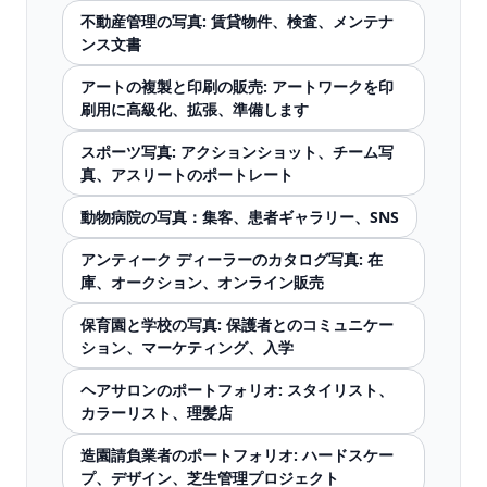
不動産管理の写真: 賃貸物件、検査、メンテナ
ンス文書
アートの複製と印刷の販売: アートワークを印
刷用に高級化、拡張、準備します
スポーツ写真: アクションショット、チーム写
真、アスリートのポートレート
動物病院の写真：集客、患者ギャラリー、SNS
アンティーク ディーラーのカタログ写真: 在
庫、オークション、オンライン販売
保育園と学校の写真: 保護者とのコミュニケー
ション、マーケティング、入学
ヘアサロンのポートフォリオ: スタイリスト、
カラーリスト、理髪店
造園請負業者のポートフォリオ: ハードスケー
プ、デザイン、芝生管理プロジェクト