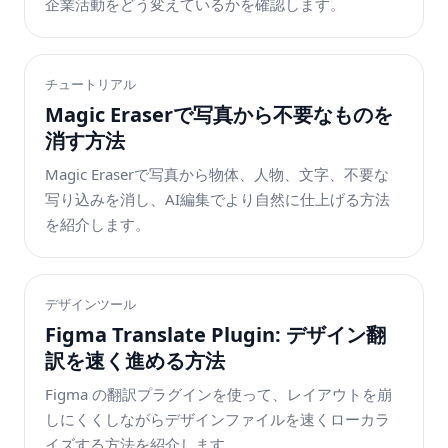
企業活動をどう変えているかを確認します。
チュートリアル
Magic Eraserで写真から不要なものを
消す方法
Magic Eraserで写真から物体、人物、文字、不要な
写り込みを消し、AI編集でより自然に仕上げる方法
を紹介します。
デザインツール
Figma Translate Plugin: デザイン翻
訳を速く進める方法
Figma の翻訳プラグインを使って、レイアウトを崩
しにくくしながらデザインファイルを速くローカラ
イズする方法を紹介します。