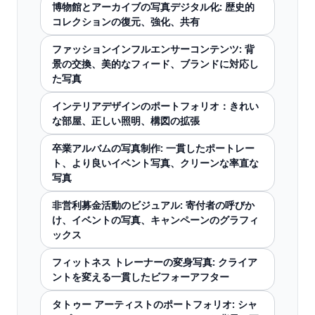
博物館とアーカイブの写真デジタル化: 歴史的
コレクションの復元、強化、共有
ファッションインフルエンサーコンテンツ: 背
景の交換、美的なフィード、ブランドに対応し
た写真
インテリアデザインのポートフォリオ：きれい
な部屋、正しい照明、構図の拡張
卒業アルバムの写真制作: 一貫したポートレー
ト、より良いイベント写真、クリーンな率直な
写真
非営利募金活動のビジュアル: 寄付者の呼びか
け、イベントの写真、キャンペーンのグラフィ
ックス
フィットネス トレーナーの変身写真: クライア
ントを変える一貫したビフォーアフター
タトゥー アーティストのポートフォリオ: シャ