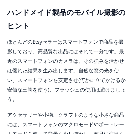
ハンドメイド製品のモバイル撮影の
ヒント
ほとんどのEtsyセラーはスマートフォンで商品を撮
影しており、高品質な出品にはそれで十分です。最
近のスマートフォンのカメラは、その強みを活かせ
ば優れた結果を生み出します。自然な窓の光を使
い、スマートフォンを安定させ(何かに立てかけるか
安価な三脚を使う)、フラッシュの使用は避けましょ
う。
アクセサリーや小物、クラフトのような小さな商品
には、スマートフォンのマクロモードやポートレー
トモードを使って背景を少しぼかし、商品に注目を