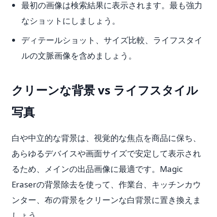
最初の画像は検索結果に表示されます。最も強力
なショットにしましょう。
ディテールショット、サイズ比較、ライフスタイ
ルの文脈画像を含めましょう。
クリーンな背景 vs ライフスタイル
写真
白や中立的な背景は、視覚的な焦点を商品に保ち、
あらゆるデバイスや画面サイズで安定して表示され
るため、メインの出品画像に最適です。Magic
Eraserの背景除去を使って、作業台、キッチンカウ
ンター、布の背景をクリーンな白背景に置き換えま
しょう。