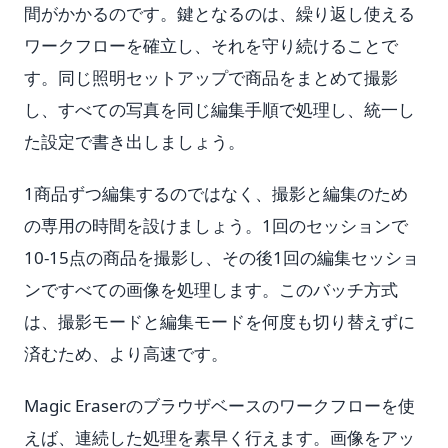
間がかかるのです。鍵となるのは、繰り返し使える
ワークフローを確立し、それを守り続けることで
す。同じ照明セットアップで商品をまとめて撮影
し、すべての写真を同じ編集手順で処理し、統一し
た設定で書き出しましょう。
1商品ずつ編集するのではなく、撮影と編集のため
の専用の時間を設けましょう。1回のセッションで
10-15点の商品を撮影し、その後1回の編集セッショ
ンですべての画像を処理します。このバッチ方式
は、撮影モードと編集モードを何度も切り替えずに
済むため、より高速です。
Magic Eraserのブラウザベースのワークフローを使
えば、連続した処理を素早く行えます。画像をアッ