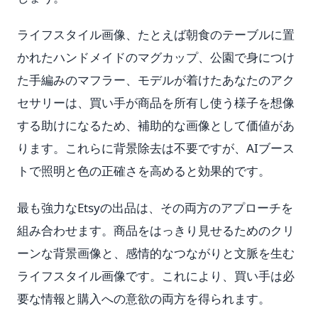
ライフスタイル画像、たとえば朝食のテーブルに置
かれたハンドメイドのマグカップ、公園で身につけ
た手編みのマフラー、モデルが着けたあなたのアク
セサリーは、買い手が商品を所有し使う様子を想像
する助けになるため、補助的な画像として価値があ
ります。これらに背景除去は不要ですが、AIブース
トで照明と色の正確さを高めると効果的です。
最も強力なEtsyの出品は、その両方のアプローチを
組み合わせます。商品をはっきり見せるためのクリ
ーンな背景画像と、感情的なつながりと文脈を生む
ライフスタイル画像です。これにより、買い手は必
要な情報と購入への意欲の両方を得られます。