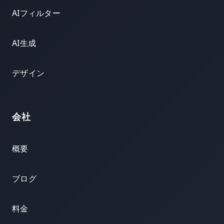
AIフィルター
AI生成
デザイン
会社
概要
ブログ
料金