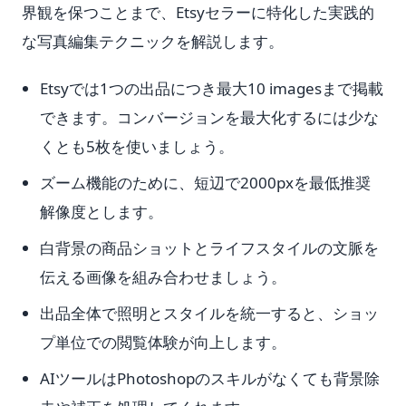
界観を保つことまで、Etsyセラーに特化した実践的
な写真編集テクニックを解説します。
Etsyでは1つの出品につき最大10 imagesまで掲載
できます。コンバージョンを最大化するには少な
くとも5枚を使いましょう。
ズーム機能のために、短辺で2000pxを最低推奨
解像度とします。
白背景の商品ショットとライフスタイルの文脈を
伝える画像を組み合わせましょう。
出品全体で照明とスタイルを統一すると、ショッ
プ単位での閲覧体験が向上します。
AIツールはPhotoshopのスキルがなくても背景除