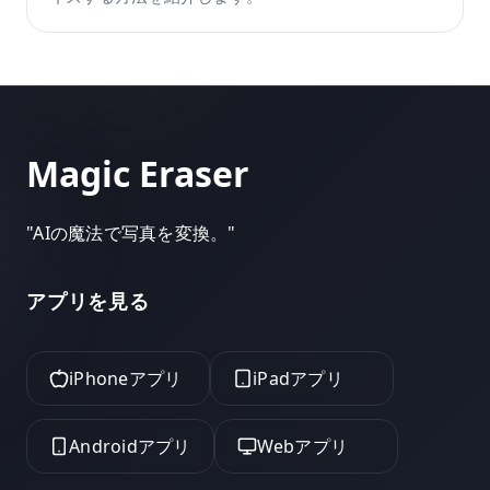
Magic Eraser
"
AIの魔法で写真を変換。
"
アプリを見る
iPhoneアプリ
iPadアプリ
Androidアプリ
Webアプリ