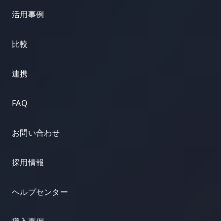
活用事例
比較
連携
FAQ
お問い合わせ
採用情報
ヘルプセンター