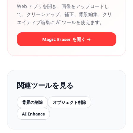
Web アプリを開き、画像をアップロードし
て、クリーンアップ、補正、背景編集、クリ
エイティブ編集に AI ツールを使えます。
Magic Eraser を開く →
関連ツールを見る
背景の削除
オブジェクト削除
AI Enhance