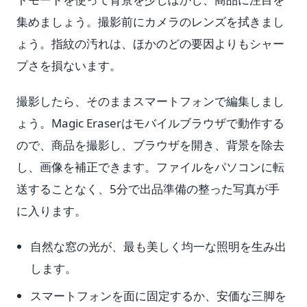
集めましょう。撮影前にカメラのレンズを拭きまし
ょう。指紋の汚れは、ほかのどの要因よりもシャー
プさを損ないます。
撮影したら、そのままスマートフォンで編集しまし
ょう。Magic Eraserはモバイルブラウザで動作する
ので、商品を撮影し、ブラウザを開き、背景を除去
し、画像を補正できます。ファイルをパソコンに転
送することなく、5分で出品準備の整った写真が手
に入ります。
自然な窓の光が、最も美しく均一な照明を生み出
します。
スマートフォンを面に固定するか、安価な三脚を