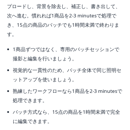
プロードし、背景を除去し、補正し、書き出して、
次へ進む。慣れれば1商品を2-3 minutesで処理で
き、15点の商品のバッチでも1時間未満で終わりま
す。
1商品ずつではなく、専用のバッチセッションで
撮影と編集を行いましょう。
視覚的な一貫性のため、バッチ全体で同じ照明セ
ットアップを使いましょう。
熟練したワークフローなら1商品を2-3 minutesで
処理できます。
バッチ方式なら、15点の商品を1時間未満で完全
に編集できます。