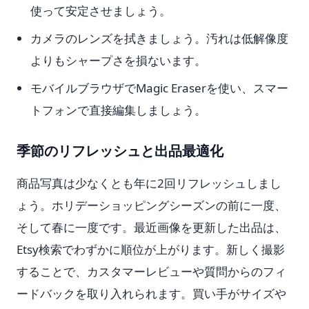
使って安定させましょう。
カメラのレンズを拭きましょう。汚れは低解像度
よりもシャープさを損ないます。
モバイルブラウザでMagic Eraserを使い、スマー
トフォンで直接編集しましょう。
季節のリフレッシュと出品最適化
商品写真は少なくとも年に2回リフレッシュしまし
ょう。ホリデーショッピングシーズンの前に一度、
そして春に一度です。最近画像を更新した出品は、
Etsy検索でわずかに順位が上がります。新しく撮影
することで、カスタマーレビューや質問からのフィ
ードバックを取り入れられます。買い手がサイズや