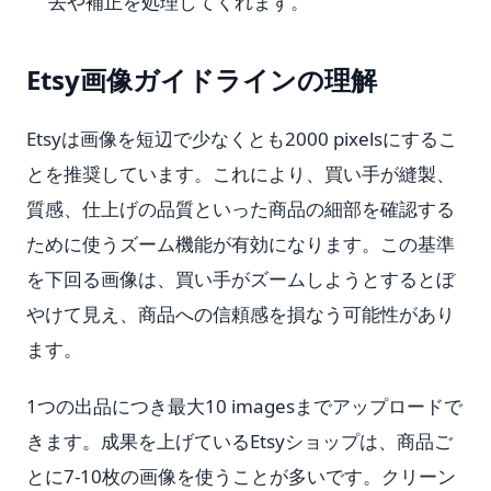
去や補正を処理してくれます。
Etsy画像ガイドラインの理解
Etsyは画像を短辺で少なくとも2000 pixelsにするこ
とを推奨しています。これにより、買い手が縫製、
質感、仕上げの品質といった商品の細部を確認する
ために使うズーム機能が有効になります。この基準
を下回る画像は、買い手がズームしようとするとぼ
やけて見え、商品への信頼感を損なう可能性があり
ます。
1つの出品につき最大10 imagesまでアップロードで
きます。成果を上げているEtsyショップは、商品ご
とに7-10枚の画像を使うことが多いです。クリーン