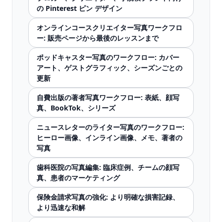
の Pinterest ピン デザイン
オンラインコースクリエイター写真ワークフロ
ー: 販売ページから最後のレッスンまで
ポッドキャスター写真のワークフロー: カバー
アート、ゲストグラフィック、シーズンごとの
更新
自費出版の著者写真ワークフロー: 表紙、顔写
真、BookTok、シリーズ
ニュースレターのライター写真のワークフロー:
ヒーロー画像、インライン画像、メモ、著者の
写真
歯科医院の写真編集: 臨床症例、チームの顔写
真、患者のマーケティング
保険金請求写真の強化: より明確な損害記録、
より迅速な和解