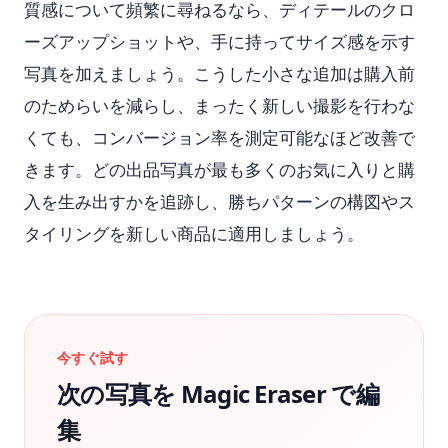
質感について頻繁に尋ねるなら、ディテールのクロ
ーズアップショットや、手に持ってサイズ感を示す
写真を加えましょう。こうした小さな追加は購入前
のためらいを減らし、まったく新しい撮影を行わな
くても、コンバージョン率を測定可能なほど改善で
きます。どの出品写真が最も多くのお気に入りと購
入を生み出すかを追跡し、勝ちパターンの構図やス
タイリングを新しい商品に適用しましょう。
今すぐ試す
次の写真を Magic Eraser で編
集