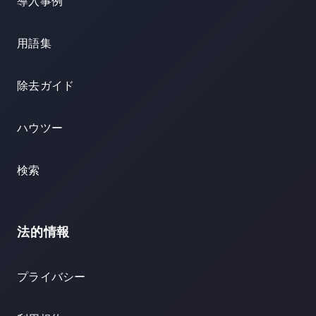
導入事例
用語集
除去ガイド
ハウツー
検索
法的情報
プライバシー