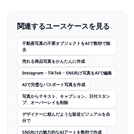
関連するユースケースを見る
不動産写真の不要オブジェクトをAIで数秒で除
去
売れる商品写真をかんたんに作成
Instagram・TikTok・SNS向け写真をAIで編集
AIで完璧なパスポート写真を作成
写真からテキスト、キャプション、日付スタン
プ、オーバーレイを削除
デザイナーに頼んだような販促ビジュアルを自
分で
SNS向けの魅力的なAIアートを数秒で作成