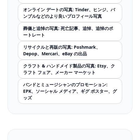
オンライン デートの写真: Tinder、ヒンジ、バ
ンブルなどのより良いプロフィール写真
葬儀と追悼の写真: 死亡記事、追悼、追悼のポ
ートレート
リサイクルと再販の写真: Poshmark、
Depop、Mercari、eBay の出品
クラフト & ハンドメイド製品の写真: Etsy、ク
ラフト フェア、メーカー マーケット
バンドとミュージシャンのプロモーション:
EPK、ソーシャル メディア、ギグ ポスター、グ
ッズ