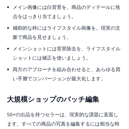
メイン画像には白背景を。商品のディテールに焦
点をはっきり当てましょう。
補助的な枠にはライフスタイル画像を。現実の文
脈で商品を見せましょう。
メインショットには背景除去を、ライフスタイル
ショットには補正を使いましょう。
両方のアプローチを組み合わせると、あらゆる買
い手層でコンバージョンが最大化します。
大規模ショップのバッチ編集
50+の出品を持つセラーは、現実的な課題に直面し
ます。すべての商品の写真を編集するには相当な時