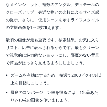
なメインショット、複数のアングル、ディテールの
クローズアップ、身近な物との比較によるサイズ感
の提示。さらに、使用シーンを示すライフスタイル
の文脈画像を1～2枚加えます。
最初の画像が最も重要です。検索結果、お気に入り
リスト、広告に表示されるからです。最もクリーン
で視覚的に魅力的なショットにし、邪魔のない背景
で商品がはっきり見えるようにしましょう。
ズームを有効にするため、短辺で2000ピクセル以
上を目指しましょう。
最良のコンバージョン率を得るには、1出品あた
り7-10枚の画像を使いましょう。