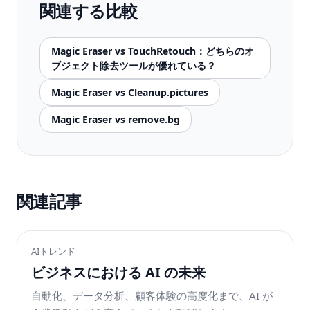
関連する比較
Magic Eraser vs TouchRetouch：どちらのオ
ブジェクト除去ツールが優れている？
Magic Eraser vs Cleanup.pictures
Magic Eraser vs remove.bg
関連記事
AIトレンド
ビジネスにおける AI の未来
自動化、データ分析、顧客体験の高度化まで、AI が