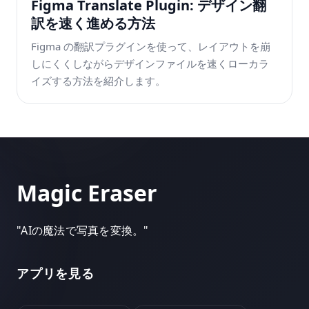
Figma Translate Plugin: デザイン翻
訳を速く進める方法
Figma の翻訳プラグインを使って、レイアウトを崩
しにくくしながらデザインファイルを速くローカラ
イズする方法を紹介します。
Magic Eraser
"
AIの魔法で写真を変換。
"
アプリを見る