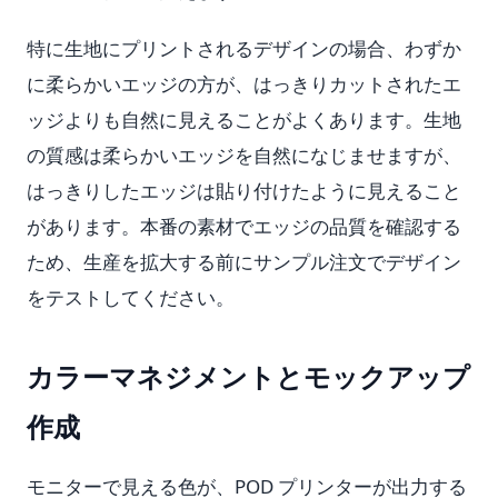
特に生地にプリントされるデザインの場合、わずか
に柔らかいエッジの方が、はっきりカットされたエ
ッジよりも自然に見えることがよくあります。生地
の質感は柔らかいエッジを自然になじませますが、
はっきりしたエッジは貼り付けたように見えること
があります。本番の素材でエッジの品質を確認する
ため、生産を拡大する前にサンプル注文でデザイン
をテストしてください。
カラーマネジメントとモックアップ
作成
モニターで見える色が、POD プリンターが出力する