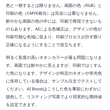
色と一致するとは限りません。画面の色（RGB）と
印刷の色（CMYK相当）は完全には重なりません。
鮮やかな画面の色の中には、印刷で再現できないも
のもあります。AIによる色補正は、デザインの色が
印刷可能な色域に収まり、印刷プロセスが許す限り
正確になるようにすることで役立ちます。
明るく彩度の高いネオンカラーが最も問題になりま
す。画面では鮮やかに見えますが、印刷ではくすん
だ色になります。デザインが特定のネオンや蛍光色
に依存している場合は、サンプル注文でテストして
ください。AI Boostはこうした色を事前にわずかに
脱色して、リスティング写真でより現実的な期待値
を設定できます。