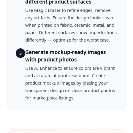
different product surfaces
Use Magic Eraser to refine edges, remove
any artifacts. Ensure the design looks clean
when printed on fabric, ceramic, metal, and
paper. Different surfaces show imperfections
differently — optimize for the worst case.
Generate mockup-ready images
3
with product photos
Use AI Enhance to ensure colors are vibrant
and accurate at print resolution. Create
product mockup images by placing your
transparent design on clean product photos
for marketplace listings.