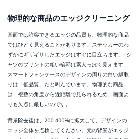
物理的な商品のエッジクリーニング
画面では許容できるエッジの品質も、物理的な商品
ではひどく見えることがあります。ステッカーのわ
ずかにギザギザしたエッジはすぐに目立ちます。Tシ
ャツのプリントの粗い輪郭は素人っぽく見えます。
スマートフォンケースのデザインの周りの白い縁取
りは「低品質」だと叫んでいます。物理的な商品
は、複数の角度から近距離で見られるため、画面よ
りも欠点に厳しいのです。
背景除去後は、200-400%に拡大して、デザインの
エッジ全体を点検してください。元の背景がエッジ