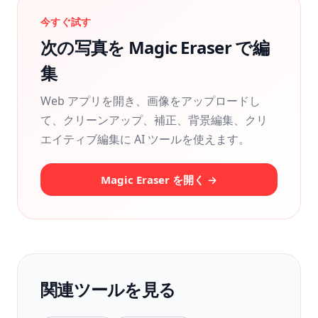
今すぐ試す
次の写真を Magic Eraser で編
集
Web アプリを開き、画像をアップロードし
て、クリーンアップ、補正、背景編集、クリ
エイティブ編集に AI ツールを使えます。
Magic Eraser を開く →
関連ツールを見る