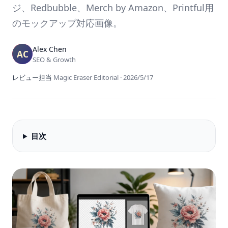
ジ、Redbubble、Merch by Amazon、Printful用
のモックアップ対応画像。
Alex Chen
SEO & Growth
レビュー担当
Magic Eraser Editorial
·
2026/5/17
目次