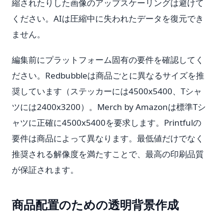
縮されたりした画像のアップスケーリングは避けて
ください。AIは圧縮中に失われたデータを復元でき
ません。
編集前にプラットフォーム固有の要件を確認してく
ださい。Redbubbleは商品ごとに異なるサイズを推
奨しています（ステッカーには4500x5400、Tシャ
ツには2400x3200）。Merch by Amazonは標準Tシ
ャツに正確に4500x5400を要求します。Printfulの
要件は商品によって異なります。最低値だけでなく
推奨される解像度を満たすことで、最高の印刷品質
が保証されます。
商品配置のための透明背景作成