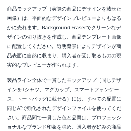
商品モックアップ（実際の商品にデザインを載せた
画像）は、平面的なデザインプレビューよりもはる
かに売れます。Background Eraserでクリーンなデ
ザインの切り抜きを作成し、商品テンプレート画像
に配置してください。透明背景によりデザインが商
品表面に自然に収まり、購入者が受け取るものの現
実的なプレビューが作られます。
製品ライン全体で一貫したモックアップ（同じデザ
インをTシャツ、マグカップ、スマートフォンケー
ス、トートバッグに載せる）には、すべての配置に
同じAIで強化されたデザインファイルを使ってくだ
さい。商品間で一貫した色と品質は、プロフェッシ
ョナルなブランド印象を強め、購入者が好みの商品