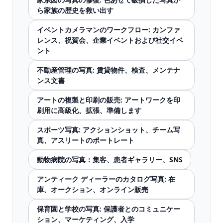
ら家族の歴史を救い出す
イベントカメラマンのワークフロー: カンファ
レンス、祝賀会、企業イベントおよび社交イベ
ント
不動産管理の写真: 賃貸物件、検査、メンテナ
ンス文書
アートの複製と印刷の販売: アートワークを印
刷用に高級化、拡張、準備します
スポーツ写真: アクションショット、チーム写
真、アスリートのポートレート
動物病院の写真：集客、患者ギャラリー、SNS
アンティーク ディーラーのカタログ写真: 在
庫、オークション、オンライン販売
保育園と学校の写真: 保護者とのコミュニケー
ション、マーケティング、入学