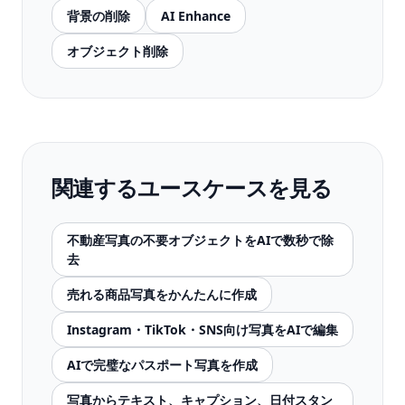
背景の削除
AI Enhance
オブジェクト削除
関連するユースケースを見る
不動産写真の不要オブジェクトをAIで数秒で除
去
売れる商品写真をかんたんに作成
Instagram・TikTok・SNS向け写真をAIで編集
AIで完璧なパスポート写真を作成
写真からテキスト、キャプション、日付スタン