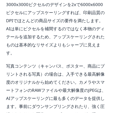
3000x3000ピクセルのデザインを2xで6000x6000
ピクセルにアップスケーリングすれば、印刷品質の
DPIでほとんどの商品サイズの要件を満たします。
AIは単にピクセルを補間するのではなく本物のディ
テールを追加するため、アップスケーリングされた
ものは基本的なリサイズよりもシャープに見えま
す。
写真コンテンツ（キャンバス、ポスター、商品にプ
リントされる写真）の場合は、入手できる最高解像
度のオリジナルから始めてください。カメラやスマ
ートフォンのRAWファイルや最大解像度のJPEGは、
AIアップスケーリングに最も多くのデータを提供し
ます。事前にダウンサンプリングされたり、強く圧