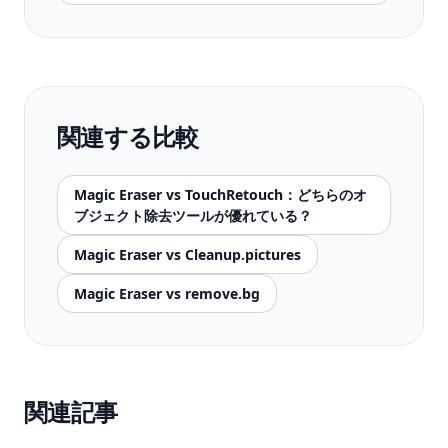
関連する比較
Magic Eraser vs TouchRetouch：どちらのオ
ブジェクト除去ツールが優れている？
Magic Eraser vs Cleanup.pictures
Magic Eraser vs remove.bg
関連記事