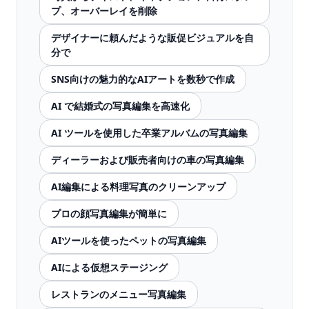
プ、オーバーレイを削除
デザイナーに頼んだような販促ビジュアルを自
分で
SNS向けの魅力的なAIアートを数秒で作成
AI で結婚式の写真編集を高速化
AI ツールを使用した卒業アルバムの写真編集
ディーラーおよび販売者向けの車の写真編集
AI編集による料理写真のクリーンアップ
プロの顔写真編集が簡単に
AIツールを使ったペットの写真編集
AIによる仮想ステージング
レストランのメニュー写真編集