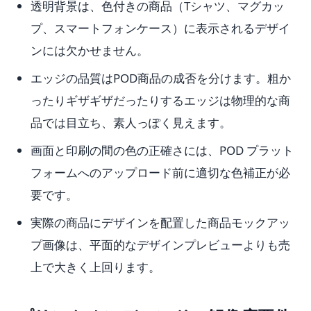
透明背景は、色付きの商品（Tシャツ、マグカッ
プ、スマートフォンケース）に表示されるデザイ
ンには欠かせません。
エッジの品質はPOD商品の成否を分けます。粗か
ったりギザギザだったりするエッジは物理的な商
品では目立ち、素人っぽく見えます。
画面と印刷の間の色の正確さには、POD プラット
フォームへのアップロード前に適切な色補正が必
要です。
実際の商品にデザインを配置した商品モックアッ
プ画像は、平面的なデザインプレビューよりも売
上で大きく上回ります。