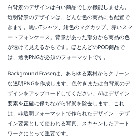
白背景のデザインは白い商品でしか機能しません。
透明背景のデザインは、どんな色の商品にも配置で
きます。黒いTシャツ、紺色のマグカップ、赤いスマ
ートフォンケース。背景があった部分から商品の色
が透けて見えるからです。ほとんどのPOD商品で
は、透明PNGが必須のフォーマットです。
Background Eraserは、あらゆる素材からクリーン
な透明PNGを作成します。色付きまたは白背景のデ
ザインをアップロードしてください。AIはデザイン
要素を正確に保ちながら背景を除去します。これ
は、非透明フォーマットで作られたデザイン、デザ
イン要素として使われる写真、スキャンしたアート
ワークにとって重要です。