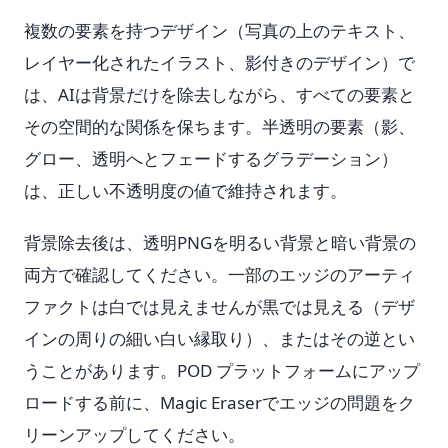
複数の要素を持つデザイン（写真の上のテキスト、
レイヤー化されたイラスト、影付きのデザイン）で
は、AIは背景だけを除去しながら、すべての要素と
その空間的な関係を保ちます。半透明の要素（影、
グロー、透明へとフェードするグラデーション）
は、正しい不透明度の値で維持されます。
背景除去後は、透明PNGを明るい背景と暗い背景の
両方で確認してください。一部のエッジのアーティ
ファクトは白では見えませんが黒では見える（デザ
インの周りの細い白い縁取り）、またはその逆とい
うことがあります。POD プラットフォームにアップ
ロードする前に、Magic Eraserでエッジの問題をク
リーンアップしてください。