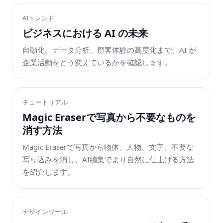
AIトレンド
ビジネスにおける AI の未来
自動化、データ分析、顧客体験の高度化まで、AI が
企業活動をどう変えているかを確認します。
チュートリアル
Magic Eraserで写真から不要なものを
消す方法
Magic Eraserで写真から物体、人物、文字、不要な
写り込みを消し、AI編集でより自然に仕上げる方法
を紹介します。
デザインツール