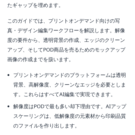
たギャップを埋めます。
このガイドでは、プリントオンデマンド向けの写
真・デザイン編集ワークフローを解説します。解像
度の要件から、透明背景の作成、エッジのクリーン
アップ、そしてPOD商品を売るためのモックアップ
画像の作成までを扱います。
プリントオンデマンドのプラットフォームは透明
背景、高解像度、クリーンなエッジを必要としま
す。これらはすべてAI編集で実現できます。
解像度はPODで最も多い却下理由です。AIアップ
スケーリングは、低解像度の元素材から印刷品質
のファイルを作り出します。