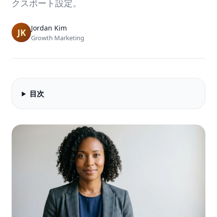
クスポート設定。
Jordan Kim
Growth Marketing
目次