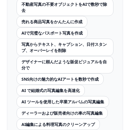
不動産写真の不要オブジェクトをAIで数秒で除
去
売れる商品写真をかんたんに作成
AIで完璧なパスポート写真を作成
写真からテキスト、キャプション、日付スタン
プ、オーバーレイを削除
デザイナーに頼んだような販促ビジュアルを自
分で
SNS向けの魅力的なAIアートを数秒で作成
AI で結婚式の写真編集を高速化
AI ツールを使用した卒業アルバムの写真編集
ディーラーおよび販売者向けの車の写真編集
AI編集による料理写真のクリーンアップ