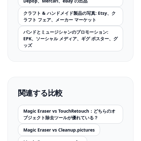
Depop、Mercari、eBay の出品
クラフト & ハンドメイド製品の写真: Etsy、ク
ラフト フェア、メーカー マーケット
バンドとミュージシャンのプロモーション:
EPK、ソーシャル メディア、ギグ ポスター、グ
ッズ
関連する比較
Magic Eraser vs TouchRetouch：どちらのオ
ブジェクト除去ツールが優れている？
Magic Eraser vs Cleanup.pictures