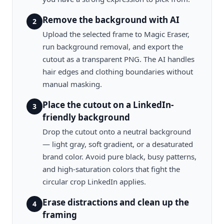
Remove the background with AI
2
Upload the selected frame to Magic Eraser,
run background removal, and export the
cutout as a transparent PNG. The AI handles
hair edges and clothing boundaries without
manual masking.
Place the cutout on a LinkedIn-
3
friendly background
Drop the cutout onto a neutral background
— light gray, soft gradient, or a desaturated
brand color. Avoid pure black, busy patterns,
and high-saturation colors that fight the
circular crop LinkedIn applies.
Erase distractions and clean up the
4
framing