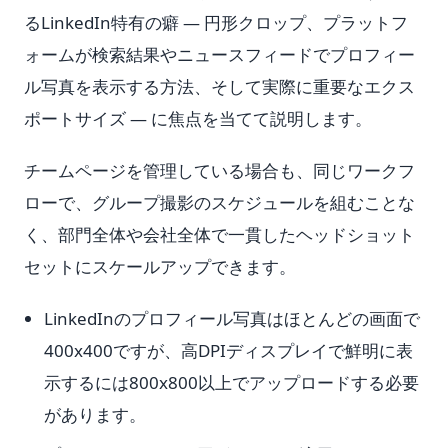
るLinkedIn特有の癖 — 円形クロップ、プラットフ
ォームが検索結果やニュースフィードでプロフィー
ル写真を表示する方法、そして実際に重要なエクス
ポートサイズ — に焦点を当てて説明します。
チームページを管理している場合も、同じワークフ
ローで、グループ撮影のスケジュールを組むことな
く、部門全体や会社全体で一貫したヘッドショット
セットにスケールアップできます。
LinkedInのプロフィール写真はほとんどの画面で
400x400ですが、高DPIディスプレイで鮮明に表
示するには800x800以上でアップロードする必要
があります。