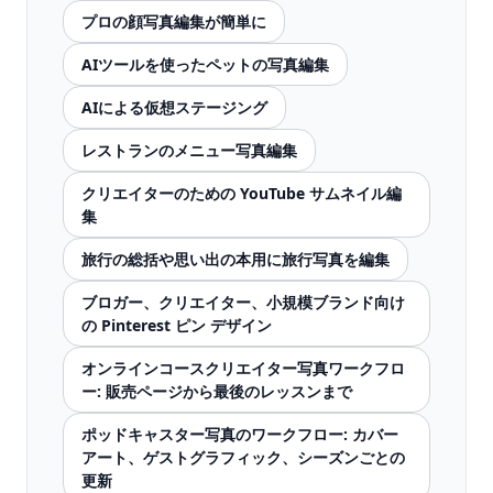
プロの顔写真編集が簡単に
AIツールを使ったペットの写真編集
AIによる仮想ステージング
レストランのメニュー写真編集
クリエイターのための YouTube サムネイル編
集
旅行の総括や思い出の本用に旅行写真を編集
ブロガー、クリエイター、小規模ブランド向け
の Pinterest ピン デザイン
オンラインコースクリエイター写真ワークフロ
ー: 販売ページから最後のレッスンまで
ポッドキャスター写真のワークフロー: カバー
アート、ゲストグラフィック、シーズンごとの
更新