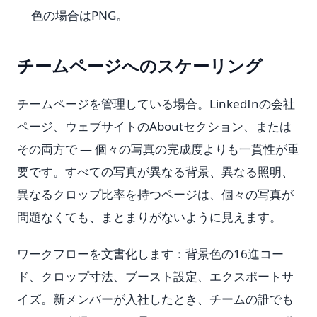
色の場合はPNG。
チームページへのスケーリング
チームページを管理している場合。LinkedInの会社
ページ、ウェブサイトのAboutセクション、または
その両方で — 個々の写真の完成度よりも一貫性が重
要です。すべての写真が異なる背景、異なる照明、
異なるクロップ比率を持つページは、個々の写真が
問題なくても、まとまりがないように見えます。
ワークフローを文書化します：背景色の16進コー
ド、クロップ寸法、ブースト設定、エクスポートサ
イズ。新メンバーが入社したとき、チームの誰でも