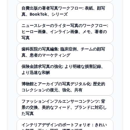
自費出版の著者写真ワークフロー: 表紙、顔写
真、BookTok、シリーズ
ニュースレターのライター写真のワークフロー:
ヒーロー画像、インライン画像、メモ、著者の
写真
歯科医院の写真編集: 臨床症例、チームの顔写
真、患者のマーケティング
保険金請求写真の強化: より明確な損害記録、
より迅速な和解
博物館とアーカイブの写真デジタル化: 歴史的
コレクションの復元、強化、共有
ファッションインフルエンサーコンテンツ: 背
景の交換、美的なフィード、ブランドに対応し
た写真
インテリアデザインのポートフォリオ：きれい