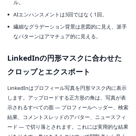
ル。
AIエンハンスメントは3回ではなく1回。
繊細なグラデーション背景は意図的に見え、派手
なパターンはアマチュア的に見える。
LinkedInの円形マスクに合わせた
クロップとエクスポート
LinkedInはプロフィール写真を円形マスク内に表示
します。アップロードする正方形の角は、写真が表
示されるすべての面 — プロフィールヘッダー、検索
結果、コメントスレッドのアバター、ニュースフィ
ード — で切り落とされます。これには実用的な結果