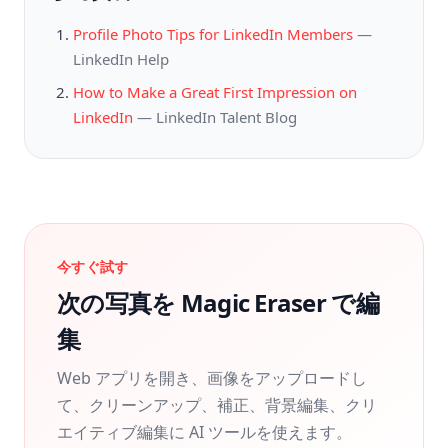
Profile Photo Tips for LinkedIn Members
—
LinkedIn Help
How to Make a Great First Impression on
LinkedIn
—
LinkedIn Talent Blog
今すぐ試す
次の写真を Magic Eraser で編
集
Web アプリを開き、画像をアップロードし
て、クリーンアップ、補正、背景編集、クリ
エイティブ編集に AI ツールを使えます。