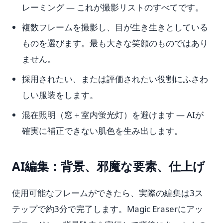
レーミング — これが撮影リストのすべてです。
複数フレームを撮影し、目が生き生きとしている
ものを選びます。最も大きな笑顔のものではあり
ません。
採用されたい、または評価されたい役割にふさわ
しい服装をします。
混在照明（窓＋室内蛍光灯）を避けます — AIが
確実に補正できない肌色を生み出します。
AI編集：背景、邪魔な要素、仕上げ
使用可能なフレームができたら、実際の編集は3ス
テップで約3分で完了します。Magic Eraserにアッ