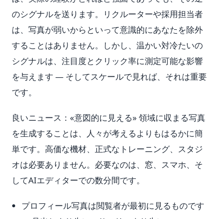
のシグナルを送ります。リクルーターや採用担当者
は、写真が弱いからといって意識的にあなたを除外
することはありません。しかし、温かい対冷たいの
シグナルは、注目度とクリック率に測定可能な影響
を与えます — そしてスケールで見れば、それは重要
です。
良いニュース：«意図的に見える» 領域に収まる写真
を生成することは、人々が考えるよりもはるかに簡
単です。高価な機材、正式なトレーニング、スタジ
オは必要ありません。必要なのは、窓、スマホ、そ
してAIエディターでの数分間です。
プロフィール写真は閲覧者が最初に見るものです