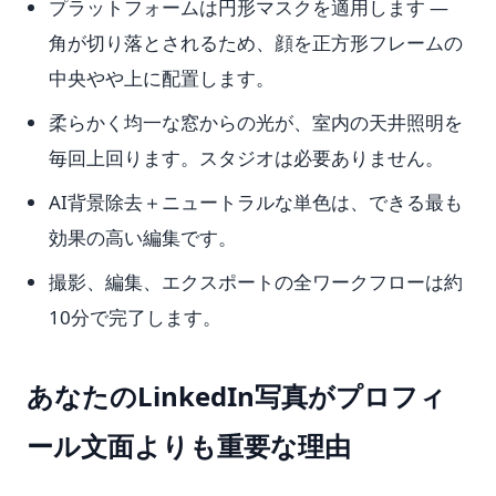
プラットフォームは円形マスクを適用します —
角が切り落とされるため、顔を正方形フレームの
中央やや上に配置します。
柔らかく均一な窓からの光が、室内の天井照明を
毎回上回ります。スタジオは必要ありません。
AI背景除去＋ニュートラルな単色は、できる最も
効果の高い編集です。
撮影、編集、エクスポートの全ワークフローは約
10分で完了します。
あなたのLinkedIn写真がプロフィ
ール文面よりも重要な理由