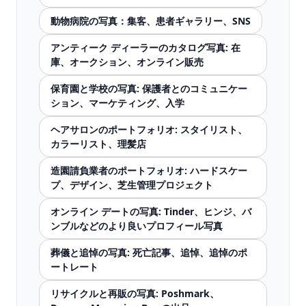
動物病院の写真：集客、患者ギャラリー、SNS
アンティーク ディーラーのカタログ写真: 在
庫、オークション、オンライン販売
保育園と学校の写真: 保護者とのコミュニケー
ション、マーケティング、入学
ヘアサロンのポートフォリオ: スタイリスト、
カラーリスト、理髪店
造園請負業者のポートフォリオ: ハードスケー
プ、デザイン、芝生管理プロジェクト
オンライン デートの写真: Tinder、ヒンジ、バ
ンブルなどのより良いプロフィール写真
葬儀と追悼の写真: 死亡記事、追悼、追悼のポ
ートレート
リサイクルと再販の写真: Poshmark、