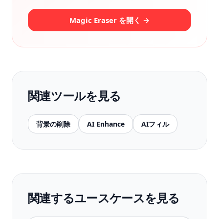
Magic Eraser を開く →
関連ツールを見る
背景の削除
AI Enhance
AIフィル
関連するユースケースを見る