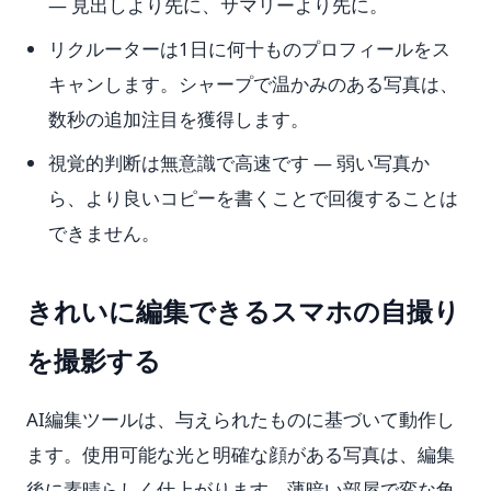
— 見出しより先に、サマリーより先に。
リクルーターは1日に何十ものプロフィールをス
キャンします。シャープで温かみのある写真は、
数秒の追加注目を獲得します。
視覚的判断は無意識で高速です — 弱い写真か
ら、より良いコピーを書くことで回復することは
できません。
きれいに編集できるスマホの自撮り
を撮影する
AI編集ツールは、与えられたものに基づいて動作し
ます。使用可能な光と明確な顔がある写真は、編集
後に素晴らしく仕上がります。薄暗い部屋で変な角