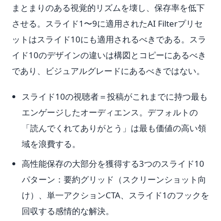
まとまりのある視覚的リズムを壊し、保存率を低下
させる。スライド1〜9に適用されたAI Filterプリセ
ットはスライド10にも適用されるべきである。スラ
イド10のデザインの違いは構図とコピーにあるべき
であり、ビジュアルグレードにあるべきではない。
スライド10の視聴者＝投稿がこれまでに持つ最も
エンゲージしたオーディエンス。デフォルトの
「読んでくれてありがとう」は最も価値の高い領
域を浪費する。
高性能保存の大部分を獲得する3つのスライド10
パターン：要約グリッド（スクリーンショット向
け）、単一アクションCTA、スライド1のフックを
回収する感情的な解決。