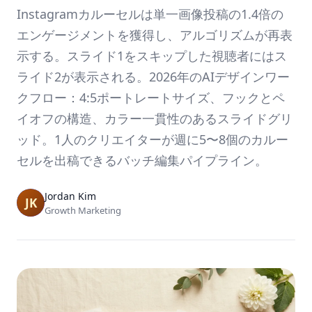
Instagramカルーセルは単一画像投稿の1.4倍の
エンゲージメントを獲得し、アルゴリズムが再表
示する。スライド1をスキップした視聴者にはス
ライド2が表示される。2026年のAIデザインワー
クフロー：4:5ポートレートサイズ、フックとペ
イオフの構造、カラー一貫性のあるスライドグリ
ッド。1人のクリエイターが週に5〜8個のカルー
セルを出稿できるバッチ編集パイプライン。
Jordan Kim
Growth Marketing