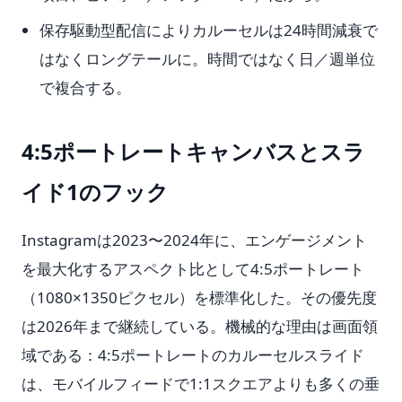
保存駆動型配信によりカルーセルは24時間減衰で
はなくロングテールに。時間ではなく日／週単位
で複合する。
4:5ポートレートキャンバスとスラ
イド1のフック
Instagramは2023〜2024年に、エンゲージメント
を最大化するアスペクト比として4:5ポートレート
（1080×1350ピクセル）を標準化した。その優先度
は2026年まで継続している。機械的な理由は画面領
域である：4:5ポートレートのカルーセルスライド
は、モバイルフィードで1:1スクエアよりも多くの垂