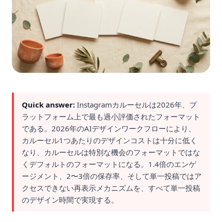
Quick answer:
Instagramカルーセルは2026年、プ
ラットフォーム上で最も過小評価されたフォーマット
である。2026年のAIデザインワークフローにより、
カルーセル1つあたりのデザインコストは十分に低く
なり、カルーセルは特別な機会のフォーマットではな
くデフォルトのフォーマットになる。1.4倍のエンゲ
ージメント、2〜3倍の保存率、そして単一投稿ではア
クセスできない再表示メカニズムを、すべて単一投稿
のデザイン時間で実現する。