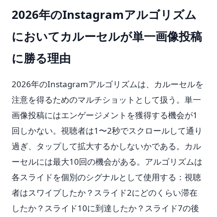
2026年のInstagramアルゴリズム
においてカルーセルが単一画像投稿
に勝る理由
2026年のInstagramアルゴリズムは、カルーセルを
注意を得るためのマルチショットとして扱う。単一
画像投稿にはエンゲージメントを獲得する機会が1
回しかない。視聴者は1〜2秒でスクロールして通り
過ぎ、タップして拡大するかしないかである。カル
ーセルには最大10回の機会がある。アルゴリズムは
各スライドを個別のシグナルとして使用する：視聴
者はスワイプしたか？スライド2にどのくらい滞在
したか？スライド10に到達したか？スライド7の後