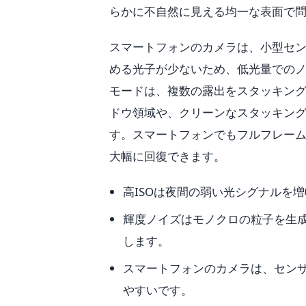
らかに不自然に見える均一な表面で
スマートフォンのカメラは、小型セン
める光子が少ないため、低光量での
モードは、複数の露出をスタッキン
ドウ領域や、クリーンなスタッキン
す。スマートフォンでもフルフレームカメ
大幅に回復できます。
高ISOは夜間の弱い光シグナルを
輝度ノイズはモノクロの粒子を生
します。
スマートフォンのカメラは、セン
やすいです。