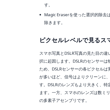
す。
Magic Eraserを使った選
除きます。
ピクセルレベルで見るスマ
スマホ写真とDSLR写真の見た目の
択に起因します。DSLRのセンサー
ため、DSLRセンサーの各ピクセル
が多いほど、信号はよりクリーンに
す。DSLRのレンズもより大きく、
ます。一方、スマホのレンズは数ミ
の多素子アセンブリです。