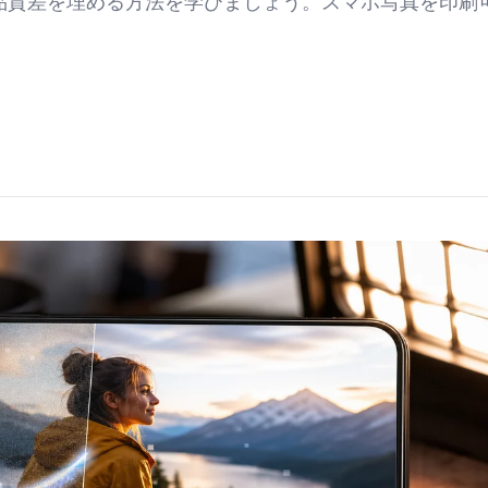
の品質差を埋める方法を学びましょう。スマホ写真を印刷