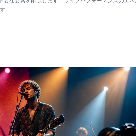
、不要な要素を削除します。ライブパフォーマンスのエネ
す。