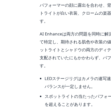
パフォーマーの顔に露出を合わせ、
トライトが白い衣装、クロームの楽
す。
AI Enhanceは両方の問題を同
て特定し、期待される肌色や衣装の
ットライトとシャドウの両方のディテ
支配されていたにもかかわらず、パ
す。
LEDステージリグはカメラの連写
バランスが一定しません。
スポットライトの当たったパフォー
を超えることがあります。