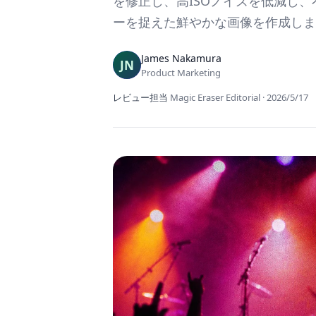
を修正し、高ISOノイズを低減し
ーを捉えた鮮やかな画像を作成しま
James Nakamura
Product Marketing
レビュー担当
Magic Eraser Editorial
·
2026/5/17