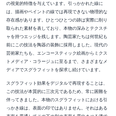
の視覚的特徴を与えています。引っかかれた線に
は、描画やペイントの線では再現できない物理的な
存在感があります。ひとつひとつの跡は実際に削り
取られた素材を表しており、本物の深みとテクスチ
ャを持つエッジを残します。陶芸家たちは何世紀も
前にこの技法を陶器の装飾に採用しました。現代の
芸術家たちも、エンコースティック絵画からミクス
トメディア・コラージュに至るまで、さまざまなメ
ディアでスグラフィットを探求し続けています。
スグラフィット効果をデジタルで再現することは、
この技法が本質的に三次元であるため、常に困難を
伴ってきました。本物のスグラフィットにおける引
っかき線は、表面の印ではありません。それはある