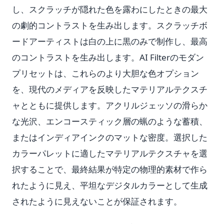
し、スクラッチが隠れた色を露わにしたときの最大
の劇的コントラストを生み出します。スクラッチボ
ードアーティストは白の上に黒のみで制作し、最高
のコントラストを生み出します。AI Filterのモダン
プリセットは、これらのより大胆な色オプション
を、現代のメディアを反映したマテリアルテクスチ
ャとともに提供します。アクリルジェッソの滑らか
な光沢、エンコースティック層の蝋のような蓄積、
またはインディアインクのマットな密度。選択した
カラーパレットに適したマテリアルテクスチャを選
択することで、最終結果が特定の物理的素材で作ら
れたように見え、平坦なデジタルカラーとして生成
されたように見えないことが保証されます。