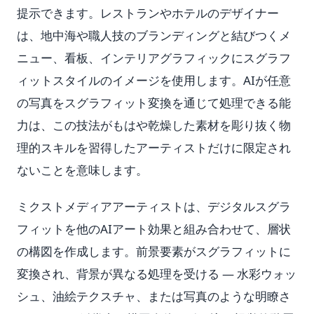
提示できます。レストランやホテルのデザイナー
は、地中海や職人技のブランディングと結びつくメ
ニュー、看板、インテリアグラフィックにスグラフ
ィットスタイルのイメージを使用します。AIが任意
の写真をスグラフィット変換を通じて処理できる能
力は、この技法がもはや乾燥した素材を彫り抜く物
理的スキルを習得したアーティストだけに限定され
ないことを意味します。
ミクストメディアアーティストは、デジタルスグラ
フィットを他のAIアート効果と組み合わせて、層状
の構図を作成します。前景要素がスグラフィットに
変換され、背景が異なる処理を受ける — 水彩ウォッ
シュ、油絵テクスチャ、または写真のような明瞭さ