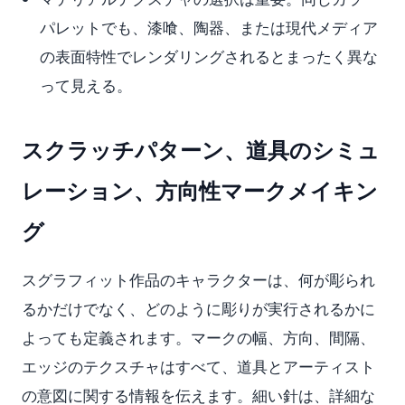
パレットでも、漆喰、陶器、または現代メディア
の表面特性でレンダリングされるとまったく異な
って見える。
スクラッチパターン、道具のシミュ
レーション、方向性マークメイキン
グ
スグラフィット作品のキャラクターは、何が彫られ
るかだけでなく、どのように彫りが実行されるかに
よっても定義されます。マークの幅、方向、間隔、
エッジのテクスチャはすべて、道具とアーティスト
の意図に関する情報を伝えます。細い針は、詳細な