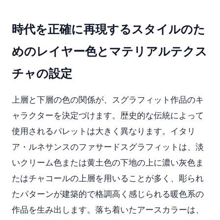
時代を正確に再現するスタイルのた
めのレイヤー色とマテリアルテクス
チャの設定
上層と下層の色の関係が、スグラフィット作品のキ
ャラクターを決定づけます。歴史的な伝統によって
使用されるパレットは大きく異なります。イタリ
ア・ルネサンスのファサードスグラフィットは、淡
いクリーム色または黄土色の下地の上に濃い灰色ま
たはチャコールの上層を用いることが多く、彫られ
たパターンが建築的で格調高く感じられる暖色系の
作品を生み出します。落ち着いたアースカラーは、