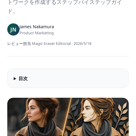
トワークを作成するステップバイステップガイ
ド。
James Nakamura
Product Marketing
レビュー担当
Magic Eraser Editorial
·
2026/5/18
目次