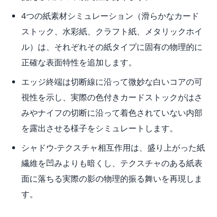
4つの紙素材シミュレーション（滑らかなカード
ストック、水彩紙、クラフト紙、メタリックホイ
ル）は、それぞれその紙タイプに固有の物理的に
正確な表面特性を追加します。
エッジ終端は切断線に沿って微妙な白いコアの可
視性を示し、実際の色付きカードストックがはさ
みやナイフの切断に沿って着色されていない内部
を露出させる様子をシミュレートします。
シャドウ-テクスチャ相互作用は、盛り上がった紙
繊維を凹みよりも暗くし、テクスチャのある紙表
面に落ちる実際の影の物理的振る舞いを再現しま
す。