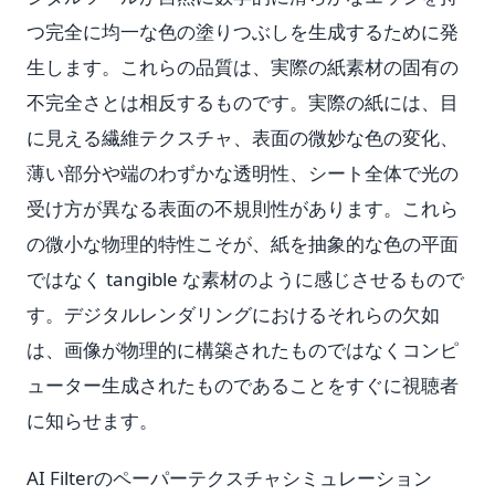
つ完全に均一な色の塗りつぶしを生成するために発
生します。これらの品質は、実際の紙素材の固有の
不完全さとは相反するものです。実際の紙には、目
に見える繊維テクスチャ、表面の微妙な色の変化、
薄い部分や端のわずかな透明性、シート全体で光の
受け方が異なる表面の不規則性があります。これら
の微小な物理的特性こそが、紙を抽象的な色の平面
ではなく tangible な素材のように感じさせるもので
す。デジタルレンダリングにおけるそれらの欠如
は、画像が物理的に構築されたものではなくコンピ
ューター生成されたものであることをすぐに視聴者
に知らせます。
AI Filterのペーパーテクスチャシミュレーション