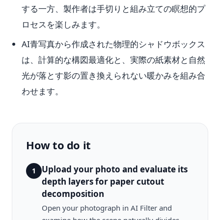
する一方、製作者は手切りと組み立ての瞑想的プ
ロセスを楽しみます。
AI青写真から作成された物理的シャドウボックス
は、計算的な構図最適化と、実際の紙素材と自然
光が落とす影の置き換えられない暖かみを組み合
わせます。
How to do it
Upload your photo and evaluate its
1
depth layers for paper cutout
decomposition
Open your photograph in AI Filter and