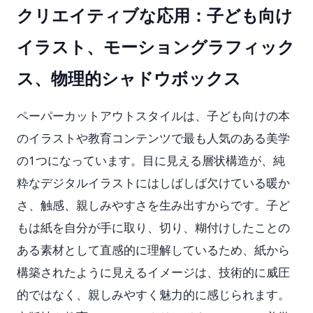
クリエイティブな応用：子ども向け
イラスト、モーショングラフィック
ス、物理的シャドウボックス
ペーパーカットアウトスタイルは、子ども向けの本
のイラストや教育コンテンツで最も人気のある美学
の1つになっています。目に見える層状構造が、純
粋なデジタルイラストにはしばしば欠けている暖か
さ、触感、親しみやすさを生み出すからです。子ど
もは紙を自分が手に取り、切り、糊付けしたことの
ある素材として直感的に理解しているため、紙から
構築されたように見えるイメージは、技術的に威圧
的ではなく、親しみやすく魅力的に感じられます。