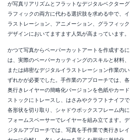
が写真リアリズムとフラットなデジタルベクターグ
ラフィックの両方に代わる選択肢を求める中で、イ
ラストレーション、アニメーション、グラフィック
デザインにおいてますます人気が高まっています。
かつて写真からペーパーカットアートを作成するに
は、実際のペーパーカッティングのスキルと材料、
または綿密なデジタルイラストレーション作業のい
ずれかが必要でした。手作業のアプローチでは、各
奥行きレイヤーの簡略化バージョンを色紙やカード
ストックにトレースし、はさみやクラフトナイフで
各形状を切り取り、シャドウボックスフレーム内に
フォームスペーサーでレイヤーを組み立てます。デ
ジタルアプローチでは、写真を手作業で奥行きレイ
ヤーに分解し、各レイヤーを平らな形状に単純化