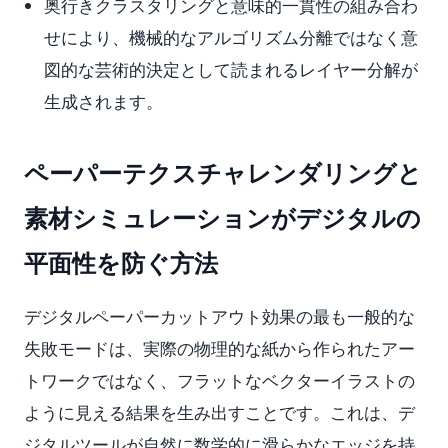
奥行きクラスタリングと意味的一貫性の組み合わ
せにより、機械的なアルゴリズム分離ではなく意
図的な芸術的決定として読まれるレイヤー分解が
生成されます。
ペーパーテクスチャレンダリングと
素材シミュレーションがデジタルの
平面性を防ぐ方法
デジタルペーパーカットアウト効果の最も一般的な
失敗モードは、実際の物理的な紙から作られたアー
トワークではなく、フラットなベクターイラストの
ように見える結果を生み出すことです。これは、デ
ジタルツールが自然に数学的に滑らかなエッジを持