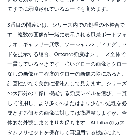
てすでに示唆されているムードを高めます。
3番目の間違いは、シリーズ内での処理の不整合で
す。複数の画像が一緒に表示される風景ポートフォ
リオ、ギャラリー展示、ソーシャルメディアグリッ
ドを提示する場合、Ortonの強度はシリーズ全体で
一貫しているべきです。強いグローの画像とグロー
なしの画像が中程度のグローの画像の隣にあると、
計画性がなく美的に混沌として見えます。シリーズ
の大部分の画像に機能する強度レベルを選び、一貫
して適用し、より多くのまたはより少ない処理を必
要とする個々の画像に対しては微調整しますが、全
体的な外観はまとまりを保ちます。AI Filterのカス
タムプリセットを保存して再適用する機能により、