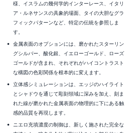
様、イスラムの幾何学的インターレース、イタリ
ア・ルネサンスの具象的場面、タイの大胆なグラ
フィックパターンなど、特定の伝統を参照しま
す。
金属表面のオプションには、磨かれたスターリン
グシルバー、酸化銀、イエローゴールド、ローズ
ゴールドが含まれ、それぞれがハイコントラスト
な構図の色彩関係を根本的に変えます。
立体感シミュレーションは、エッジのハイライト
とシャドウを通じて彫刻領域に深みを加え、刻ま
れた線が磨かれた金属表面の物理的に下にある触
感的品質を再現します。
ニエロ充填濃度の制御は、新しく施された完全な