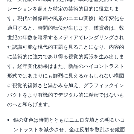
レーションを超えた特定の芸術的目的に役立ちま
す。現代の肖像画や風景のニエロ変換に経年変化を
適用すると、時間的転位が生じます。鑑賞者は、数
世紀の年数を暗示するメディアでレンダリングされ
た認識可能な現代的主題を見ることになり、内容的
に芸術的に強力であり得る視覚的緊張を生み出しま
す。経年変化効果はまた、新品のハイコントラスト
形式ではあまりにも鮮烈に見えるかもしれない構図
に視覚的複雑さと温かみを加え、グラフィックイン
パクトをより有機的でデジタル的に精密ではないも
のへと和らげます。
銀の変色は時間とともにニエロ充填との明るいコ
ントラストを減少させ、金は反射を散乱させ鏡面