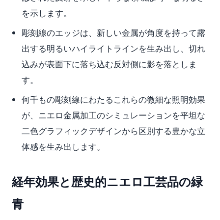
を示します。
彫刻線のエッジは、新しい金属が角度を持って露
出する明るいハイライトラインを生み出し、切れ
込みが表面下に落ち込む反対側に影を落としま
す。
何千もの彫刻線にわたるこれらの微細な照明効果
が、ニエロ金属加工のシミュレーションを平坦な
二色グラフィックデザインから区別する豊かな立
体感を生み出します。
経年効果と歴史的ニエロ工芸品の緑
青