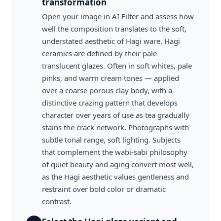
transformation
Open your image in AI Filter and assess how
well the composition translates to the soft,
understated aesthetic of Hagi ware. Hagi
ceramics are defined by their pale
translucent glazes. Often in soft whites, pale
pinks, and warm cream tones — applied
over a coarse porous clay body, with a
distinctive crazing pattern that develops
character over years of use as tea gradually
stains the crack network. Photographs with
subtle tonal range, soft lighting. Subjects
that complement the wabi-sabi philosophy
of quiet beauty and aging convert most well,
as the Hagi aesthetic values gentleness and
restraint over bold color or dramatic
contrast.