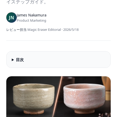
イステップガイド。
James Nakamura
Product Marketing
レビュー担当
Magic Eraser Editorial
·
2026/5/18
目次