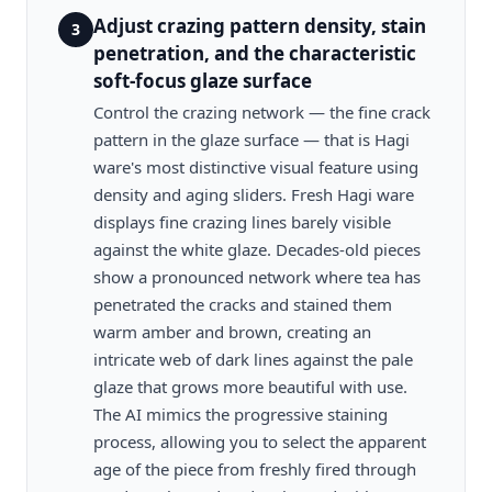
Adjust crazing pattern density, stain
3
penetration, and the characteristic
soft-focus glaze surface
Control the crazing network — the fine crack
pattern in the glaze surface — that is Hagi
ware's most distinctive visual feature using
density and aging sliders. Fresh Hagi ware
displays fine crazing lines barely visible
against the white glaze. Decades-old pieces
show a pronounced network where tea has
penetrated the cracks and stained them
warm amber and brown, creating an
intricate web of dark lines against the pale
glaze that grows more beautiful with use.
The AI mimics the progressive staining
process, allowing you to select the apparent
age of the piece from freshly fired through