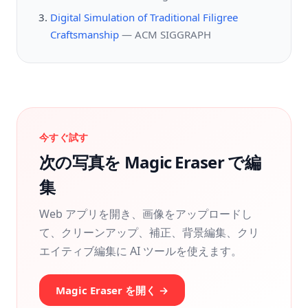
Digital Simulation of Traditional Filigree
Craftsmanship
—
ACM SIGGRAPH
今すぐ試す
次の写真を Magic Eraser で編
集
Web アプリを開き、画像をアップロードし
て、クリーンアップ、補正、背景編集、クリ
エイティブ編集に AI ツールを使えます。
Magic Eraser を開く →