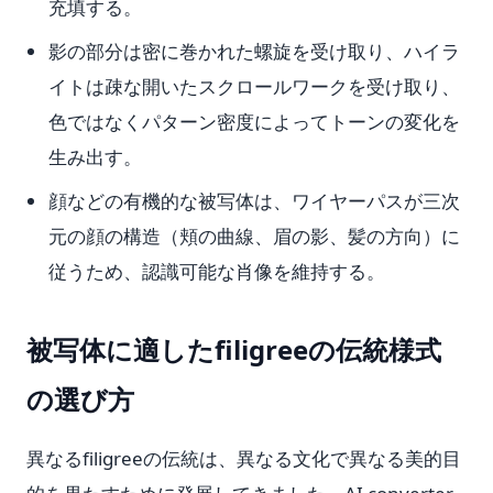
充填する。
影の部分は密に巻かれた螺旋を受け取り、ハイラ
イトは疎な開いたスクロールワークを受け取り、
色ではなくパターン密度によってトーンの変化を
生み出す。
顔などの有機的な被写体は、ワイヤーパスが三次
元の顔の構造（頬の曲線、眉の影、髪の方向）に
従うため、認識可能な肖像を維持する。
被写体に適したfiligreeの伝統様式
の選び方
異なるfiligreeの伝統は、異なる文化で異なる美的目