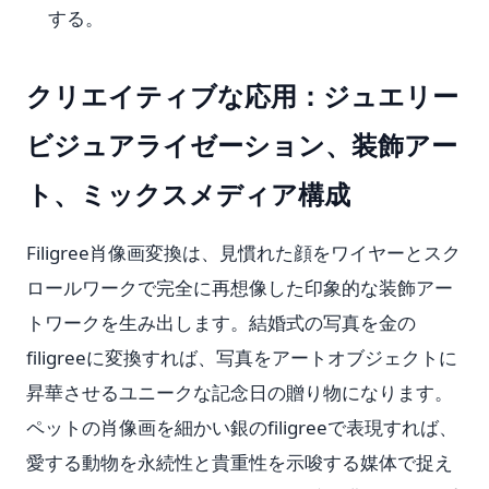
する。
クリエイティブな応用：ジュエリー
ビジュアライゼーション、装飾アー
ト、ミックスメディア構成
Filigree肖像画変換は、見慣れた顔をワイヤーとスク
ロールワークで完全に再想像した印象的な装飾アー
トワークを生み出します。結婚式の写真を金の
filigreeに変換すれば、写真をアートオブジェクトに
昇華させるユニークな記念日の贈り物になります。
ペットの肖像画を細かい銀のfiligreeで表現すれば、
愛する動物を永続性と貴重性を示唆する媒体で捉え