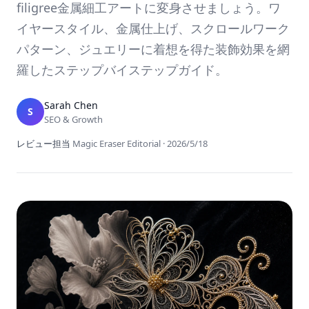
filigree金属細工アートに変身させましょう。ワ
イヤースタイル、金属仕上げ、スクロールワーク
パターン、ジュエリーに着想を得た装飾効果を網
羅したステップバイステップガイド。
Sarah Chen
S
SEO & Growth
レビュー担当
Magic Eraser Editorial
·
2026/5/18