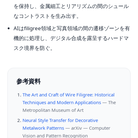
を保持し、金属細工とリアリズムの間のシュール
なコントラストを生み出す。
AIはfiligree領域と写真領域の間の遷移ゾーンを有
機的に処理し、デジタル合成を露呈するハードマ
スク境界を防ぐ。
参考資料
The Art and Craft of Wire Filigree: Historical
Techniques and Modern Applications
—
The
Metropolitan Museum of Art
Neural Style Transfer for Decorative
Metalwork Patterns
—
arXiv — Computer
Vision and Pattern Recognition