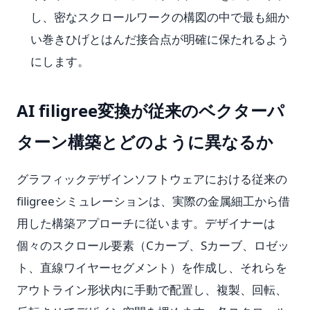
し、密なスクロールワークの構図の中で最も細か
い巻きひげとはんだ接合点が明確に保たれるよう
にします。
AI filigree変換が従来のベクターパ
ターン構築とどのように異なるか
グラフィックデザインソフトウェアにおける従来の
filigreeシミュレーションは、実際の金属細工から借
用した構築アプローチに従います。デザイナーは
個々のスクロール要素（Cカーブ、Sカーブ、ロゼッ
ト、直線ワイヤーセグメント）を作成し、それらを
アウトライン形状内に手動で配置し、複製、回転、