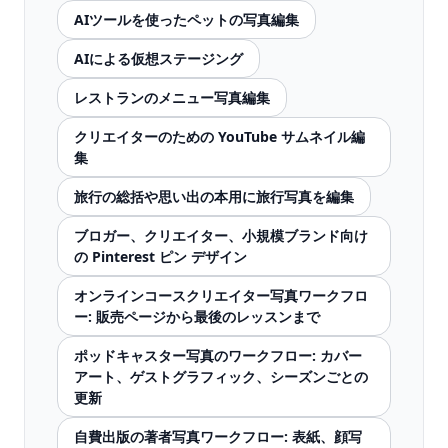
AIツールを使ったペットの写真編集
AIによる仮想ステージング
レストランのメニュー写真編集
クリエイターのための YouTube サムネイル編
集
旅行の総括や思い出の本用に旅行写真を編集
ブロガー、クリエイター、小規模ブランド向け
の Pinterest ピン デザイン
オンラインコースクリエイター写真ワークフロ
ー: 販売ページから最後のレッスンまで
ポッドキャスター写真のワークフロー: カバー
アート、ゲストグラフィック、シーズンごとの
更新
自費出版の著者写真ワークフロー: 表紙、顔写