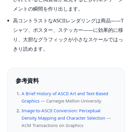
メントの瞬間を作り出します。
高コントラストなASCIIレンダリングは商品——T
シャツ、ポスター、ステッカー——に効果的に移
り、大胆なグラフィックが小さなスケールではっ
きり読めます。
参考資料
A Brief History of ASCII Art and Text-Based
Graphics
—
Carnegie Mellon University
Image-to-ASCII Conversion: Perceptual
Density Mapping and Character Selection
—
ACM Transactions on Graphics