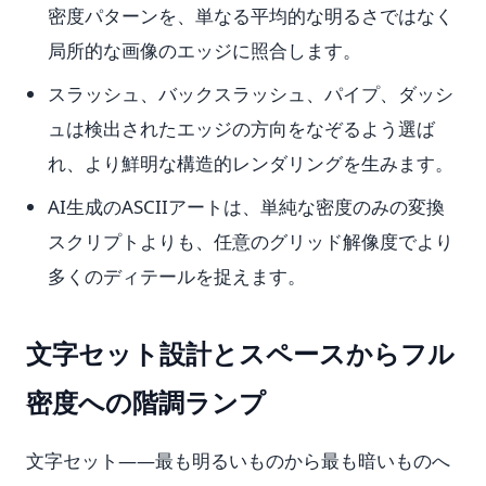
密度パターンを、単なる平均的な明るさではなく
局所的な画像のエッジに照合します。
スラッシュ、バックスラッシュ、パイプ、ダッシ
ュは検出されたエッジの方向をなぞるよう選ば
れ、より鮮明な構造的レンダリングを生みます。
AI生成のASCIIアートは、単純な密度のみの変換
スクリプトよりも、任意のグリッド解像度でより
多くのディテールを捉えます。
文字セット設計とスペースからフル
密度への階調ランプ
文字セット——最も明るいものから最も暗いものへ