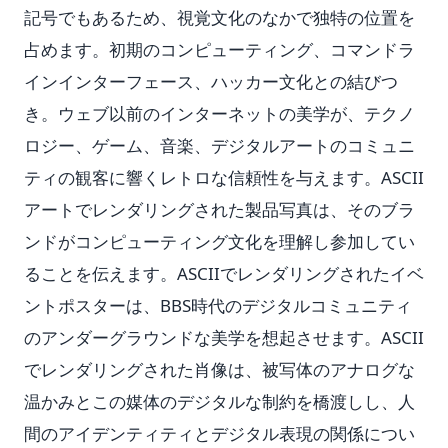
記号でもあるため、視覚文化のなかで独特の位置を
占めます。初期のコンピューティング、コマンドラ
インインターフェース、ハッカー文化との結びつ
き。ウェブ以前のインターネットの美学が、テクノ
ロジー、ゲーム、音楽、デジタルアートのコミュニ
ティの観客に響くレトロな信頼性を与えます。ASCII
アートでレンダリングされた製品写真は、そのブラ
ンドがコンピューティング文化を理解し参加してい
ることを伝えます。ASCIIでレンダリングされたイベ
ントポスターは、BBS時代のデジタルコミュニティ
のアンダーグラウンドな美学を想起させます。ASCII
でレンダリングされた肖像は、被写体のアナログな
温かみとこの媒体のデジタルな制約を橋渡しし、人
間のアイデンティティとデジタル表現の関係につい