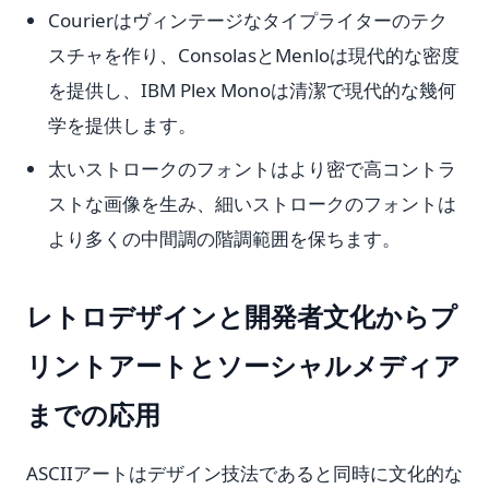
Courierはヴィンテージなタイプライターのテク
スチャを作り、ConsolasとMenloは現代的な密度
を提供し、IBM Plex Monoは清潔で現代的な幾何
学を提供します。
太いストロークのフォントはより密で高コントラ
ストな画像を生み、細いストロークのフォントは
より多くの中間調の階調範囲を保ちます。
レトロデザインと開発者文化からプ
リントアートとソーシャルメディア
までの応用
ASCIIアートはデザイン技法であると同時に文化的な