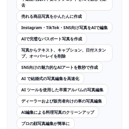
去
売れる商品写真をかんたんに作成
Instagram・TikTok・SNS向け写真をAIで編集
AIで完璧なパスポート写真を作成
写真からテキスト、キャプション、日付スタン
プ、オーバーレイを削除
SNS向けの魅力的なAIアートを数秒で作成
AI で結婚式の写真編集を高速化
AI ツールを使用した卒業アルバムの写真編集
ディーラーおよび販売者向けの車の写真編集
AI編集による料理写真のクリーンアップ
プロの顔写真編集が簡単に