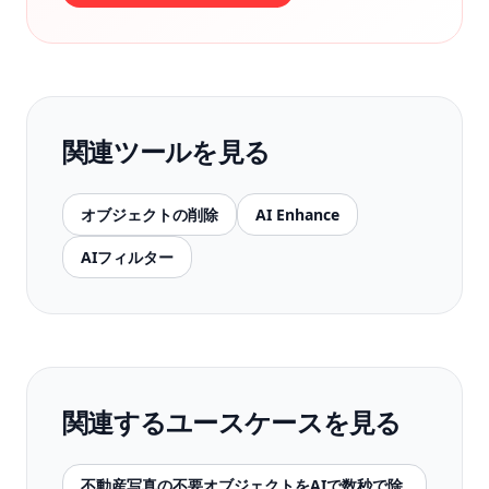
関連ツールを見る
オブジェクトの削除
AI Enhance
AIフィルター
関連するユースケースを見る
不動産写真の不要オブジェクトをAIで数秒で除