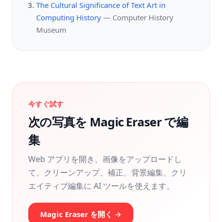
The Cultural Significance of Text Art in
Computing History
—
Computer History
Museum
今すぐ試す
次の写真を Magic Eraser で編
集
Web アプリを開き、画像をアップロードし
て、クリーンアップ、補正、背景編集、クリ
エイティブ編集に AI ツールを使えます。
Magic Eraser を開く →