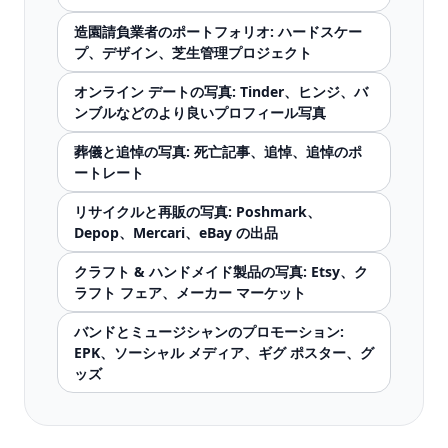
造園請負業者のポートフォリオ: ハードスケー
プ、デザイン、芝生管理プロジェクト
オンライン デートの写真: Tinder、ヒンジ、バ
ンブルなどのより良いプロフィール写真
葬儀と追悼の写真: 死亡記事、追悼、追悼のポ
ートレート
リサイクルと再販の写真: Poshmark、
Depop、Mercari、eBay の出品
クラフト & ハンドメイド製品の写真: Etsy、ク
ラフト フェア、メーカー マーケット
バンドとミュージシャンのプロモーション:
EPK、ソーシャル メディア、ギグ ポスター、グ
ッズ