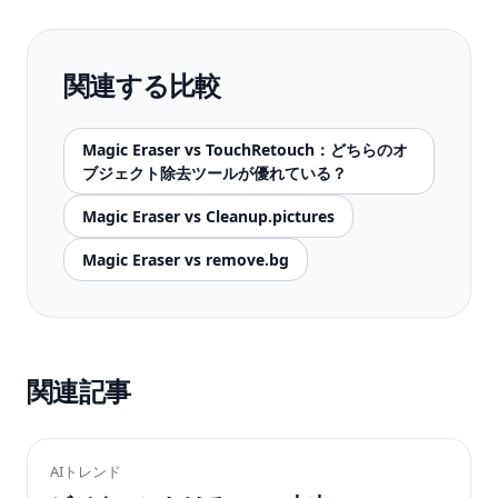
関連する比較
Magic Eraser vs TouchRetouch：どちらのオ
ブジェクト除去ツールが優れている？
Magic Eraser vs Cleanup.pictures
Magic Eraser vs remove.bg
関連記事
AIトレンド