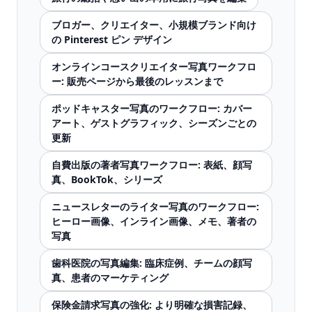
ブロガー、クリエイター、小規模ブランド向け
の Pinterest ピン デザイン
オンラインコースクリエイター写真ワークフロ
ー: 販売ページから最後のレッスンまで
ポッドキャスター写真のワークフロー: カバー
アート、ゲストグラフィック、シーズンごとの
更新
自費出版の著者写真ワークフロー: 表紙、顔写
真、BookTok、シリーズ
ニュースレターのライター写真のワークフロー:
ヒーロー画像、インライン画像、メモ、著者の
写真
歯科医院の写真編集: 臨床症例、チームの顔写
真、患者のマーケティング
保険金請求写真の強化: より明確な損害記録、