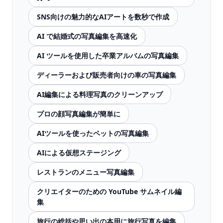
SNS向けの魅力的なAIアートを数秒で作成
AI で結婚式の写真編集を高速化
AI ツールを使用した卒業アルバムの写真編集
ディーラーおよび販売者向けの車の写真編集
AI編集による料理写真のクリーンアップ
プロの顔写真編集が簡単に
AIツールを使ったペットの写真編集
AIによる仮想ステージング
レストランのメニュー写真編集
クリエイターのための YouTube サムネイル編
集
旅行の総括や思い出の本用に旅行写真を編集