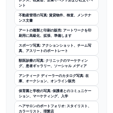
ント
不動産管理の写真: 賃貸物件、検査、メンテナ
ンス文書
アートの複製と印刷の販売: アートワークを印
刷用に高級化、拡張、準備します
スポーツ写真: アクションショット、チーム写
真、アスリートのポートレート
獣医診療の写真: クリニックのマーケティン
グ、患者ギャラリー、ソーシャル メディア
アンティーク ディーラーのカタログ写真: 在
庫、オークション、オンライン販売
保育園と学校の写真: 保護者とのコミュニケー
ション、マーケティング、入学
ヘアサロンのポートフォリオ: スタイリスト、
カラーリスト、理髪店