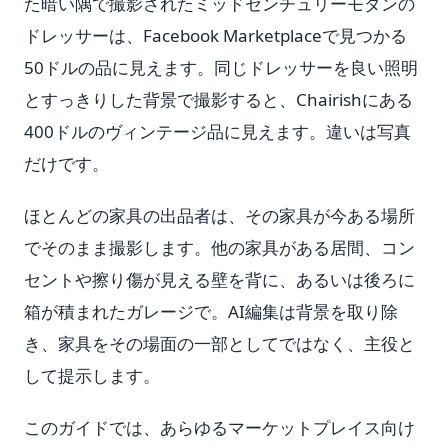
た暗い隅で撮影されたミッドセンチュリーモダンの
ドレッサーは、Facebook Marketplaceで見つかる
50ドルの品に見えます。同じドレッサーを良い照明
とすっきりした背景で撮影すると、Chairishにある
400ドルのヴィンテージ品に見えます。違いは写真
だけです。
ほとんどの家具の出品者は、その家具が今ある場所
でそのまま撮影します。他の家具がある居間、コン
セントや擦り傷が見える壁を背に、あるいは後ろに
箱が積まれたガレージで。AI編集は背景を取り除
き、家具をその場面の一部としてではなく、主役と
して提示します。
このガイドでは、あらゆるマーケットプレイス向け