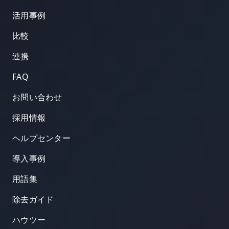
活用事例
比較
連携
FAQ
お問い合わせ
採用情報
ヘルプセンター
導入事例
用語集
除去ガイド
ハウツー