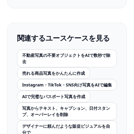
関連するユースケースを見る
不動産写真の不要オブジェクトをAIで数秒で除
去
売れる商品写真をかんたんに作成
Instagram・TikTok・SNS向け写真をAIで編集
AIで完璧なパスポート写真を作成
写真からテキスト、キャプション、日付スタン
プ、オーバーレイを削除
デザイナーに頼んだような販促ビジュアルを自
分で