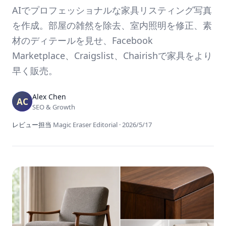
AIでプロフェッショナルな家具リスティング写真
を作成。部屋の雑然を除去、室内照明を修正、素
材のディテールを見せ、Facebook
Marketplace、Craigslist、Chairishで家具をより
早く販売。
Alex Chen
SEO & Growth
レビュー担当
Magic Eraser Editorial
·
2026/5/17