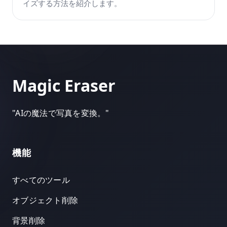
イズする方法を紹介します。
Magic Eraser
"
AIの魔法で写真を変換。
"
機能
すべてのツール
オブジェクト削除
背景削除