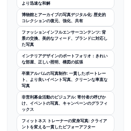
より迅速な和解
博物館とアーカイブの写真デジタル化: 歴史的
コレクションの復元、強化、共有
ファッションインフルエンサーコンテンツ: 背
景の交換、美的なフィード、ブランドに対応し
た写真
インテリアデザインのポートフォリオ：きれい
な部屋、正しい照明、構図の拡張
卒業アルバムの写真制作: 一貫したポートレー
ト、より良いイベント写真、クリーンな率直な
写真
非営利募金活動のビジュアル: 寄付者の呼びか
け、イベントの写真、キャンペーンのグラフィ
ックス
フィットネス トレーナーの変身写真: クライア
ントを変える一貫したビフォーアフター