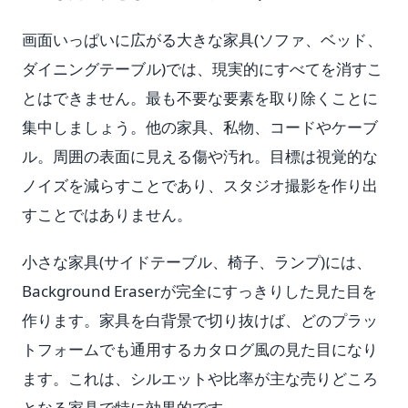
画面いっぱいに広がる大きな家具(ソファ、ベッド、
ダイニングテーブル)では、現実的にすべてを消すこ
とはできません。最も不要な要素を取り除くことに
集中しましょう。他の家具、私物、コードやケーブ
ル。周囲の表面に見える傷や汚れ。目標は視覚的な
ノイズを減らすことであり、スタジオ撮影を作り出
すことではありません。
小さな家具(サイドテーブル、椅子、ランプ)には、
Background Eraserが完全にすっきりした見た目を
作ります。家具を白背景で切り抜けば、どのプラッ
トフォームでも通用するカタログ風の見た目になり
ます。これは、シルエットや比率が主な売りどころ
となる家具で特に効果的です。