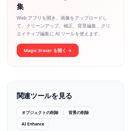
集
Web アプリを開き、画像をアップロードし
て、クリーンアップ、補正、背景編集、クリ
エイティブ編集に AI ツールを使えます。
Magic Eraser を開く →
関連ツールを見る
オブジェクトの削除
背景の削除
AI Enhance