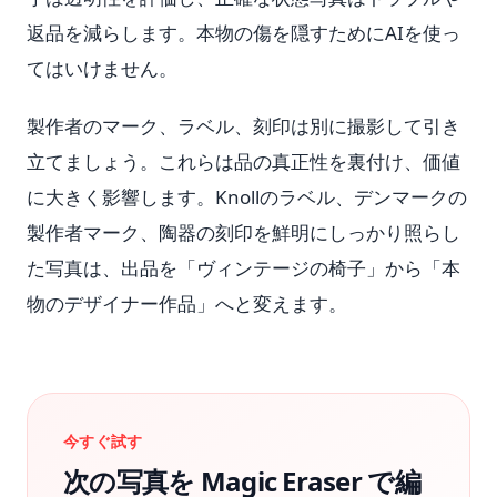
返品を減らします。本物の傷を隠すためにAIを使っ
てはいけません。
製作者のマーク、ラベル、刻印は別に撮影して引き
立てましょう。これらは品の真正性を裏付け、価値
に大きく影響します。Knollのラベル、デンマークの
製作者マーク、陶器の刻印を鮮明にしっかり照らし
た写真は、出品を「ヴィンテージの椅子」から「本
物のデザイナー作品」へと変えます。
今すぐ試す
次の写真を Magic Eraser で編