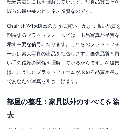
転売業者はこれを理解しています。写真品質こそが
彼らの最重要のビジネス投資なのです。
Chairishや1stDibsのように買い手がより高い品質を
期待するプラットフォームでは、出品写真が品質を
示す主要な信号になります。これらのプラットフォ
ームは素人写真の出品を拒否します。画像品質と買
い手の信頼の関係を理解しているからです。AI編集
は、こうしたプラットフォームが求める品質水準ま
であなたの写真を引き上げます。
部屋の整理：家具以外のすべてを除
去