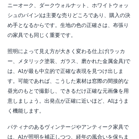
ニーオーク、ダークウォルナット、ホワイトウォッ
シュのパイン)は主要な売りどころであり、購入の決
め手となるからです。生地の色の正確さは、布張り
の家具でも同じく重要です。
照明によって見え方が大きく変わる仕上げ(ラッカ
ー、メタリック塗装、ガラス、磨かれた金属金具)で
は、AIが最も中立的で正確な表現を見つけ出しま
す。可能であれば、こうした素材は窓際の間接的な
昼光のもとで撮影し、できるだけ正確な元画像を用
意しましょう。出発点が正確に近いほど、AIはうま
く機能します。
パティナのあるヴィンテージやアンティーク家具で
は、AIが照明を補正しつつ、経年の風合いを保ちま