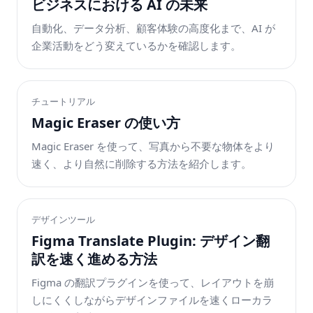
ビジネスにおける AI の未来
自動化、データ分析、顧客体験の高度化まで、AI が
企業活動をどう変えているかを確認します。
チュートリアル
Magic Eraser の使い方
Magic Eraser を使って、写真から不要な物体をより
速く、より自然に削除する方法を紹介します。
デザインツール
Figma Translate Plugin: デザイン翻
訳を速く進める方法
Figma の翻訳プラグインを使って、レイアウトを崩
しにくくしながらデザインファイルを速くローカラ