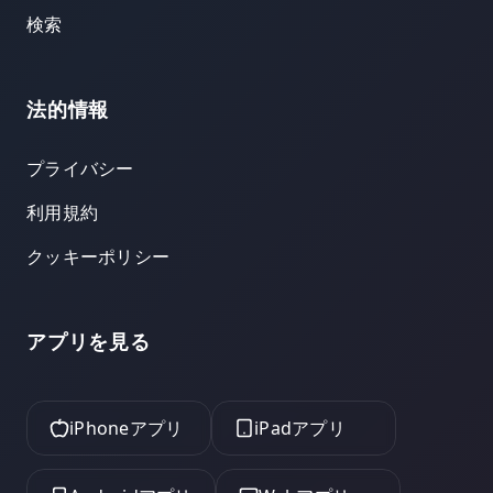
検索
法的情報
プライバシー
利用規約
クッキーポリシー
アプリを見る
iPhoneアプリ
iPadアプリ