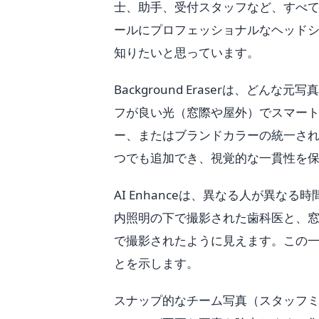
士、助手、受付スタッフなど、すべて
ールにプロフェッショナルなヘッド
知りたいと思っています。
Background Eraserは、
フが良い光（窓際や屋外）でスマート
ー、またはブランドカラーの統一さ
つでも追加でき、視覚的な一貫性を
AI Enhanceは、異なる人が異
内照明の下で撮影された歯科医と、
で撮影されたように見えます。この
とを示します。
スナップ的なチーム写真（スタッフミ