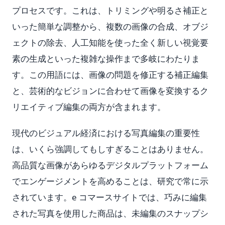
プロセスです。これは、トリミングや明るさ補正と
いった簡単な調整から、複数の画像の合成、オブジ
ェクトの除去、人工知能を使った全く新しい視覚要
素の生成といった複雑な操作まで多岐にわたりま
す。この用語には、画像の問題を修正する補正編集
と、芸術的なビジョンに合わせて画像を変換するク
リエイティブ編集の両方が含まれます。
現代のビジュアル経済における写真編集の重要性
は、いくら強調してもしすぎることはありません。
高品質な画像があらゆるデジタルプラットフォーム
でエンゲージメントを高めることは、研究で常に示
されています。e コマースサイトでは、巧みに編集
された写真を使用した商品は、未編集のスナップシ