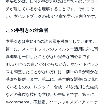
重要なのは、自分の特定の状況にどちらのアプロー
チが適しているかを理解することです。それこそ
が、本ハンドブックの残り14章で学べる内容です。
この手引きの対象者
本手引きは主に4つの読者層を対象としています。
第一に、スマートフォンのフィルター適用以外に写
真編集を一切したことがない完全な初心者です。
JPEGとPNGの違いが分からない方、ホワイトバラン
スを調整したことがない方には、前半の章が確かな
基礎を提供します。第二に、基本的な調整には慣れ
ているものの、レタッチ、合成、AIを活用した編集
などの高度な技術を学びたい中級者です。第三に、
e-commerce、不動産、ソーシャルメディアマーケ