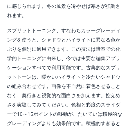
に感じられます。冬の風景を冷やせば寒さが強調さ
れます。
スプリットトーニング、すなわちカラーグレーディ
ングを使うと、シャドウとハイライトに異なる色か
ぶりを個別に適用できます。この技法は暗室での化
学的トーニングに由来し、今では主要な編集アプリ
ケーションすべてで利用可能です。古典的なスプリ
ットトーンは、暖かいハイライトと冷たいシャドウ
の組み合わせです。画像を不自然に着色させること
なく、奥行きと視覚的な面白さを加えます。控えめ
さを実験してみてください。色相と彩度のスライダ
ーで10～15ポイントの移動が、たいていは積極的な
グレーディングよりも効果的です。積極的すぎると