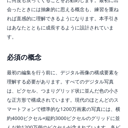
に何度も戻ってくることをお勧めします。最初に出
会ったときには抽象的に思える概念も、練習を重ね
れば直感的に理解できるようになります。本手引き
はあなたとともに成長するように設計されていま
す。
必須の概念
最初の編集を行う前に、デジタル画像の構成要素を
理解する必要があります。すべてのデジタル写真
は、ピクセル、つまりグリッド状に並んだ色の小さ
な正方形で構成されています。現代のほとんどのス
マートフォンで標準的な1200万画素の写真には、横
約4000ピクセル×縦約3000ピクセルのグリッドに並
んだ約1200万個のピクセルが含まれています。各ピ