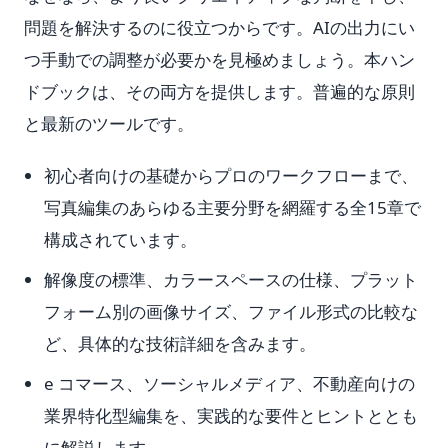
問題を解決するのに役立つからです。AIの出力にい
つ手動での調整が必要かを見極めましょう。本ハン
ドブックは、その両方を提供します。普遍的な原則
と最新のツールです。
初心者向けの基礎からプロのワークフローまで、
写真編集のあらゆる主要分野を網羅する全15章で
構成されています。
解像度の標準、カラースペースの仕様、プラット
フォーム別の画像サイズ、ファイル形式の比較な
ど、具体的な技術詳細を含みます。
e コマース、ソーシャルメディア、不動産向けの
業界特化型編集を、実践的な要件とヒントととも
に解説します。