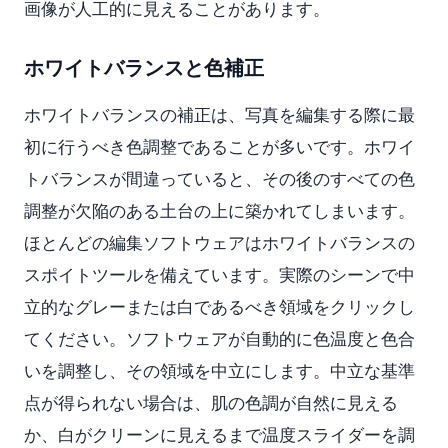
画像が人工的に見えることがあります。
ホワイトバランスと色補正
ホワイトバランスの補正は、写真を編集する際に最
初に行うべき色調整であることが多いです。ホワイ
トバランスが間違っていると、その後のすべての色
調整が欠陥のある土台の上に築かれてしまいます。
ほとんどの編集ソフトウェアはホワイトバランスの
スポイトツールを備えています。実際のシーンで中
立的なグレーまたは白であるべき領域をクリックし
てください。ソフトウェアが自動的に色温度と色合
いを調整し、その領域を中立にします。中立な基準
点が得られない場合は、肌の色調が自然に見える
か、白がクリーンに見えるまで温度スライダーを調