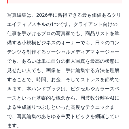
写真編集は、2026年に習得できる最も価値あるクリ
エイティブスキルの1つです。クライアント向けの
仕事を手がけるプロの写真家でも、商品リストを準
備する小規模ビジネスのオーナーでも、日々のコン
テンツを制作するソーシャルメディアマネージャー
でも、あるいは単に自分の個人写真を最高の状態に
見せたい人でも、画像を上手に編集する方法を理解
することで、時間、お金、そしてストレスを節約で
きます。本ハンドブックは、ピクセルやカラースペ
ースといった基礎的な概念から、周波数分離やAIに
よる生成塗りつぶしといった高度なテクニックま
で、写真編集のあらゆる主要トピックを網羅してい
ます。