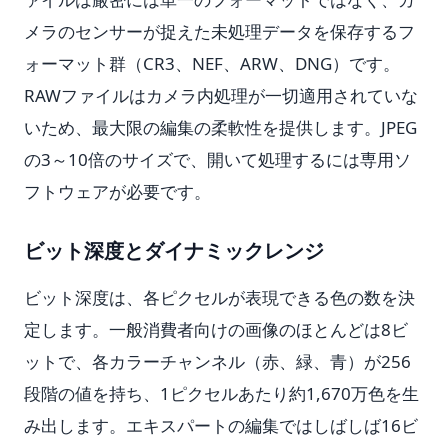
メラのセンサーが捉えた未処理データを保存するフ
ォーマット群（CR3、NEF、ARW、DNG）です。
RAWファイルはカメラ内処理が一切適用されていな
いため、最大限の編集の柔軟性を提供します。JPEG
の3～10倍のサイズで、開いて処理するには専用ソ
フトウェアが必要です。
ビット深度とダイナミックレンジ
ビット深度は、各ピクセルが表現できる色の数を決
定します。一般消費者向けの画像のほとんどは8ビ
ットで、各カラーチャンネル（赤、緑、青）が256
段階の値を持ち、1ピクセルあたり約1,670万色を生
み出します。エキスパートの編集ではしばしば16ビ