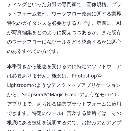
ティングといった分野の専門家で、画像規格、プラ
ットフォーム要件、ワークフロー改善に関する業界
特化のガイダンスを必要とする方です。第四に、AI
が写真編集をどのように変えつつあるか、また既存
のワークフローにAIツールをどう統合するかに関心
のあるすべての方です。
本手引きから恩恵を受けるのに特定のソフトウェア
は必要ありません。概念は、Photoshopや
Lightroomのようなデスクトップアプリケーション
から、SnapseedやMagic Eraserのようなモバイル
アプリまで、あらゆる編集プラットフォームに適用
できます。特定のツールに言及する箇所では、その
根底にある技術を説明するので、お好みのどのアプ