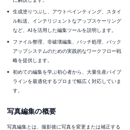
生成塗りつぶし、アウトペインティング、スタイ
ル転送、インテリジェントなアップスケーリング
など、AIを活用した編集ツールを説明します。
ファイル整理、非破壊編集、バッチ処理、バック
アップシステムのための実践的なワークフロー戦
略を提供します。
初めての編集を学ぶ初心者から、大量生産パイプ
ラインを最適化するプロまで幅広く対応していま
す。
写真編集の概要
写真編集とは、撮影後に写真を変更または補正する