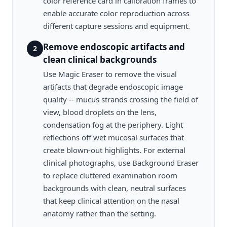
color reference card in calibration frames to
enable accurate color reproduction across
different capture sessions and equipment.
Remove endoscopic artifacts and
2
clean clinical backgrounds
Use Magic Eraser to remove the visual
artifacts that degrade endoscopic image
quality -- mucus strands crossing the field of
view, blood droplets on the lens,
condensation fog at the periphery. Light
reflections off wet mucosal surfaces that
create blown-out highlights. For external
clinical photographs, use Background Eraser
to replace cluttered examination room
backgrounds with clean, neutral surfaces
that keep clinical attention on the nasal
anatomy rather than the setting.