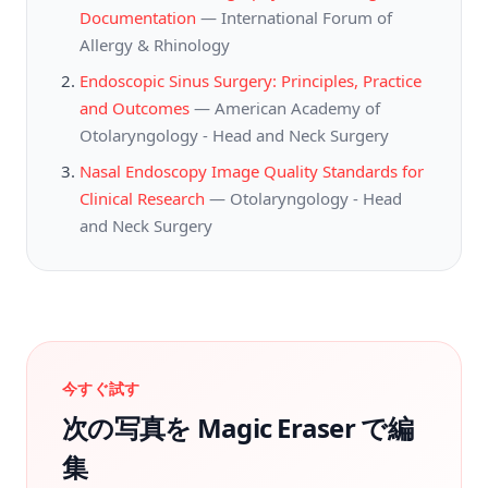
Documentation
—
International Forum of
Allergy & Rhinology
Endoscopic Sinus Surgery: Principles, Practice
and Outcomes
—
American Academy of
Otolaryngology - Head and Neck Surgery
Nasal Endoscopy Image Quality Standards for
Clinical Research
—
Otolaryngology - Head
and Neck Surgery
今すぐ試す
次の写真を Magic Eraser で編
集