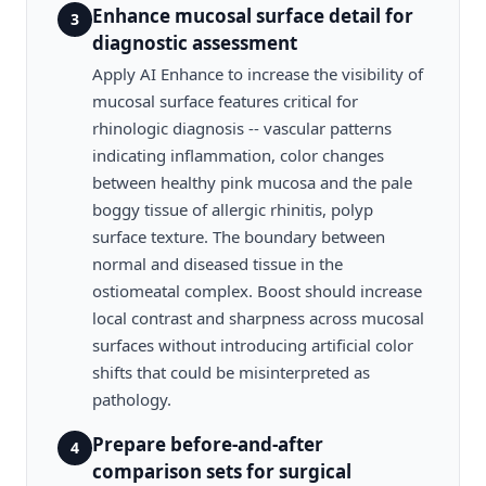
Enhance mucosal surface detail for
3
diagnostic assessment
Apply AI Enhance to increase the visibility of
mucosal surface features critical for
rhinologic diagnosis -- vascular patterns
indicating inflammation, color changes
between healthy pink mucosa and the pale
boggy tissue of allergic rhinitis, polyp
surface texture. The boundary between
normal and diseased tissue in the
ostiomeatal complex. Boost should increase
local contrast and sharpness across mucosal
surfaces without introducing artificial color
shifts that could be misinterpreted as
pathology.
Prepare before-and-after
4
comparison sets for surgical