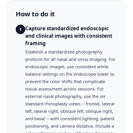
How to do it
Capture standardized endoscopic
1
and clinical images with consistent
framing
Establish a standardized photography
protocol for all nasal and sinus imaging. For
endoscopic images, use consistent white
balance settings on the endoscope tower to
prevent the color shifts that complicate
tissue assessment across sessions. For
external nasal photography, use the six
standard rhinoplasty views -- frontal, lateral
left, lateral right, oblique left, oblique right,
and basal -- with consistent lighting, patient
positioning, and camera distance. Include a