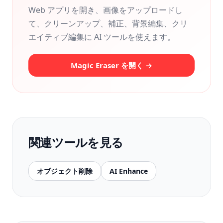
Web アプリを開き、画像をアップロードし
て、クリーンアップ、補正、背景編集、クリ
エイティブ編集に AI ツールを使えます。
Magic Eraser を開く →
関連ツールを見る
オブジェクト削除
AI Enhance