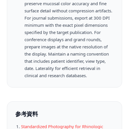
preserve mucosal color accuracy and fine
surface detail without compression artifacts.
For journal submissions, export at 300 DPI
minimum with the exact pixel dimensions
specified by the target publication. For
conference displays and grand rounds,
prepare images at the native resolution of
the display. Maintain a naming convention
that includes patient identifier, view type,
date. Laterality for efficient retrieval in
clinical and research databases.
参考資料
Standardized Photography for Rhinologic