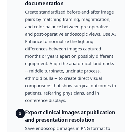
documentation
Create standardized before-and-after image
pairs by matching framing, magnification,
and color balance between pre-operative
and post-operative endoscopic views. Use AI
Enhance to normalize the lighting
differences between images captured
months or years apart on possibly different
equipment. Align the anatomical landmarks
-- middle turbinate, uncinate process,
ethmoid bulla -- to create direct visual
comparisons that show surgical outcomes to
patients, referring physicians, and in
conference displays.
Export clinical images at publication
5
and presentation resolution
Save endoscopic images in PNG format to