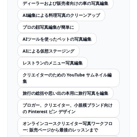
ディーラーおよび販売者向けの車の写真編集
AI編集による料理写真のクリーンアップ
プロの顔写真編集が簡単に
AIツールを使ったペットの写真編集
AIによる仮想ステージング
レストランのメニュー写真編集
クリエイターのための YouTube サムネイル編
集
旅行の総括や思い出の本用に旅行写真を編集
ブロガー、クリエイター、小規模ブランド向け
の Pinterest ピン デザイン
オンラインコースクリエイター写真ワークフロ
ー: 販売ページから最後のレッスンまで