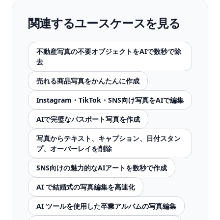
関連するユースケースを見る
不動産写真の不要オブジェクトをAIで数秒で除
去
売れる商品写真をかんたんに作成
Instagram・TikTok・SNS向け写真をAIで編集
AIで完璧なパスポート写真を作成
写真からテキスト、キャプション、日付スタン
プ、オーバーレイを削除
SNS向けの魅力的なAIアートを数秒で作成
AI で結婚式の写真編集を高速化
AI ツールを使用した卒業アルバムの写真編集