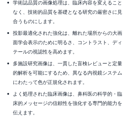
学術誌品質の画像処理は、臨床内容を変えること
なく、技術的品質を基礎となる研究の厳密さに見
合うものにします。
投影最適化された強化は、離れた場所からの大画
面学会表示のために明るさ、コントラスト、ディ
テールの視認性を高めます。
多施設研究画像は、一貫した盲検レビューと定量
的解析を可能にするため、異なる内視鏡システム
にわたって色が正規化されます。
よく処理された臨床画像は、鼻科医の科学的・臨
床的メッセージの信頼性を強化する専門的能力を
伝えます。