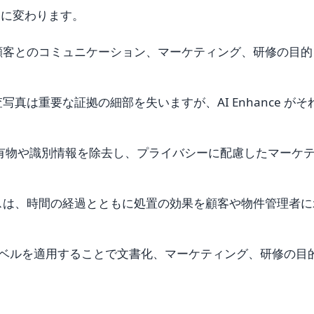
ツに変わります。
顧客とのコミュニケーション、マーケティング、研修の目的
真は重要な証拠の細部を失いますが、AI Enhance がそ
人的な所有物や識別情報を除去し、プライバシーに配慮したマーケ
スは、時間の経過とともに処置の効果を顧客や物件管理者に
レベルを適用することで文書化、マーケティング、研修の目