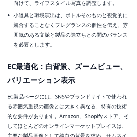
向けて、ライフスタイル写真を調整します。
小道具と環境演出は、ボトルそのものと視覚的に
競合することなくフレグランスの個性を伝え、雰
囲気のある文脈と製品の際立ちとの間のバランス
を必要とします。
EC最適化：白背景、ズームビュー、
バリエーション表示
EC製品ページには、SNSやブランドサイトで使われ
る雰囲気重視の画像とは大きく異なる、特有の技術
的な要件があります。Amazon、Shopifyストア、そ
してほとんどのオンラインマーケットプレイスは、
主要な製品画像として純白の背景を求め、サムネイ