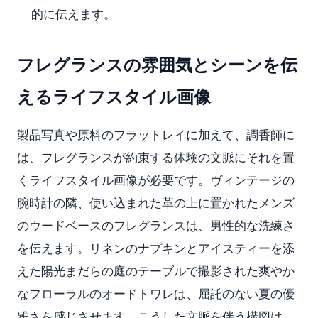
的に伝えます。
フレグランスの雰囲気とシーンを伝
えるライフスタイル画像
製品写真や原料のフラットレイに加えて、調香師に
は、フレグランスが約束する体験の文脈にそれを置
くライフスタイル画像が必要です。ヴィンテージの
腕時計の隣、使い込まれた革の上に置かれたメンズ
のウードベースのフレグランスは、男性的な洗練さ
を伝えます。リネンのナプキンとアイスティーを添
えた陽光まだらの庭のテーブルで撮影された爽やか
なフローラルのオードトワレは、屈託のない夏の優
雅さを感じさせます。こうした文脈を伴う構図は、