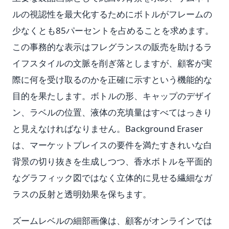
ルの視認性を最大化するためにボトルがフレームの
少なくとも85パーセントを占めることを求めます。
この事務的な表示はフレグランスの販売を助けるラ
イフスタイルの文脈を削ぎ落としますが、顧客が実
際に何を受け取るのかを正確に示すという機能的な
目的を果たします。ボトルの形、キャップのデザイ
ン、ラベルの位置、液体の充填量はすべてはっきり
と見えなければなりません。Background Eraser
は、マーケットプレイスの要件を満たすきれいな白
背景の切り抜きを生成しつつ、香水ボトルを平面的
なグラフィック図ではなく立体的に見せる繊細なガ
ラスの反射と透明効果を保ちます。
ズームレベルの細部画像は、顧客がオンラインでは