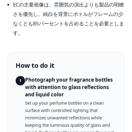
ECの主要画像は、雰囲気の演出よりも製品の明瞭
さを優先し、純白を背景にボトルがフレームの少
なくとも85パーセントを占めることを必要としま
す。
How to do it
Photograph your fragrance bottles
1
with attention to glass reflections
and liquid color
Set up your perfume bottles on a clean
surface with controlled lighting that
minimizes unwanted reflections while
keeping the luminous quality of glass and