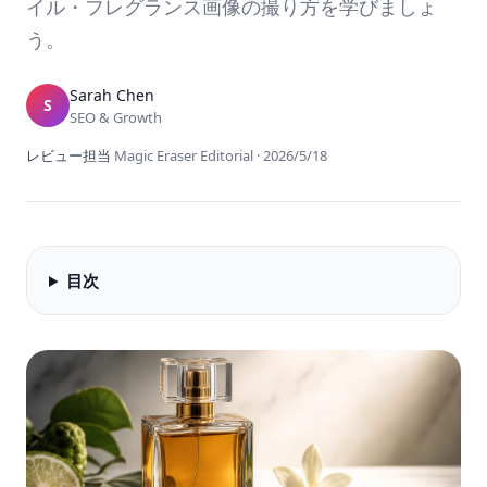
イル・フレグランス画像の撮り方を学びましょ
う。
Sarah Chen
S
SEO & Growth
レビュー担当
Magic Eraser Editorial
·
2026/5/18
目次