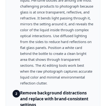
liquid. Perfume bottles are among the most
challenging products to photograph because
glass is at once transparent, reflective, and
refractive. It bends light passing through it,
mirrors the setting around it, and reveals the
color of the liquid inside through complex
optical interactions. Use diffused lighting
from the sides to reduce hard reflections on
flat glass panels. Position a white card
behind the bottle to create a clean bright
area that shows through transparent
sections. The AI editing tools work best
when the raw photograph captures accurate
liquid color and minimal environmental
reflection clutter.
Remove background distractions
2
and replace with brand-consistent
settings