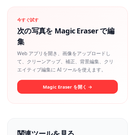
今すぐ試す
次の写真を Magic Eraser で編
集
Web アプリを開き、画像をアップロードし
て、クリーンアップ、補正、背景編集、クリ
エイティブ編集に AI ツールを使えます。
Magic Eraser を開く →
関連ツールを見る