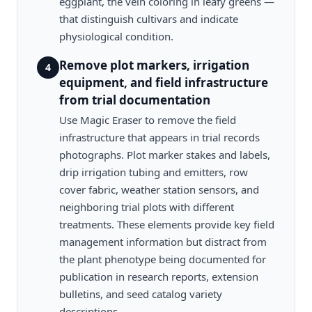
eggplant, the vein coloring in leafy greens —
that distinguish cultivars and indicate
physiological condition.
Remove plot markers, irrigation
4
equipment, and field infrastructure
from trial documentation
Use Magic Eraser to remove the field
infrastructure that appears in trial records
photographs. Plot marker stakes and labels,
drip irrigation tubing and emitters, row
cover fabric, weather station sensors, and
neighboring trial plots with different
treatments. These elements provide key field
management information but distract from
the plant phenotype being documented for
publication in research reports, extension
bulletins, and seed catalog variety
descriptions.