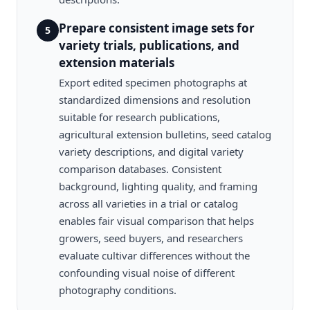
Prepare consistent image sets for
5
variety trials, publications, and
extension materials
Export edited specimen photographs at
standardized dimensions and resolution
suitable for research publications,
agricultural extension bulletins, seed catalog
variety descriptions, and digital variety
comparison databases. Consistent
background, lighting quality, and framing
across all varieties in a trial or catalog
enables fair visual comparison that helps
growers, seed buyers, and researchers
evaluate cultivar differences without the
confounding visual noise of different
photography conditions.