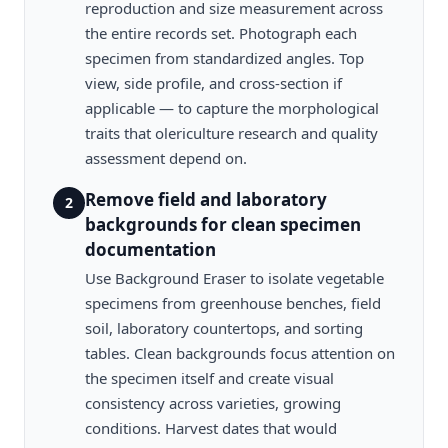
reproduction and size measurement across
the entire records set. Photograph each
specimen from standardized angles. Top
view, side profile, and cross-section if
applicable — to capture the morphological
traits that olericulture research and quality
assessment depend on.
Remove field and laboratory
2
backgrounds for clean specimen
documentation
Use Background Eraser to isolate vegetable
specimens from greenhouse benches, field
soil, laboratory countertops, and sorting
tables. Clean backgrounds focus attention on
the specimen itself and create visual
consistency across varieties, growing
conditions. Harvest dates that would