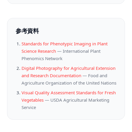
参考資料
Standards for Phenotypic Imaging in Plant
Science Research
—
International Plant
Phenomics Network
Digital Photography for Agricultural Extension
and Research Documentation
—
Food and
Agriculture Organization of the United Nations
Visual Quality Assessment Standards for Fresh
Vegetables
—
USDA Agricultural Marketing
Service