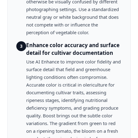
otherwise be visually confused by different
photographing settings. Use a standardized
neutral gray or white background that does
not compete with or influence the
perception of vegetable color.
Enhance color accuracy and surface
3
detail for cultivar documentation
Use AI Enhance to improve color fidelity and
surface detail that field and greenhouse
lighting conditions often compromise.
Accurate color is critical in olericulture for
documenting cultivar traits, assessing
ripeness stages, identifying nutritional
deficiency symptoms, and grading produce
quality. Boost brings out the subtle color
variations. The gradient from green to red
on a ripening tomato, the bloom on a fresh