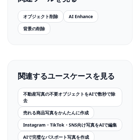
オブジェクト削除
AI Enhance
背景の削除
関連するユースケースを見る
不動産写真の不要オブジェクトをAIで数秒で除
去
売れる商品写真をかんたんに作成
Instagram・TikTok・SNS向け写真をAIで編集
AIで完璧なパスポート写真を作成