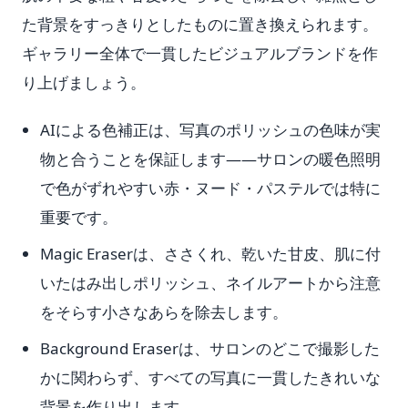
た背景をすっきりとしたものに置き換えられます。
ギャラリー全体で一貫したビジュアルブランドを作
り上げましょう。
AIによる色補正は、写真のポリッシュの色味が実
物と合うことを保証します——サロンの暖色照明
で色がずれやすい赤・ヌード・パステルでは特に
重要です。
Magic Eraserは、ささくれ、乾いた甘皮、肌に付
いたはみ出しポリッシュ、ネイルアートから注意
をそらす小さなあらを除去します。
Background Eraserは、サロンのどこで撮影した
かに関わらず、すべての写真に一貫したきれいな
背景を作り出します。