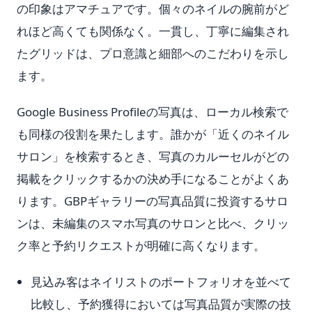
の印象はアマチュアです。個々のネイルの腕前がど
れほど高くても関係なく。一貫し、丁寧に編集され
たグリッドは、プロ意識と細部へのこだわりを示し
ます。
Google Business Profileの写真は、ローカル検索で
も同様の役割を果たします。誰かが「近くのネイル
サロン」を検索するとき、写真のカルーセルがどの
掲載をクリックするかの決め手になることがよくあ
ります。GBPギャラリーの写真品質に投資するサロ
ンは、未編集のスマホ写真のサロンと比べ、クリッ
ク率と予約リクエストが明確に高くなります。
見込み客はネイリストのポートフォリオを並べて
比較し、予約獲得においては写真品質が実際の技