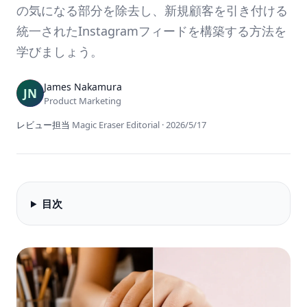
の気になる部分を除去し、新規顧客を引き付ける
統一されたInstagramフィードを構築する方法を
学びましょう。
James Nakamura
Product Marketing
レビュー担当
Magic Eraser Editorial
·
2026/5/17
目次