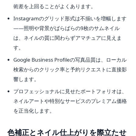
術差を上回ることがよくあります。
Instagramのグリッド形式は不揃いを増幅します
——照明や背景がばらばらの9枚のサムネイル
は、ネイルの質に関わらずアマチュアに見えま
す。
Google Business Profileの写真品質は、ローカル
検索からのクリック率と予約リクエストに直接影
響します。
プロフェッショナルに見せたポートフォリオは、
ネイルアートや特別なサービスのプレミアム価格
を正当化します。
色補正とネイル仕上がりを際立たせ