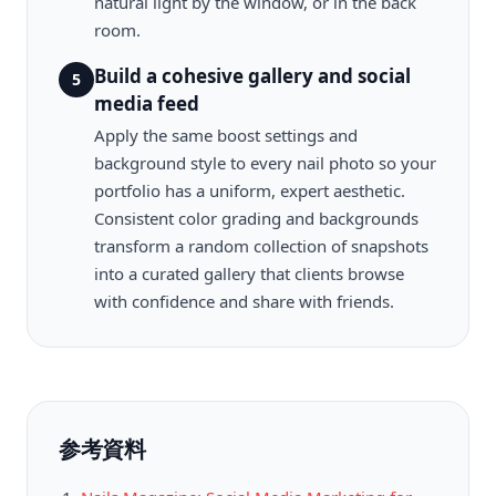
natural light by the window, or in the back
room.
Build a cohesive gallery and social
5
media feed
Apply the same boost settings and
background style to every nail photo so your
portfolio has a uniform, expert aesthetic.
Consistent color grading and backgrounds
transform a random collection of snapshots
into a curated gallery that clients browse
with confidence and share with friends.
参考資料