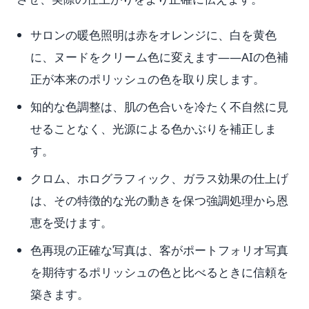
サロンの暖色照明は赤をオレンジに、白を黄色
に、ヌードをクリーム色に変えます——AIの色補
正が本来のポリッシュの色を取り戻します。
知的な色調整は、肌の色合いを冷たく不自然に見
せることなく、光源による色かぶりを補正しま
す。
クロム、ホログラフィック、ガラス効果の仕上げ
は、その特徴的な光の動きを保つ強調処理から恩
恵を受けます。
色再現の正確な写真は、客がポートフォリオ写真
を期待するポリッシュの色と比べるときに信頼を
築きます。