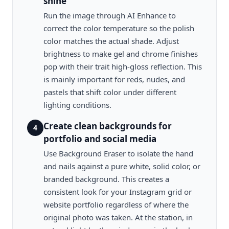
shine
Run the image through AI Enhance to
correct the color temperature so the polish
color matches the actual shade. Adjust
brightness to make gel and chrome finishes
pop with their trait high-gloss reflection. This
is mainly important for reds, nudes, and
pastels that shift color under different
lighting conditions.
Create clean backgrounds for
4
portfolio and social media
Use Background Eraser to isolate the hand
and nails against a pure white, solid color, or
branded background. This creates a
consistent look for your Instagram grid or
website portfolio regardless of where the
original photo was taken. At the station, in