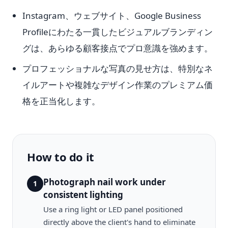
Instagram、ウェブサイト、Google Business
Profileにわたる一貫したビジュアルブランディン
グは、あらゆる顧客接点でプロ意識を強めます。
プロフェッショナルな写真の見せ方は、特別なネ
イルアートや複雑なデザイン作業のプレミアム価
格を正当化します。
How to do it
Photograph nail work under
1
consistent lighting
Use a ring light or LED panel positioned
directly above the client's hand to eliminate