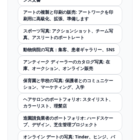
アートの複製と印刷の販売: アートワークを印
刷用に高級化、拡張、準備します
スポーツ写真: アクションショット、チーム写
真、アスリートのポートレート
動物病院の写真：集客、患者ギャラリー、SNS
アンティーク ディーラーのカタログ写真: 在
庫、オークション、オンライン販売
保育園と学校の写真: 保護者とのコミュニケー
ション、マーケティング、入学
ヘアサロンのポートフォリオ: スタイリスト、
カラーリスト、理髪店
造園請負業者のポートフォリオ: ハードスケー
プ、デザイン、芝生管理プロジェクト
オンライン デートの写真: Tinder、ヒンジ、バ