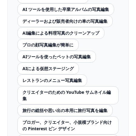
AI ツールを使用した卒業アルバムの写真編集
ディーラーおよび販売者向けの車の写真編集
AI編集による料理写真のクリーンアップ
プロの顔写真編集が簡単に
AIツールを使ったペットの写真編集
AIによる仮想ステージング
レストランのメニュー写真編集
クリエイターのための YouTube サムネイル編
集
旅行の総括や思い出の本用に旅行写真を編集
ブロガー、クリエイター、小規模ブランド向け
の Pinterest ピン デザイン