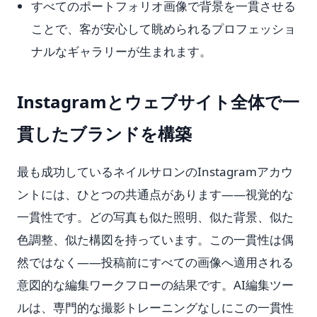
すべてのポートフォリオ画像で背景を一貫させる
ことで、客が安心して眺められるプロフェッショ
ナルなギャラリーが生まれます。
Instagramとウェブサイト全体で一
貫したブランドを構築
最も成功しているネイルサロンのInstagramアカウ
ントには、ひとつの共通点があります——視覚的な
一貫性です。どの写真も似た照明、似た背景、似た
色調整、似た構図を持っています。この一貫性は偶
然ではなく——投稿前にすべての画像へ適用される
意図的な編集ワークフローの結果です。AI編集ツー
ルは、専門的な撮影トレーニングなしにこの一貫性