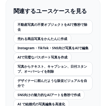
関連するユースケースを見る
不動産写真の不要オブジェクトをAIで数秒で除
去
売れる商品写真をかんたんに作成
Instagram・TikTok・SNS向け写真をAIで編集
AIで完璧なパスポート写真を作成
写真からテキスト、キャプション、日付スタン
プ、オーバーレイを削除
デザイナーに頼んだような販促ビジュアルを自
分で
SNS向けの魅力的なAIアートを数秒で作成
AI で結婚式の写真編集を高速化