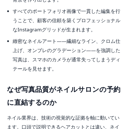
すべてのポートフォリオ画像で一貫した編集を行
うことで、顧客の信頼を築くプロフェッショナル
なInstagramグリッドが生まれます。
緻密なネイルアート——繊細なライン、クロム仕
上げ、オンブレのグラデーション——を強調した
写真は、スマホのカメラが通常失ってしまうディ
テールを見せます。
なぜ写真品質がネイルサロンの予約
に直結するのか
ネイル業界は、技術の視覚的な証拠を軸に動いてい
ます。口頭で説明できるヘアカットとは違い、ネイ