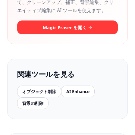
て、クリーンアップ、補正、背景編集、クリ
エイティブ編集に AI ツールを使えます。
Magic Eraser を開く →
関連ツールを見る
オブジェクト削除
AI Enhance
背景の削除