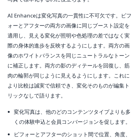
AI Enhanceは変化写真の一貫性に不可欠です。ビフ
ォーとアフターの両方の画像に同じブースト設定を
適用し、見える変化が照明や色処理の差ではなく実
際の身体的進歩を反映するようにします。両方の画
像のホワイトバランスを同じニュートラルなトーン
に補正します。両方の影のディテールを回復し、筋
肉の輪郭が同じように見えるようにします。これに
より比較は誠実で信頼でき、変化そのものが編集ト
リックなしで語ります。
変化写真は、他のどのコンテンツタイプよりも多
くの体験申込と会員コンバージョンを促します。
ビフォーとアフターのショット間で位置、角度、