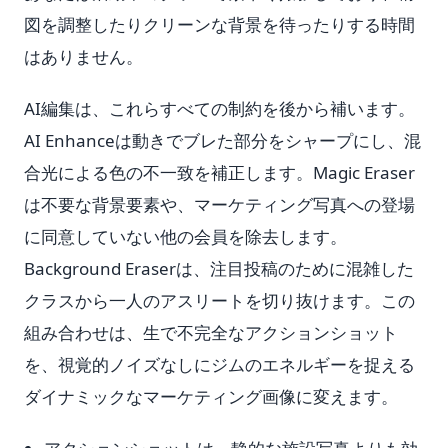
図を調整したりクリーンな背景を待ったりする時間
はありません。
AI編集は、これらすべての制約を後から補います。
AI Enhanceは動きでブレた部分をシャープにし、混
合光による色の不一致を補正します。Magic Eraser
は不要な背景要素や、マーケティング写真への登場
に同意していない他の会員を除去します。
Background Eraserは、注目投稿のために混雑した
クラスから一人のアスリートを切り抜けます。この
組み合わせは、生で不完全なアクションショット
を、視覚的ノイズなしにジムのエネルギーを捉える
ダイナミックなマーケティング画像に変えます。