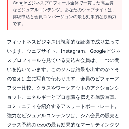
Googleビジネスプロフィール全体で一貫した高品質
なビジュアルコンテンツ。あなたのウェブサイトは、
体験申込と会員コンバージョンの最も効果的な原動力
です。
フィットネスビジネスは視覚的な証拠で成り立って
います。ウェブサイト、Instagram、Googleビジネ
スプロフィールを見ている見込み会員は、一つの問
いを抱いています。このジムは結果を出すのか？そ
の答えは主に写真で伝わります。会員のビフォーア
フター比較、クラスやワークアウトのアクションシ
ョット、エネルギーとプロ意識を伝える施設写真、
コミュニティを紹介するアスリートポートレート。
強力なビジュアルコンテンツは、ジム会員の販売と
クラス予約のための最も効果的なマーケティングツ