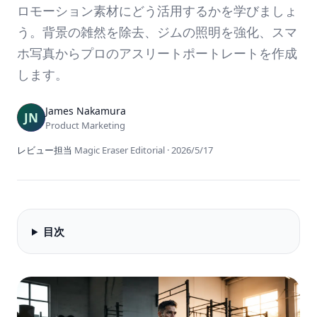
ロモーション素材にどう活用するかを学びましょ
う。背景の雑然を除去、ジムの照明を強化、スマ
ホ写真からプロのアスリートポートレートを作成
します。
James Nakamura
Product Marketing
レビュー担当
Magic Eraser Editorial
·
2026/5/17
目次