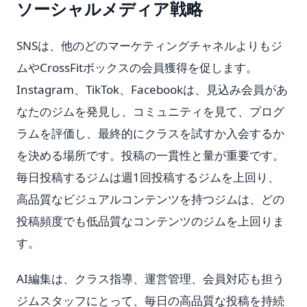
ソーシャルメディア戦略
SNSは、他のどのマーケティングチャネルよりもジ
ムやCrossFitボックスの会員獲得を促します。
Instagram、TikTok、Facebookは、見込み会員があ
なたのジムを発見し、コミュニティを見て、プログ
ラムを評価し、最終的にクラスを試すか入会するか
を決める場所です。投稿の一貫性と量が重要です。
毎日投稿するジムは週1回投稿するジムを上回り、
高品質なビジュアルコンテンツを持つジムは、どの
投稿頻度でも低品質なコンテンツのジムを上回りま
す。
AI編集は、クラス指導、運営管理、会員対応も担う
ジムスタッフにとって、毎日の高品質な投稿を持続