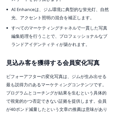
AI Enhanceは、ジム環境に典型的な蛍光灯、自然
光、アクセント照明の混合を補正します。
すべてのマーケティングチャネルで一貫した写真
編集処理を行うことで、プロフェッショナルなブ
ランドアイデンティティが築かれます。
見込み客を獲得する会員変化写真
ビフォーアフターの変化写真は、ジムが生み出せる
最も説得力のあるマーケティングコンテンツです。
プログラムとコーチングが結果を生むという具体的
で視覚的かつ否定できない証拠を提供します。会員
が40ポンド減量したという文章の推薦は意味があり