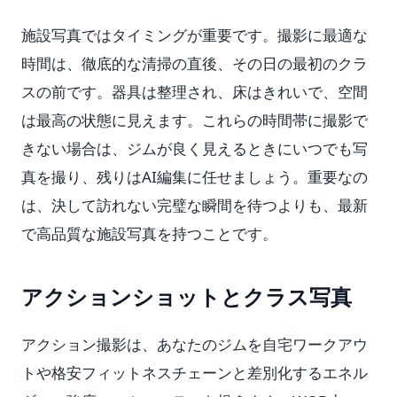
施設写真ではタイミングが重要です。撮影に最適な
時間は、徹底的な清掃の直後、その日の最初のクラ
スの前です。器具は整理され、床はきれいで、空間
は最高の状態に見えます。これらの時間帯に撮影で
きない場合は、ジムが良く見えるときにいつでも写
真を撮り、残りはAI編集に任せましょう。重要なの
は、決して訪れない完璧な瞬間を待つよりも、最新
で高品質な施設写真を持つことです。
アクションショットとクラス写真
アクション撮影は、あなたのジムを自宅ワークアウ
トや格安フィットネスチェーンと差別化するエネル