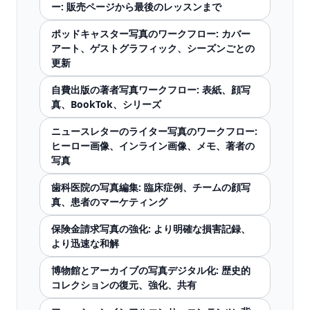
ー: 販売ページから最後のレッスンまで
ポッドキャスター写真のワークフロー: カバー
アート、ゲストグラフィック、シーズンごとの
更新
自費出版の著者写真ワークフロー: 表紙、顔写
真、BookTok、シリーズ
ニュースレターのライター写真のワークフロー:
ヒーロー画像、インライン画像、メモ、著者の
写真
歯科医院の写真編集: 臨床症例、チームの顔写
真、患者のマーケティング
保険金請求写真の強化: より明確な損害記録、
より迅速な和解
博物館とアーカイブの写真デジタル化: 歴史的
コレクションの復元、強化、共有