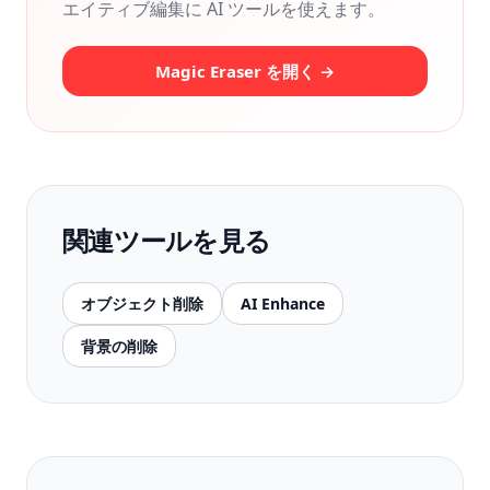
エイティブ編集に AI ツールを使えます。
Magic Eraser を開く →
関連ツールを見る
オブジェクト削除
AI Enhance
背景の削除