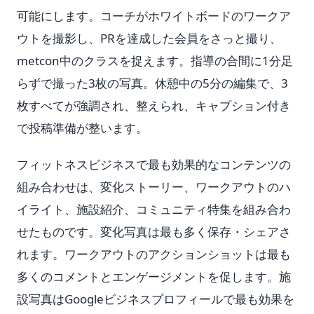
可能にします。コーチがホワイトボードのワークア
ウトを撮影し、PRを達成した会員をさっと撮り、
metcon中のクラスを捉えます。指導の合間に1分足
らずで撮った3枚の写真。休憩中の5分の編集で、3
枚すべてが強調され、整えられ、キャプション付き
で投稿準備が整います。
フィットネスビジネスで最も効果的なコンテンツの
組み合わせは、変化ストーリー、ワークアウトのハ
イライト、施設紹介、コミュニティ特集を組み合わ
せたものです。変化写真は最も多く保存・シェアさ
れます。ワークアウトのアクションショットは最も
多くのコメントとエンゲージメントを促します。施
設写真はGoogleビジネスプロフィールで最も効果を