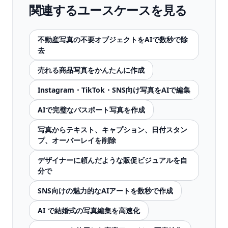
関連するユースケースを見る
不動産写真の不要オブジェクトをAIで数秒で除
去
売れる商品写真をかんたんに作成
Instagram・TikTok・SNS向け写真をAIで編集
AIで完璧なパスポート写真を作成
写真からテキスト、キャプション、日付スタン
プ、オーバーレイを削除
デザイナーに頼んだような販促ビジュアルを自
分で
SNS向けの魅力的なAIアートを数秒で作成
AI で結婚式の写真編集を高速化