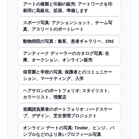
アートの複製と印刷の販売: アートワークを印
刷用に高級化、拡張、準備します
スポーツ写真: アクションショット、チーム写
真、アスリートのポートレート
動物病院の写真：集客、患者ギャラリー、SNS
アンティーク ディーラーのカタログ写真: 在
庫、オークション、オンライン販売
保育園と学校の写真: 保護者とのコミュニケー
ション、マーケティング、入学
ヘアサロンのポートフォリオ: スタイリスト、
カラーリスト、理髪店
造園請負業者のポートフォリオ: ハードスケー
プ、デザイン、芝生管理プロジェクト
オンライン デートの写真: Tinder、ヒンジ、バ
ンブルなどのより良いプロフィール写真