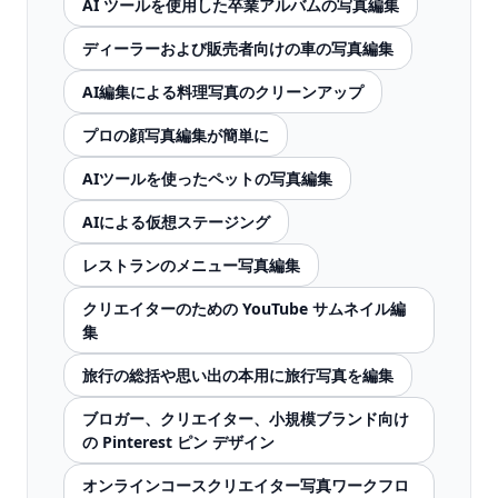
AI ツールを使用した卒業アルバムの写真編集
ディーラーおよび販売者向けの車の写真編集
AI編集による料理写真のクリーンアップ
プロの顔写真編集が簡単に
AIツールを使ったペットの写真編集
AIによる仮想ステージング
レストランのメニュー写真編集
クリエイターのための YouTube サムネイル編
集
旅行の総括や思い出の本用に旅行写真を編集
ブロガー、クリエイター、小規模ブランド向け
の Pinterest ピン デザイン
オンラインコースクリエイター写真ワークフロ