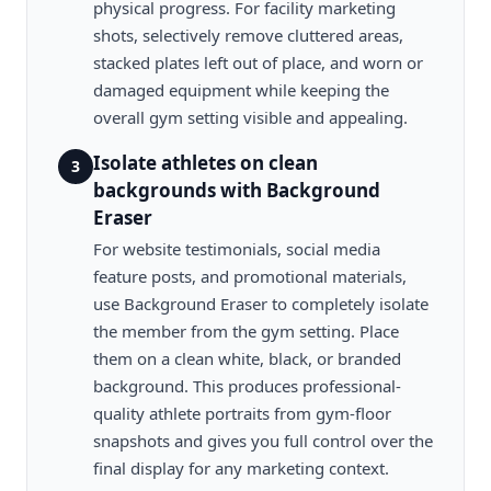
physical progress. For facility marketing
shots, selectively remove cluttered areas,
stacked plates left out of place, and worn or
damaged equipment while keeping the
overall gym setting visible and appealing.
Isolate athletes on clean
3
backgrounds with Background
Eraser
For website testimonials, social media
feature posts, and promotional materials,
use Background Eraser to completely isolate
the member from the gym setting. Place
them on a clean white, black, or branded
background. This produces professional-
quality athlete portraits from gym-floor
snapshots and gives you full control over the
final display for any marketing context.