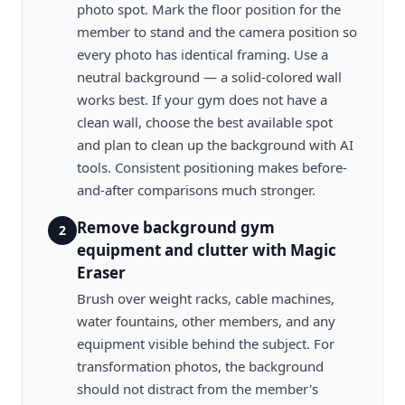
photo spot. Mark the floor position for the
member to stand and the camera position so
every photo has identical framing. Use a
neutral background — a solid-colored wall
works best. If your gym does not have a
clean wall, choose the best available spot
and plan to clean up the background with AI
tools. Consistent positioning makes before-
and-after comparisons much stronger.
Remove background gym
2
equipment and clutter with Magic
Eraser
Brush over weight racks, cable machines,
water fountains, other members, and any
equipment visible behind the subject. For
transformation photos, the background
should not distract from the member's