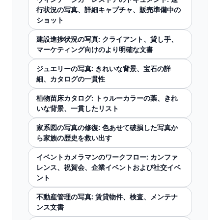
行状況の写真、詳細キャプチャ、販売準備中の
ショット
建設進捗状況の写真: クライアント、貸し手、
マーケティング向けのより明確な文書
ジュエリーの写真: きれいな背景、宝石の詳
細、カタログの一貫性
植物苗床カタログ: トゥルーカラーの葉、きれ
いな背景、一貫したリスト
家系図の写真の修復: 色あせて破損した写真か
ら家族の歴史を救い出す
イベントカメラマンのワークフロー: カンファ
レンス、祝賀会、企業イベントおよび社交イベ
ント
不動産管理の写真: 賃貸物件、検査、メンテナ
ンス文書