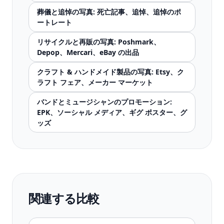
葬儀と追悼の写真: 死亡記事、追悼、追悼のポ
ートレート
リサイクルと再販の写真: Poshmark、
Depop、Mercari、eBay の出品
クラフト & ハンドメイド製品の写真: Etsy、ク
ラフト フェア、メーカー マーケット
バンドとミュージシャンのプロモーション:
EPK、ソーシャル メディア、ギグ ポスター、グ
ッズ
関連する比較