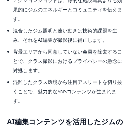
アクションショットは、静的な施設写真よりも効
果的にジムのエネルギーとコミュニティを伝えま
す。
混合したジム照明と速い動きは技術的課題を生
み、それをAI編集が撮影後に補正します。
背景エリアから同意していない会員を除去するこ
とで、クラス撮影におけるプライバシーの懸念に
対処します。
混雑したクラス環境から注目アスリートを切り抜
くことで、魅力的なSNSコンテンツが生まれま
す。
AI編集コンテンツを活用したジムの