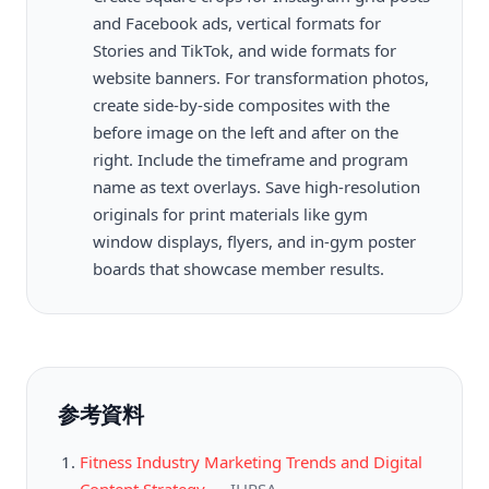
and Facebook ads, vertical formats for
Stories and TikTok, and wide formats for
website banners. For transformation photos,
create side-by-side composites with the
before image on the left and after on the
right. Include the timeframe and program
name as text overlays. Save high-resolution
originals for print materials like gym
window displays, flyers, and in-gym poster
boards that showcase member results.
参考資料
Fitness Industry Marketing Trends and Digital