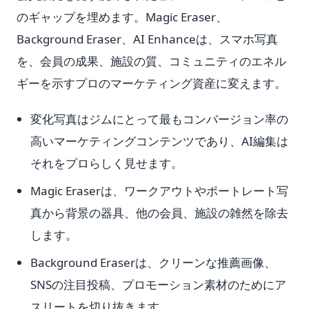
のギャップを埋めます。Magic Eraser、
Background Eraser、AI Enhanceは、スマホ写真
を、会員の成果、施設の質、コミュニティのエネル
ギーを示すプロのマーケティング資産に変えます。
変化写真はジムにとって最もコンバージョン率の
高いマーケティングコンテンツであり、AI編集は
それをプロらしく見せます。
Magic Eraserは、ワークアウトやポートレート写
真から背景の器具、他の会員、施設の雑然を除去
します。
Background Eraserは、クリーンな推薦画像、
SNSの注目投稿、プロモーション素材のためにア
スリートを切り抜きます。