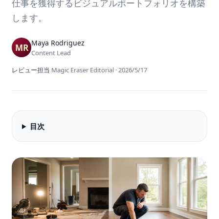
仕事を獲得するビジュアルポートフォリオを構築
します。
Maya Rodriguez
Content Lead
レビュー担当
Magic Eraser Editorial
·
2026/5/17
目次