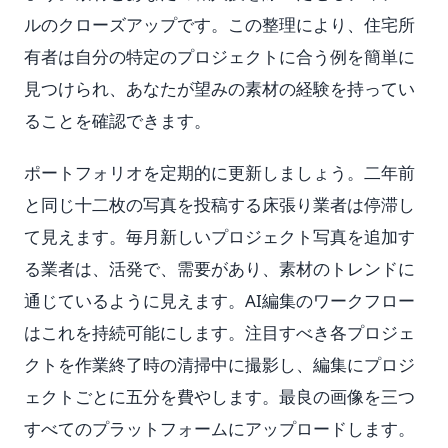
ルのクローズアップです。この整理により、住宅所
有者は自分の特定のプロジェクトに合う例を簡単に
見つけられ、あなたが望みの素材の経験を持ってい
ることを確認できます。
ポートフォリオを定期的に更新しましょう。二年前
と同じ十二枚の写真を投稿する床張り業者は停滞し
て見えます。毎月新しいプロジェクト写真を追加す
る業者は、活発で、需要があり、素材のトレンドに
通じているように見えます。AI編集のワークフロー
はこれを持続可能にします。注目すべき各プロジェ
クトを作業終了時の清掃中に撮影し、編集にプロジ
ェクトごとに五分を費やします。最良の画像を三つ
すべてのプラットフォームにアップロードします。