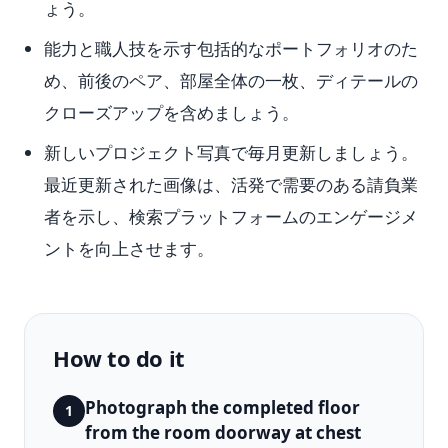
ょう。
能力と職人技を示す包括的なポートフォリオのた
め、前後のペア、部屋全体の一枚、ディテールの
クローズアップを含めましょう。
新しいプロジェクト写真で毎月更新しましょう。
最近更新された画像は、活発で需要のある請負業
者を示し、検索プラットフォームのエンゲージメ
ントを向上させます。
How to do it
Photograph the completed floor
1
from the room doorway at chest