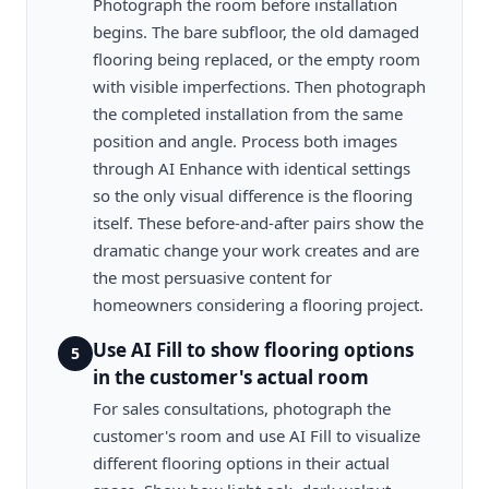
Photograph the room before installation
begins. The bare subfloor, the old damaged
flooring being replaced, or the empty room
with visible imperfections. Then photograph
the completed installation from the same
position and angle. Process both images
through AI Enhance with identical settings
so the only visual difference is the flooring
itself. These before-and-after pairs show the
dramatic change your work creates and are
the most persuasive content for
homeowners considering a flooring project.
Use AI Fill to show flooring options
5
in the customer's actual room
For sales consultations, photograph the
customer's room and use AI Fill to visualize
different flooring options in their actual