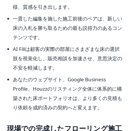
様、質感を引き出します。
一貫した編集を施した施工前後のペアは、新しい
床の入札を勝ち取るための最も説得力のあるコン
テンツです。
AI Fillは顧客の実際の部屋にさまざまな床の選択
肢を視覚化し、販売相談を加速させ、意思決定の
不安を軽減します。
あなたのウェブサイト、Google Business
Profile、Houzzのリスティング全体に体系的に構
築された床ポートフォリオは、より多くの見積も
り依頼を成約済みの契約へと変えます。
現場での完成したフローリング施工