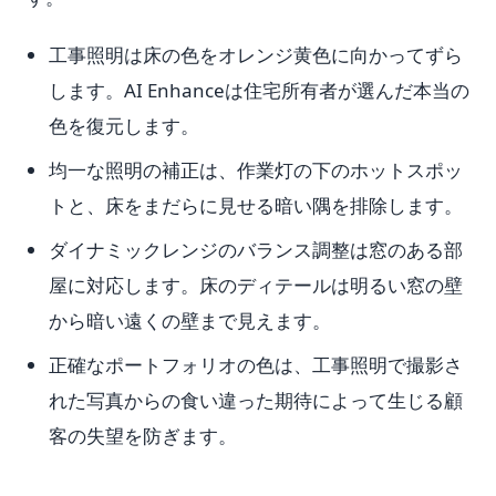
工事照明は床の色をオレンジ黄色に向かってずら
します。AI Enhanceは住宅所有者が選んだ本当の
色を復元します。
均一な照明の補正は、作業灯の下のホットスポッ
トと、床をまだらに見せる暗い隅を排除します。
ダイナミックレンジのバランス調整は窓のある部
屋に対応します。床のディテールは明るい窓の壁
から暗い遠くの壁まで見えます。
正確なポートフォリオの色は、工事照明で撮影さ
れた写真からの食い違った期待によって生じる顧
客の失望を防ぎます。