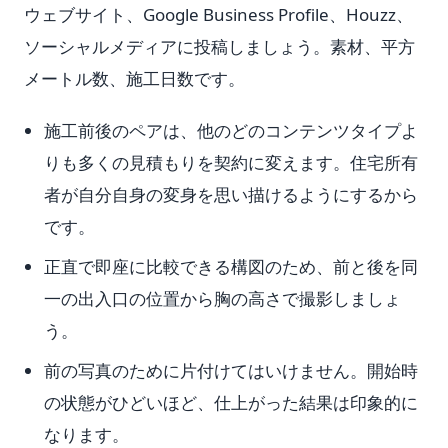
ウェブサイト、Google Business Profile、Houzz、
ソーシャルメディアに投稿しましょう。素材、平方
メートル数、施工日数です。
施工前後のペアは、他のどのコンテンツタイプよ
りも多くの見積もりを契約に変えます。住宅所有
者が自分自身の変身を思い描けるようにするから
です。
正直で即座に比較できる構図のため、前と後を同
一の出入口の位置から胸の高さで撮影しましょ
う。
前の写真のために片付けてはいけません。開始時
の状態がひどいほど、仕上がった結果は印象的に
なります。