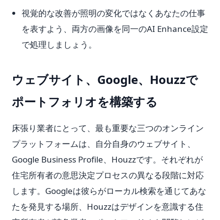
視覚的な改善が照明の変化ではなくあなたの仕事
を表すよう、両方の画像を同一のAI Enhance設定
で処理しましょう。
ウェブサイト、Google、Houzzで
ポートフォリオを構築する
床張り業者にとって、最も重要な三つのオンライン
プラットフォームは、自分自身のウェブサイト、
Google Business Profile、Houzzです。それぞれが
住宅所有者の意思決定プロセスの異なる段階に対応
します。Googleは彼らがローカル検索を通じてあな
たを発見する場所、Houzzはデザインを意識する住