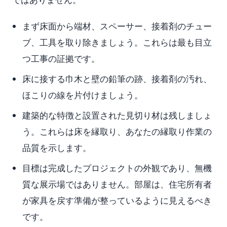
まず床面から端材、スペーサー、接着剤のチュー
ブ、工具を取り除きましょう。これらは最も目立
つ工事の証拠です。
床に接する巾木と壁の鉛筆の跡、接着剤の汚れ、
ほこりの線を片付けましょう。
建築的な特徴と設置された見切り材は残しましょ
う。これらは床を縁取り、あなたの縁取り作業の
品質を示します。
目標は完成したプロジェクトの外観であり、無機
質な展示場ではありません。部屋は、住宅所有者
が家具を戻す準備が整っているように見えるべき
です。