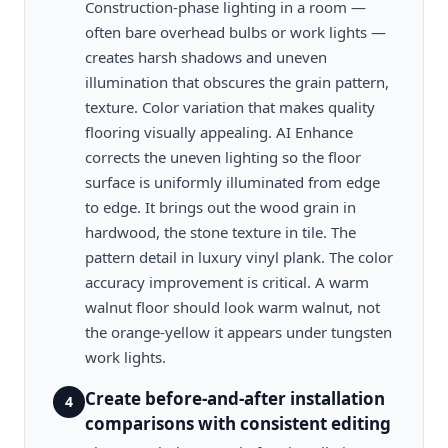
Construction-phase lighting in a room —
often bare overhead bulbs or work lights —
creates harsh shadows and uneven
illumination that obscures the grain pattern,
texture. Color variation that makes quality
flooring visually appealing. AI Enhance
corrects the uneven lighting so the floor
surface is uniformly illuminated from edge
to edge. It brings out the wood grain in
hardwood, the stone texture in tile. The
pattern detail in luxury vinyl plank. The color
accuracy improvement is critical. A warm
walnut floor should look warm walnut, not
the orange-yellow it appears under tungsten
work lights.
Create before-and-after installation
4
comparisons with consistent editing