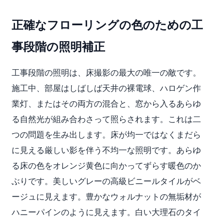
正確なフローリングの色のための工
事段階の照明補正
工事段階の照明は、床撮影の最大の唯一の敵です。
施工中、部屋はしばしば天井の裸電球、ハロゲン作
業灯、またはその両方の混合と、窓から入るあらゆ
る自然光が組み合わさって照らされます。これは二
つの問題を生み出します。床が均一ではなくまだら
に見える厳しい影を伴う不均一な照明です。あらゆ
る床の色をオレンジ黄色に向かってずらす暖色のか
ぶりです。美しいグレーの高級ビニールタイルがベ
ージュに見えます。豊かなウォルナットの無垢材が
ハニーパインのように見えます。白い大理石のタイ