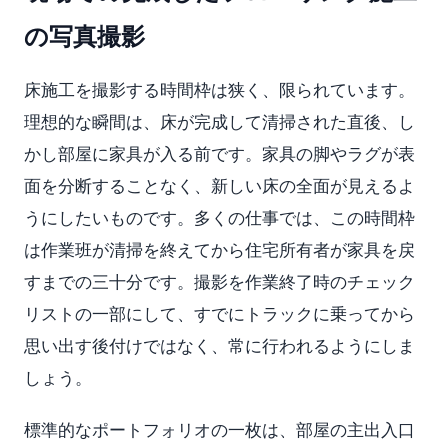
の写真撮影
床施工を撮影する時間枠は狭く、限られています。
理想的な瞬間は、床が完成して清掃された直後、し
かし部屋に家具が入る前です。家具の脚やラグが表
面を分断することなく、新しい床の全面が見えるよ
うにしたいものです。多くの仕事では、この時間枠
は作業班が清掃を終えてから住宅所有者が家具を戻
すまでの三十分です。撮影を作業終了時のチェック
リストの一部にして、すでにトラックに乗ってから
思い出す後付けではなく、常に行われるようにしま
しょう。
標準的なポートフォリオの一枚は、部屋の主出入口