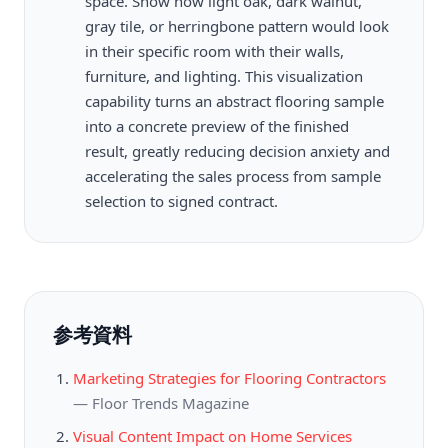
space. Show how light oak, dark walnut,
gray tile, or herringbone pattern would look
in their specific room with their walls,
furniture, and lighting. This visualization
capability turns an abstract flooring sample
into a concrete preview of the finished
result, greatly reducing decision anxiety and
accelerating the sales process from sample
selection to signed contract.
参考資料
Marketing Strategies for Flooring Contractors
—
Floor Trends Magazine
Visual Content Impact on Home Services