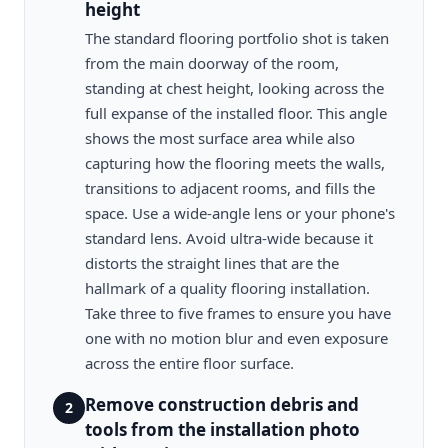
height
The standard flooring portfolio shot is taken
from the main doorway of the room,
standing at chest height, looking across the
full expanse of the installed floor. This angle
shows the most surface area while also
capturing how the flooring meets the walls,
transitions to adjacent rooms, and fills the
space. Use a wide-angle lens or your phone's
standard lens. Avoid ultra-wide because it
distorts the straight lines that are the
hallmark of a quality flooring installation.
Take three to five frames to ensure you have
one with no motion blur and even exposure
across the entire floor surface.
Remove construction debris and
2
tools from the installation photo