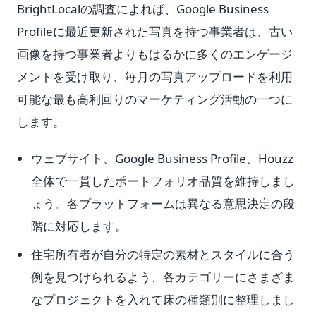
BrightLocalの調査によれば、Google Business
Profileに最近更新された写真を持つ事業者は、古い
画像を持つ事業者よりもはるかに多くのエンゲージ
メントを受け取り、毎月の写真アップロードを利用
可能な最も高利回りのマーケティング活動の一つに
します。
ウェブサイト、Google Business Profile、Houzz
全体で一貫したポートフォリオ品質を維持しまし
ょう。各プラットフォームは異なる意思決定の段
階に対応します。
住宅所有者が自分の特定の素材とスタイルに合う
例を見つけられるよう、各カテゴリーにさまざま
なプロジェクトを入れて床の種類別に整理しまし