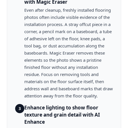
with Magic Eraser
Even after cleanup, freshly installed flooring
photos often include visible evidence of the
installation process. A stray offcut piece in a
corner, a pencil mark on a baseboard, a tube
of adhesive left on the floor, knee pads, a
tool bag, or dust accumulation along the
baseboards. Magic Eraser removes these
elements so the photo shows a pristine
finished floor without any installation
residue. Focus on removing tools and
materials on the floor surface itself, then
address wall and baseboard marks that draw
attention away from the floor quality.
Enhance lighting to show floor
3
texture and grain detail with AI
Enhance