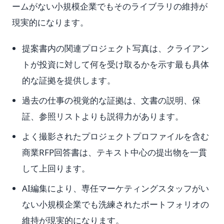
ームがない小規模企業でもそのライブラリの維持が
現実的になります。
提案書内の関連プロジェクト写真は、クライアン
トが投資に対して何を受け取るかを示す最も具体
的な証拠を提供します。
過去の仕事の視覚的な証拠は、文書の説明、保
証、参照リストよりも説得力があります。
よく撮影されたプロジェクトプロファイルを含む
商業RFP回答書は、テキスト中心の提出物を一貫
して上回ります。
AI編集により、専任マーケティングスタッフがい
ない小規模企業でも洗練されたポートフォリオの
維持が現実的になります。