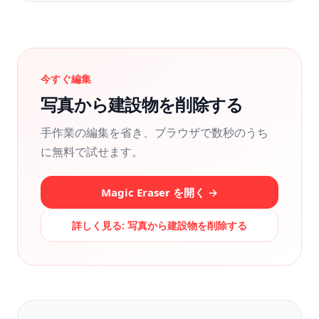
今すぐ編集
写真から建設物を削除する
手作業の編集を省き、ブラウザで数秒のうち
に無料で試せます。
Magic Eraser を開く →
詳しく見る:
写真から建設物を削除する