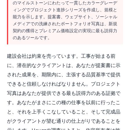
のマイルストーンにわたって一貫したカラーグレーデ
ィングでプロジェクト進捗シリーズを作成し、規模と
能力を示します。提案書、ウェブサイト、ソーシャル
メディアでの洗練されたポートフォリオ写真は、新規
契約の獲得とプレミアム価格設定の実現に最も説得力
のあるツールです。
建設会社は約束を売っています。工事が始まる前
に、潜在的なクライアントは、あなたが提案書に示
された成果を、期限内に、主張する品質基準で提供
できると信頼しなければなりません。プロジェクト
写真はあなたが提供できる最も説得力のある証拠で
す。あなたがまさにこの種の仕事を以前に行ったこ
と、それを上手くこなしていること、そして完成品
がクライアントが望む通りの仕上がりであることを