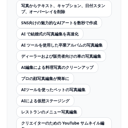
写真からテキスト、キャプション、日付スタン
プ、オーバーレイを削除
SNS向けの魅力的なAIアートを数秒で作成
AI で結婚式の写真編集を高速化
AI ツールを使用した卒業アルバムの写真編集
ディーラーおよび販売者向けの車の写真編集
AI編集による料理写真のクリーンアップ
プロの顔写真編集が簡単に
AIツールを使ったペットの写真編集
AIによる仮想ステージング
レストランのメニュー写真編集
クリエイターのための YouTube サムネイル編