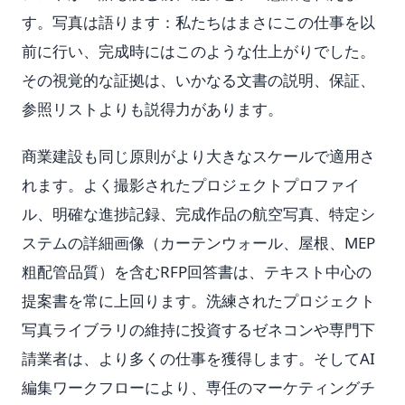
す。写真は語ります：私たちはまさにこの仕事を以
前に行い、完成時にはこのような仕上がりでした。
その視覚的な証拠は、いかなる文書の説明、保証、
参照リストよりも説得力があります。
商業建設も同じ原則がより大きなスケールで適用さ
れます。よく撮影されたプロジェクトプロファイ
ル、明確な進捗記録、完成作品の航空写真、特定シ
ステムの詳細画像（カーテンウォール、屋根、MEP
粗配管品質）を含むRFP回答書は、テキスト中心の
提案書を常に上回ります。洗練されたプロジェクト
写真ライブラリの維持に投資するゼネコンや専門下
請業者は、より多くの仕事を獲得します。そしてAI
編集ワークフローにより、専任のマーケティングチ