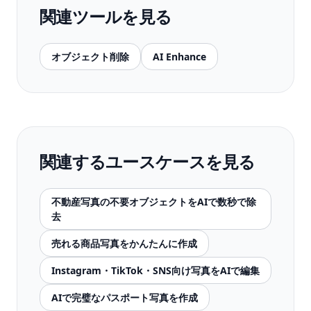
関連ツールを見る
オブジェクト削除
AI Enhance
関連するユースケースを見る
不動産写真の不要オブジェクトをAIで数秒で除
去
売れる商品写真をかんたんに作成
Instagram・TikTok・SNS向け写真をAIで編集
AIで完璧なパスポート写真を作成