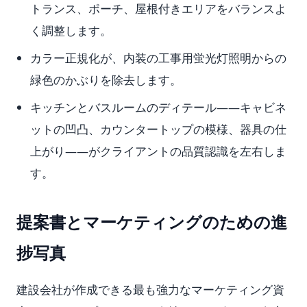
トランス、ポーチ、屋根付きエリアをバランスよ
く調整します。
カラー正規化が、内装の工事用蛍光灯照明からの
緑色のかぶりを除去します。
キッチンとバスルームのディテール——キャビネ
ットの凹凸、カウンタートップの模様、器具の仕
上がり——がクライアントの品質認識を左右しま
す。
提案書とマーケティングのための進
捗写真
建設会社が作成できる最も強力なマーケティング資