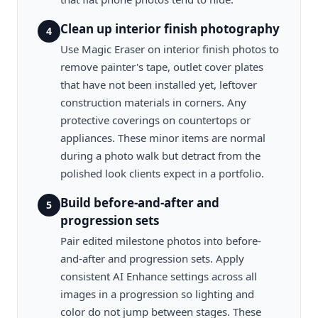
Clean up interior finish photography
4
Use Magic Eraser on interior finish photos to
remove painter's tape, outlet cover plates
that have not been installed yet, leftover
construction materials in corners. Any
protective coverings on countertops or
appliances. These minor items are normal
during a photo walk but detract from the
polished look clients expect in a portfolio.
Build before-and-after and
5
progression sets
Pair edited milestone photos into before-
and-after and progression sets. Apply
consistent AI Enhance settings across all
images in a progression so lighting and
color do not jump between stages. These