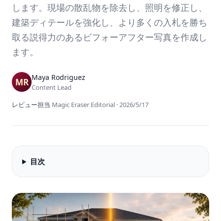
します。現場の散乱物を除去し、照明を修正し、
建築ディテールを強化し、より多くの入札を勝ち
取る説得力のあるビフォーアフター写真を作成し
ます。
Maya Rodriguez
Content Lead
レビュー担当
Magic Eraser Editorial
·
2026/5/17
目次