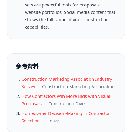
sets are powerful tools for proposals,
website portfolios. Social media content that
shows the full scope of your construction
capabilities.
参考資料
Construction Marketing Association Industry
Survey
—
Construction Marketing Association
How Contractors Win More Bids with Visual
Proposals
—
Construction Dive
Homeowner Decision-Making in Contractor
Selection
—
Houzz