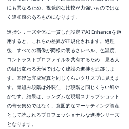
にも異なるため、視覚的な比較が力強いものではな
く違和感のあるものになります。
進捗シリーズ全体に一貫した設定でAI Enhanceを適
用すると、これらの差異が正規化されます。処理
後、すべての画像が同様の明るさレベル、色温度、
コントラストプロファイルを共有するため、見る人
の目は変わる天候ではなく建設の進捗を追跡しま
す。基礎は完成写真と同じくらいクリスプに見えま
す。骨組み段階は外装仕上げ段階と同じくらい鮮や
かです。結果は、ランダムな現場スナップショット
の寄せ集めではなく、意図的なマーケティング資産
として読まれるプロフェッショナルな進捗シリーズ
となります。