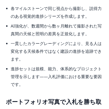
各マイルストーンで同じ視点から撮影し、説得力
のある視覚的進捗シリーズを作成します。
AI強化が、数週間から数ヶ月離れて撮影された写
真間の天候と照明の差異を正規化します。
一貫したカラーグレーディングにより、見る人は
変化する天候条件ではなく建設の進捗を追跡でき
ます。
進捗セットは規模、能力、体系的なプロジェクト
管理を示します——入札評価における重要な要因
です。
ポートフォリオ写真で入札を勝ち取