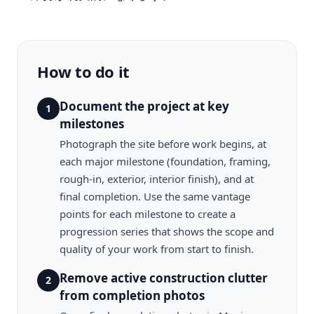
How to do it
Document the project at key
1
milestones
Photograph the site before work begins, at
each major milestone (foundation, framing,
rough-in, exterior, interior finish), and at
final completion. Use the same vantage
points for each milestone to create a
progression series that shows the scope and
quality of your work from start to finish.
Remove active construction clutter
2
from completion photos