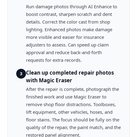
Run damage photos through AI Enhance to
boost contrast, sharpen scratch and dent
details. Correct the color cast from shop
lighting. Enhanced photos make damage
more visible and easier for insurance
adjusters to assess. Can speed up claim
approval and reduce back-and-forth
requests for extra records.
Clean up completed repair photos
3
with Magic Eraser
After the repair is complete, photograph the
finished work and use Magic Eraser to
remove shop floor distractions. Toolboxes,
lift equipment, other vehicles, hoses, and
floor stains. The focus should be fully on the
quality of the repair, the paint match, and the
restored panel alignment.