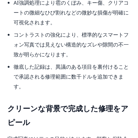
AI強調処理により雹のくぼみ、キー傷、クリアコ
ートの微細なひび割れなどの微妙な損傷が明確に
可視化されます。
コントラストの強化により、標準的なスマートフ
ォン写真では見えない構造的なズレや隙間の不一
致が明らかになります。
徹底した記録は、異議のある項目を裏付けること
で承認される修理範囲に数千ドルを追加できま
す。
クリーンな背景で完成した修理をア
ピール