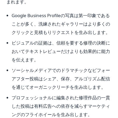
まれます。
Google Business Profileの写真は第一印象である
ことが多く、洗練されたギャラリーはより多くの
クリックと見積もりリクエストを生み出します。
ビジュアルの証拠は、信頼を要する修理の決断に
おいてテキストレビューだけよりも効果的に能力
を伝えます。
ソーシャルメディアでのドラマチックなビフォー
アフター投稿はシェア、保存、アルゴリズム配信
を通じてオーガニックリーチを生み出します。
プロフェッショナルに編集された修理作品の一貫
した投稿は有料広告への依存を減らすマーケティ
ングのフライホイールを生み出します。