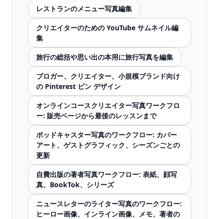
レストランのメニュー写真編集
クリエイターのための YouTube サムネイル編
集
旅行の総括や思い出の本用に旅行写真を編集
ブロガー、クリエイター、小規模ブランド向け
の Pinterest ピン デザイン
オンラインコースクリエイター写真ワークフロ
ー: 販売ページから最後のレッスンまで
ポッドキャスター写真のワークフロー: カバー
アート、ゲストグラフィック、シーズンごとの
更新
自費出版の著者写真ワークフロー: 表紙、顔写
真、BookTok、シリーズ
ニュースレターのライター写真のワークフロー:
ヒーロー画像、インライン画像、メモ、著者の