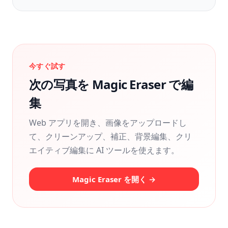
今すぐ試す
次の写真を Magic Eraser で編
集
Web アプリを開き、画像をアップロードし
て、クリーンアップ、補正、背景編集、クリ
エイティブ編集に AI ツールを使えます。
Magic Eraser を開く →