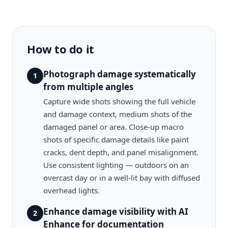
How to do it
Photograph damage systematically
1
from multiple angles
Capture wide shots showing the full vehicle
and damage context, medium shots of the
damaged panel or area. Close-up macro
shots of specific damage details like paint
cracks, dent depth, and panel misalignment.
Use consistent lighting — outdoors on an
overcast day or in a well-lit bay with diffused
overhead lights.
Enhance damage visibility with AI
2
Enhance for documentation