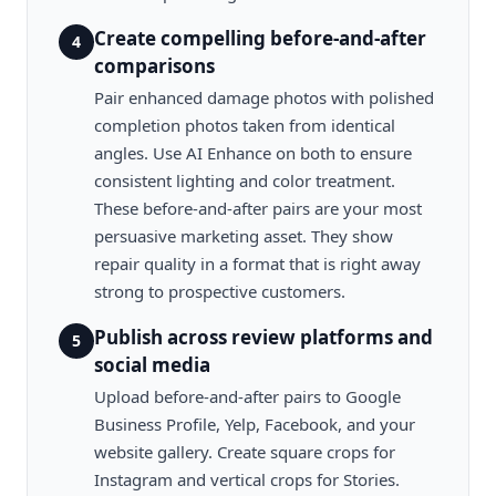
Create compelling before-and-after
4
comparisons
Pair enhanced damage photos with polished
completion photos taken from identical
angles. Use AI Enhance on both to ensure
consistent lighting and color treatment.
These before-and-after pairs are your most
persuasive marketing asset. They show
repair quality in a format that is right away
strong to prospective customers.
Publish across review platforms and
5
social media
Upload before-and-after pairs to Google
Business Profile, Yelp, Facebook, and your
website gallery. Create square crops for
Instagram and vertical crops for Stories.