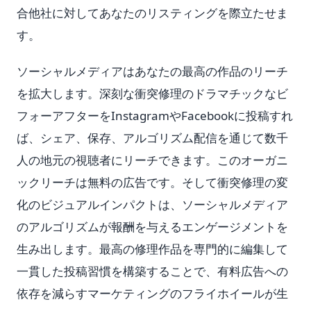
合他社に対してあなたのリスティングを際立たせま
す。
ソーシャルメディアはあなたの最高の作品のリーチ
を拡大します。深刻な衝突修理のドラマチックなビ
フォーアフターをInstagramやFacebookに投稿すれ
ば、シェア、保存、アルゴリズム配信を通じて数千
人の地元の視聴者にリーチできます。このオーガニ
ックリーチは無料の広告です。そして衝突修理の変
化のビジュアルインパクトは、ソーシャルメディア
のアルゴリズムが報酬を与えるエンゲージメントを
生み出します。最高の修理作品を専門的に編集して
一貫した投稿習慣を構築することで、有料広告への
依存を減らすマーケティングのフライホイールが生