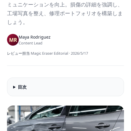
ミュニケーションを向上。損傷の詳細を強調し、
工場写真を整え、修理ポートフォリオを構築しま
しょう。
Maya Rodriguez
Content Lead
レビュー担当
Magic Eraser Editorial
·
2026/5/17
目次