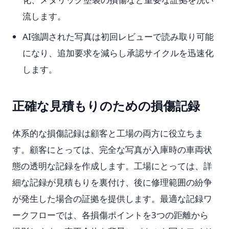
流します。
AI強調された写真は初回レビューで読み取り可能
になり、追加要求を減らし承認サイクルを迅速化
します。
正確な見積もりのための損傷記録
体系的な損傷記録は顧客と工場の両方に役立ちま
す。顧客にとっては、完全な写真が入庫時の車両状
態の透明な記録を作成します。工場にとっては、詳
細な記録が見積もりを裏付け、後に修理範囲の紛争
が発生した場合の証拠を提供します。最適な記録ワ
ークフローでは、各損傷ポイントを3つの距離から