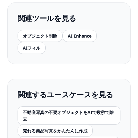
関連ツールを見る
オブジェクト削除
AI Enhance
AIフィル
関連するユースケースを見る
不動産写真の不要オブジェクトをAIで数秒で除
去
売れる商品写真をかんたんに作成