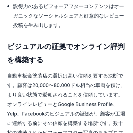
説得力のあるビフォーアフターコンテンツはオー
ガニックなソーシャルシェアと好意的なレビュー
投稿を生み出します。
ビジュアルの証拠でオンライン評判
を構築する
自動車板金塗装店の選択は高い信頼を要する決断で
す。顧客は20,000〜80,000ドル相当の車両を預け、
より良い状態で返却されることを信頼しています。
オンラインレビューとGoogle Business Profile、
Yelp、Facebookのビジュアルの証拠が、顧客が工場
に連絡する前にその信頼を構築する場所です。数十
枚の洗練されたビフォーアフター写真のあるプロフ