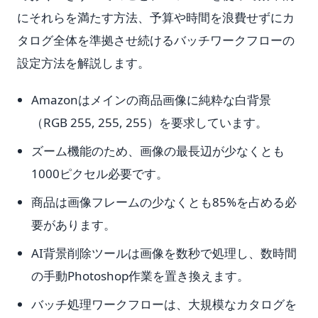
にそれらを満たす方法、予算や時間を浪費せずにカ
タログ全体を準拠させ続けるバッチワークフローの
設定方法を解説します。
Amazonはメインの商品画像に純粋な白背景
（RGB 255, 255, 255）を要求しています。
ズーム機能のため、画像の最長辺が少なくとも
1000ピクセル必要です。
商品は画像フレームの少なくとも85%を占める必
要があります。
AI背景削除ツールは画像を数秒で処理し、数時間
の手動Photoshop作業を置き換えます。
バッチ処理ワークフローは、大規模なカタログを