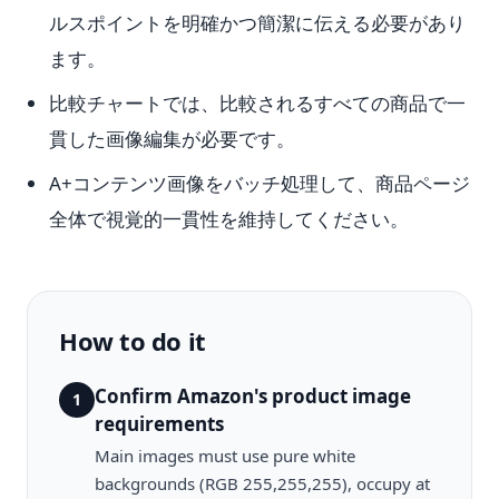
ルスポイントを明確かつ簡潔に伝える必要があり
ます。
比較チャートでは、比較されるすべての商品で一
貫した画像編集が必要です。
A+コンテンツ画像をバッチ処理して、商品ページ
全体で視覚的一貫性を維持してください。
How to do it
Confirm Amazon's product image
1
requirements
Main images must use pure white
backgrounds (RGB 255,255,255), occupy at