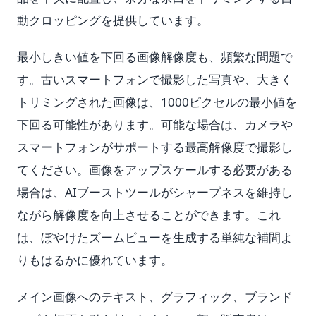
動クロッピングを提供しています。
最小しきい値を下回る画像解像度も、頻繁な問題で
す。古いスマートフォンで撮影した写真や、大きく
トリミングされた画像は、1000ピクセルの最小値を
下回る可能性があります。可能な場合は、カメラや
スマートフォンがサポートする最高解像度で撮影し
てください。画像をアップスケールする必要がある
場合は、AIブーストツールがシャープネスを維持し
ながら解像度を向上させることができます。これ
は、ぼやけたズームビューを生成する単純な補間よ
りもはるかに優れています。
メイン画像へのテキスト、グラフィック、ブランド