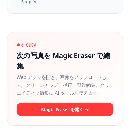
Shopify
今すぐ試す
次の写真を Magic Eraser で編
集
Web アプリを開き、画像をアップロードし
て、クリーンアップ、補正、背景編集、クリ
エイティブ編集に AI ツールを使えます。
Magic Eraser を開く →