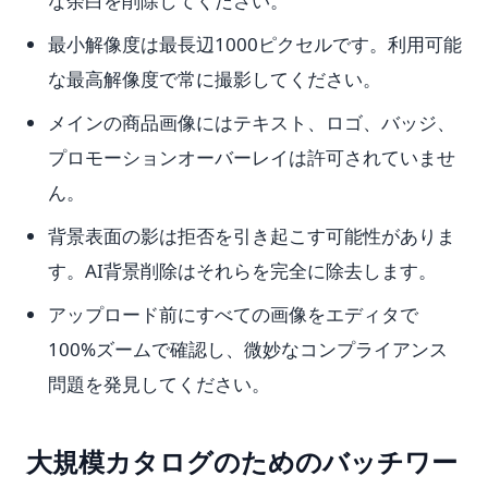
な余白を削除してください。
最小解像度は最長辺1000ピクセルです。利用可能
な最高解像度で常に撮影してください。
メインの商品画像にはテキスト、ロゴ、バッジ、
プロモーションオーバーレイは許可されていませ
ん。
背景表面の影は拒否を引き起こす可能性がありま
す。AI背景削除はそれらを完全に除去します。
アップロード前にすべての画像をエディタで
100%ズームで確認し、微妙なコンプライアンス
問題を発見してください。
大規模カタログのためのバッチワー