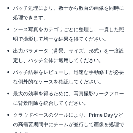
バッチ処理により、数十から数百の画像を同時に
処理できます。
ソース写真をカテゴリごとに整理し、一貫した照
明で撮影して均一な結果を得てください。
出力パラメータ（背景、サイズ、形式）を一度設
定し、バッチ全体に適用してください。
バッチ結果をレビューし、迅速な手動修正が必要
な例外的なケースを確認してください。
最大の効率を得るために、写真撮影ワークフロー
に背景削除を統合してください。
クラウドベースのツールにより、Prime Dayなど
の高需要期間中にチームが並行して画像を処理で