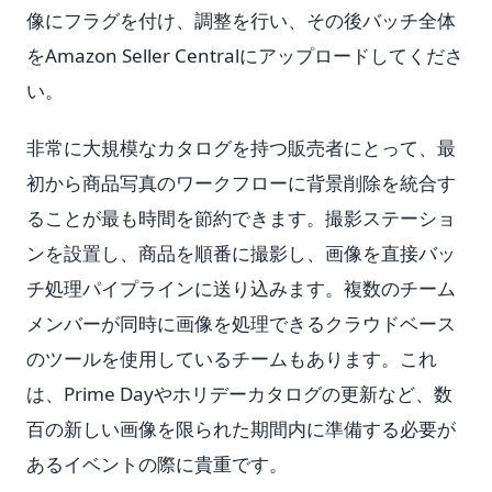
像にフラグを付け、調整を行い、その後バッチ全体
をAmazon Seller Centralにアップロードしてくださ
い。
非常に大規模なカタログを持つ販売者にとって、最
初から商品写真のワークフローに背景削除を統合す
ることが最も時間を節約できます。撮影ステーショ
ンを設置し、商品を順番に撮影し、画像を直接バッ
チ処理パイプラインに送り込みます。複数のチーム
メンバーが同時に画像を処理できるクラウドベース
のツールを使用しているチームもあります。これ
は、Prime Dayやホリデーカタログの更新など、数
百の新しい画像を限られた期間内に準備する必要が
あるイベントの際に貴重です。