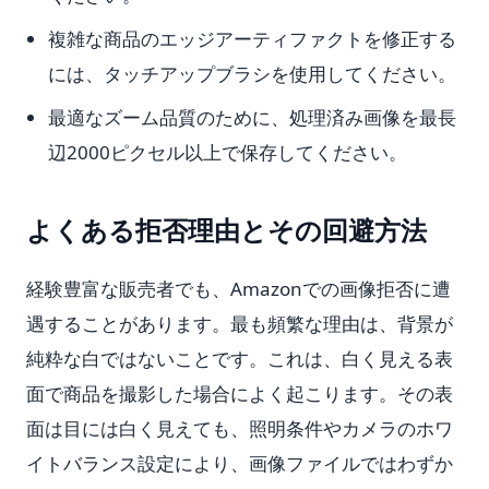
複雑な商品のエッジアーティファクトを修正する
には、タッチアップブラシを使用してください。
最適なズーム品質のために、処理済み画像を最長
辺2000ピクセル以上で保存してください。
よくある拒否理由とその回避方法
経験豊富な販売者でも、Amazonでの画像拒否に遭
遇することがあります。最も頻繁な理由は、背景が
純粋な白ではないことです。これは、白く見える表
面で商品を撮影した場合によく起こります。その表
面は目には白く見えても、照明条件やカメラのホワ
イトバランス設定により、画像ファイルではわずか