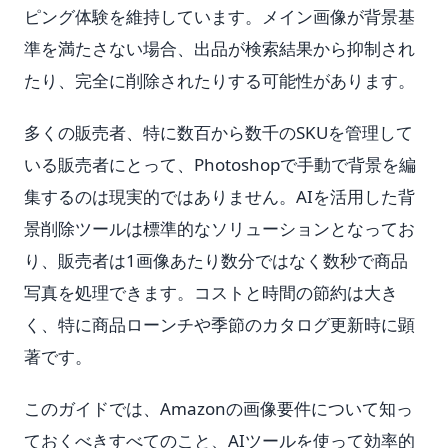
ピング体験を維持しています。メイン画像が背景基
準を満たさない場合、出品が検索結果から抑制され
たり、完全に削除されたりする可能性があります。
多くの販売者、特に数百から数千のSKUを管理して
いる販売者にとって、Photoshopで手動で背景を編
集するのは現実的ではありません。AIを活用した背
景削除ツールは標準的なソリューションとなってお
り、販売者は1画像あたり数分ではなく数秒で商品
写真を処理できます。コストと時間の節約は大き
く、特に商品ローンチや季節のカタログ更新時に顕
著です。
このガイドでは、Amazonの画像要件について知っ
ておくべきすべてのこと、AIツールを使って効率的