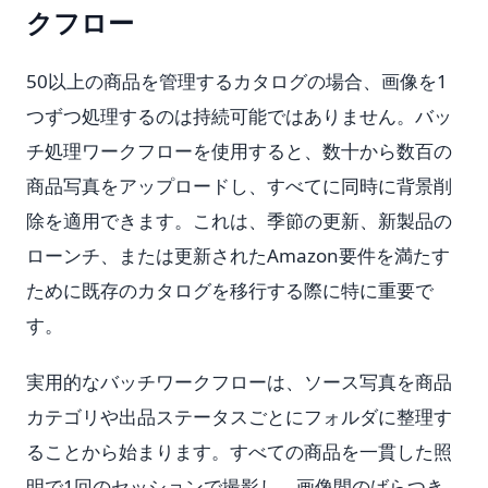
クフロー
50以上の商品を管理するカタログの場合、画像を1
つずつ処理するのは持続可能ではありません。バッ
チ処理ワークフローを使用すると、数十から数百の
商品写真をアップロードし、すべてに同時に背景削
除を適用できます。これは、季節の更新、新製品の
ローンチ、または更新されたAmazon要件を満たす
ために既存のカタログを移行する際に特に重要で
す。
実用的なバッチワークフローは、ソース写真を商品
カテゴリや出品ステータスごとにフォルダに整理す
ることから始まります。すべての商品を一貫した照
明で1回のセッションで撮影し、画像間のばらつき