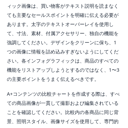
ィック画像は、買い物客がテキスト説明を読まなく
ても主要なセールスポイントを明確に伝える必要が
あります。太字のテキストオーバーレイを使用し
て、寸法、素材、付属アクセサリー、独自の機能を
強調してください。デザインをクリーンに保ち、1
つの画像に情報を詰め込みすぎないようにしてくだ
さい。各インフォグラフィックは、商品のすべての
機能をリストアップしようとするのではなく、1〜3
の主要ポイントをうまく伝えるべきです。
A+コンテンツの比較チャートを作成する際は、すべ
ての商品画像が一貫して撮影および編集されている
ことを確認してください。比較内の各商品に同じ背
景、照明スタイル、画像サイズを使用して、専門的