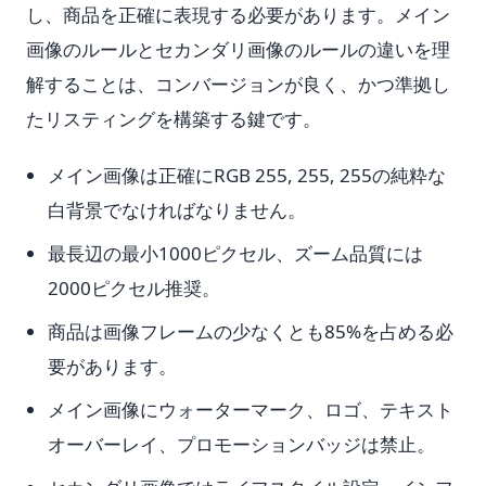
し、商品を正確に表現する必要があります。メイン
画像のルールとセカンダリ画像のルールの違いを理
解することは、コンバージョンが良く、かつ準拠し
たリスティングを構築する鍵です。
メイン画像は正確にRGB 255, 255, 255の純粋な
白背景でなければなりません。
最長辺の最小1000ピクセル、ズーム品質には
2000ピクセル推奨。
商品は画像フレームの少なくとも85%を占める必
要があります。
メイン画像にウォーターマーク、ロゴ、テキスト
オーバーレイ、プロモーションバッジは禁止。