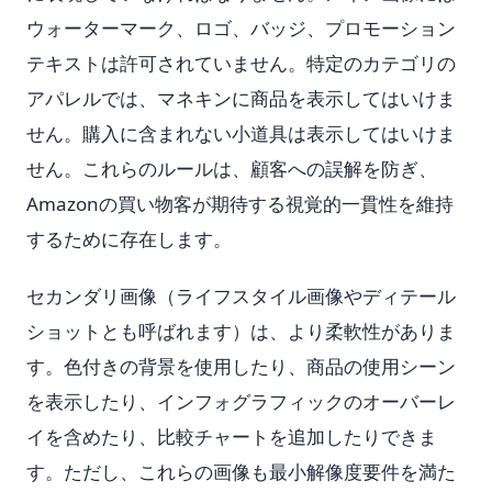
ウォーターマーク、ロゴ、バッジ、プロモーション
テキストは許可されていません。特定のカテゴリの
アパレルでは、マネキンに商品を表示してはいけま
せん。購入に含まれない小道具は表示してはいけま
せん。これらのルールは、顧客への誤解を防ぎ、
Amazonの買い物客が期待する視覚的一貫性を維持
するために存在します。
セカンダリ画像（ライフスタイル画像やディテール
ショットとも呼ばれます）は、より柔軟性がありま
す。色付きの背景を使用したり、商品の使用シーン
を表示したり、インフォグラフィックのオーバーレ
イを含めたり、比較チャートを追加したりできま
す。ただし、これらの画像も最小解像度要件を満た