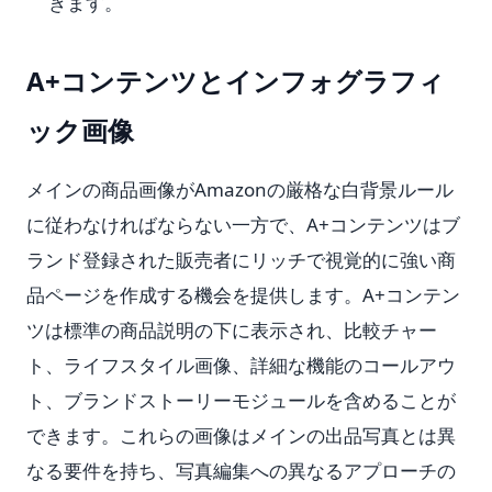
きます。
A+コンテンツとインフォグラフィ
ック画像
メインの商品画像がAmazonの厳格な白背景ルール
に従わなければならない一方で、A+コンテンツはブ
ランド登録された販売者にリッチで視覚的に強い商
品ページを作成する機会を提供します。A+コンテン
ツは標準の商品説明の下に表示され、比較チャー
ト、ライフスタイル画像、詳細な機能のコールアウ
ト、ブランドストーリーモジュールを含めることが
できます。これらの画像はメインの出品写真とは異
なる要件を持ち、写真編集への異なるアプローチの