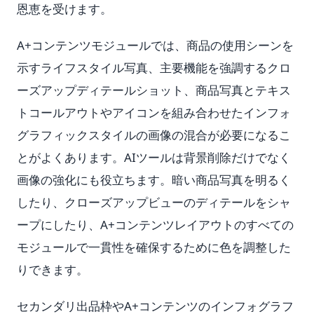
恩恵を受けます。
A+コンテンツモジュールでは、商品の使用シーンを
示すライフスタイル写真、主要機能を強調するクロ
ーズアップディテールショット、商品写真とテキス
トコールアウトやアイコンを組み合わせたインフォ
グラフィックスタイルの画像の混合が必要になるこ
とがよくあります。AIツールは背景削除だけでなく
画像の強化にも役立ちます。暗い商品写真を明るく
したり、クローズアップビューのディテールをシャ
ープにしたり、A+コンテンツレイアウトのすべての
モジュールで一貫性を確保するために色を調整した
りできます。
セカンダリ出品枠やA+コンテンツのインフォグラフ