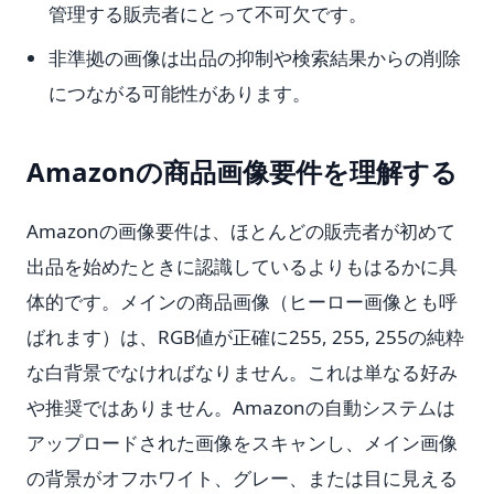
管理する販売者にとって不可欠です。
非準拠の画像は出品の抑制や検索結果からの削除
につながる可能性があります。
Amazonの商品画像要件を理解する
Amazonの画像要件は、ほとんどの販売者が初めて
出品を始めたときに認識しているよりもはるかに具
体的です。メインの商品画像（ヒーロー画像とも呼
ばれます）は、RGB値が正確に255, 255, 255の純粋
な白背景でなければなりません。これは単なる好み
や推奨ではありません。Amazonの自動システムは
アップロードされた画像をスキャンし、メイン画像
の背景がオフホワイト、グレー、または目に見える