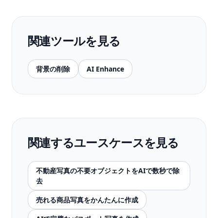
関連ツールを見る
背景の削除
AI Enhance
関連するユースケースを見る
不動産写真の不要オブジェクトをAIで数秒で除
去
売れる商品写真をかんたんに作成