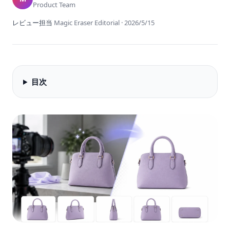
Product Team
レビュー担当
Magic Eraser Editorial
·
2026/5/15
目次