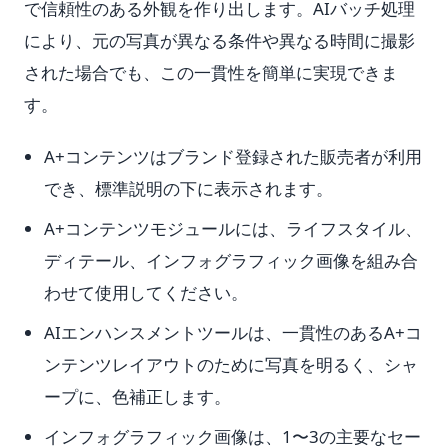
で信頼性のある外観を作り出します。AIバッチ処理
により、元の写真が異なる条件や異なる時間に撮影
された場合でも、この一貫性を簡単に実現できま
す。
A+コンテンツはブランド登録された販売者が利用
でき、標準説明の下に表示されます。
A+コンテンツモジュールには、ライフスタイル、
ディテール、インフォグラフィック画像を組み合
わせて使用してください。
AIエンハンスメントツールは、一貫性のあるA+コ
ンテンツレイアウトのために写真を明るく、シャ
ープに、色補正します。
インフォグラフィック画像は、1〜3の主要なセー