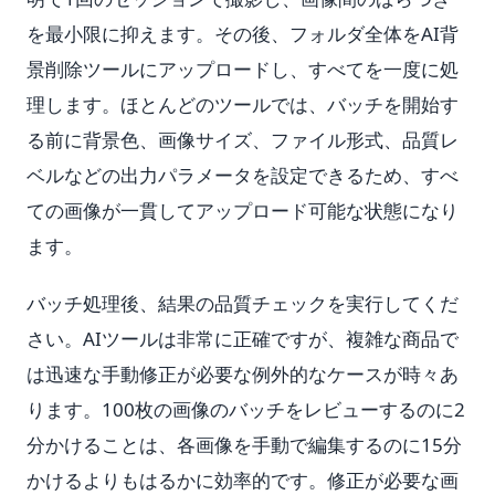
を最小限に抑えます。その後、フォルダ全体をAI背
景削除ツールにアップロードし、すべてを一度に処
理します。ほとんどのツールでは、バッチを開始す
る前に背景色、画像サイズ、ファイル形式、品質レ
ベルなどの出力パラメータを設定できるため、すべ
ての画像が一貫してアップロード可能な状態になり
ます。
バッチ処理後、結果の品質チェックを実行してくだ
さい。AIツールは非常に正確ですが、複雑な商品で
は迅速な手動修正が必要な例外的なケースが時々あ
ります。100枚の画像のバッチをレビューするのに2
分かけることは、各画像を手動で編集するのに15分
かけるよりもはるかに効率的です。修正が必要な画