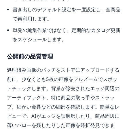
書き出しのデフォルト設定を一度設定し、全商品
で再利用します。
単発の編集作業ではなく、定期的なカタログ更新
をスケジュールします。
公開前の品質管理
処理済み画像のバッチをストアにアップロードする
前に、少なくとも5枚の画像をフルズームでスポッ
トチェックします。背景が除去されたエッジ周辺の
アーティファクト、特に商品の取っ手やストラッ
プ、細かい金具などの細部を確認します。簡単なレ
ビューで、AIがエッジを誤解釈したり、商品周辺に
薄いハローを残したりした画像を時折発見できま