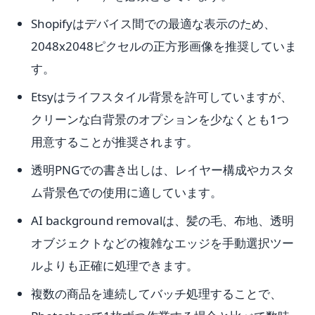
Shopifyはデバイス間での最適な表示のため、
2048x2048ピクセルの正方形画像を推奨していま
す。
Etsyはライフスタイル背景を許可していますが、
クリーンな白背景のオプションを少なくとも1つ
用意することが推奨されます。
透明PNGでの書き出しは、レイヤー構成やカスタ
ム背景色での使用に適しています。
AI background removalは、髪の毛、布地、透明
オブジェクトなどの複雑なエッジを手動選択ツー
ルよりも正確に処理できます。
複数の商品を連続してバッチ処理することで、