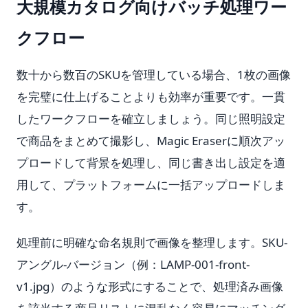
大規模カタログ向けバッチ処理ワー
クフロー
数十から数百のSKUを管理している場合、1枚の画像
を完璧に仕上げることよりも効率が重要です。一貫
したワークフローを確立しましょう。同じ照明設定
で商品をまとめて撮影し、Magic Eraserに順次アッ
プロードして背景を処理し、同じ書き出し設定を適
用して、プラットフォームに一括アップロードしま
す。
処理前に明確な命名規則で画像を整理します。SKU-
アングル-バージョン（例：LAMP-001-front-
v1.jpg）のような形式にすることで、処理済み画像