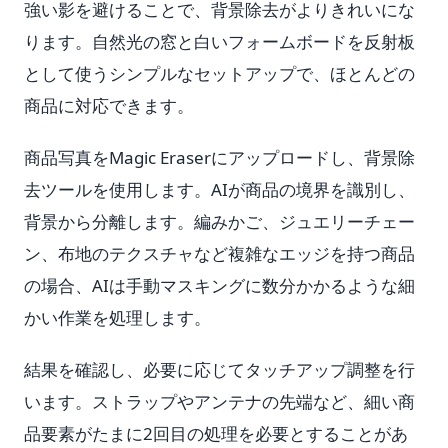
強い影を避けることで、背景除去がよりきれいにな
ります。自然光の窓と白いフォームボードを反射板
として使うシンプルなセットアップで、ほとんどの
商品に対応できます。
商品写真をMagic Eraserにアップロードし、背景除
去ツールを使用します。AIが商品の境界を識別し、
背景から分離します。編みかご、ジュエリーチェー
ン、布地のテクスチャなど複雑なエッジを持つ商品
の場合、AIは手動マスキングに数分かかるような細
かい作業を処理します。
結果を確認し、必要に応じてタッチアップ調整を行
います。ストラップやアンテナの先端など、細い商
品要素がたまに2回目の処理を必要とすることがあ