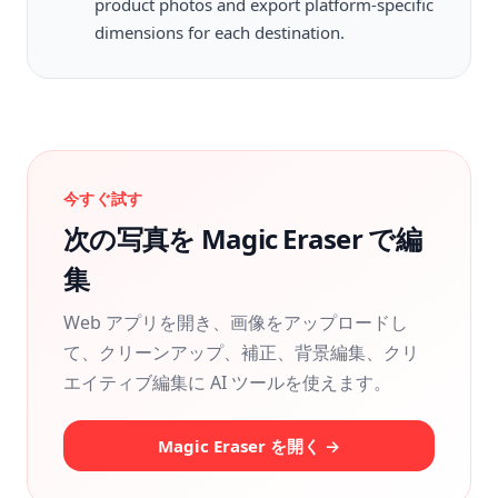
product photos and export platform-specific
dimensions for each destination.
今すぐ試す
次の写真を Magic Eraser で編
集
Web アプリを開き、画像をアップロードし
て、クリーンアップ、補正、背景編集、クリ
エイティブ編集に AI ツールを使えます。
Magic Eraser を開く →