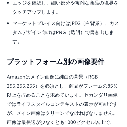
エッジを確認し、細い部分や複雑な商品の境界を
タッチアップします。
マーケットプレイス向けはJPEG（白背景）、カス
タムデザイン向けはPNG（透明）で書き出しま
す。
プラットフォーム別の画像要件
Amazonはメイン画像に純白の背景（RGB
255,255,255）を必須とし、商品がフレームの85％
以上を占めることを求めています。セカンダリ画像
ではライフスタイルコンテキストの表示が可能です
が、メイン画像はクリーンでなければなりません。
画像は最長辺が少なくとも1000ピクセル以上で、