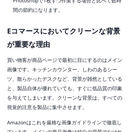
Photoshopで1枚ずつ作業する場合と比べて数時
間の節約になります。
Eコマースにおいてクリーンな背景
が重要な理由
買い物客が商品ページで最初に目にするのはメイン
画像です。キッチンカウンター、しわのあるシー
ツ、散らかったデスクなど、背景が雑然としている
と、製品自体が優れていても、すぐに低品質の印象
を与えてしまいます。クリーンな背景は、すべての
視覚的注意を製品に集中させます。
Amazonはこれを厳格な画像ガイドラインで徹底し
ています。メインの商品画像は純白の背景でなけれ