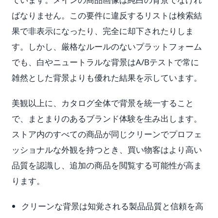
ばなりません。この要件に違反するリストは検索結
果で非表示になったり、完全に却下されたりしま
す。しかし、厳格なルールのないプラットフォーム
でも、白やニュートラルな背景はA/Bテストで常に
雑然とした背景よりも優れた結果を示しています。
美観以上に、カタログ全体で背景を統一すること
で、まとまりのあるブランド体験を生み出します。
ストア内のすべての商品が同じクリーンでプロフェ
ッショナルな外観を持つとき、買い物客はより高い
品質を認識し、追加の商品を閲覧する可能性が高ま
ります。
クリーンな背景は知覚される製品品質と信頼を高