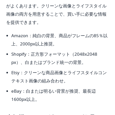
がよくあります。クリーンな画像とライフスタイル
画像の両方を用意することで、買い手に必要な情報
を提供できます。
Amazon：純白の背景、商品がフレームの85％以
上、2000px以上推奨。
Shopify：正方形フォーマット（2048x2048
px）、白またはブランド統一の背景。
Etsy：クリーンな商品画像とライフスタイルコン
テキスト画像の組み合わせ。
eBay：白または明るい背景が推奨、最長辺
1600px以上。