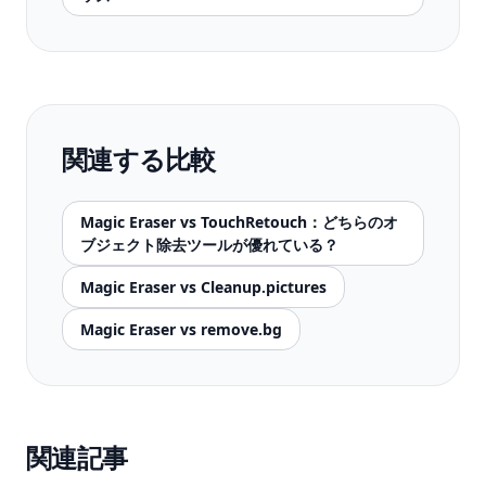
関連する比較
Magic Eraser vs TouchRetouch：どちらのオ
ブジェクト除去ツールが優れている？
Magic Eraser vs Cleanup.pictures
Magic Eraser vs remove.bg
関連記事