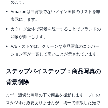
めます。
Amazonは白背景でないメイン画像のリストを非
表示にします。
カタログ全体で背景を統一することでブランドの
印象が向上します。
A/Bテストでは、クリーンな商品写真のコンバー
ジョン率が一貫して高いことが示されています。
ステップバイステップ：商品写真の
背景削除
まず、適切な照明の下で商品を撮影します。プロの
スタジオは必要ありませんが、均一で拡散した光で