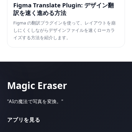
Figma Translate Plugin: デザイン翻
訳を速く進める方法
Figma の翻訳プラグインを使って、レイアウトを崩
しにくくしながらデザインファイルを速くローカラ
イズする方法を紹介します。
Magic Eraser
"
AIの魔法で写真を変換。
"
アプリを見る