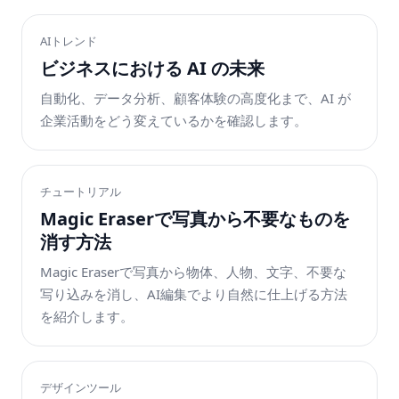
AIトレンド
ビジネスにおける AI の未来
自動化、データ分析、顧客体験の高度化まで、AI が
企業活動をどう変えているかを確認します。
チュートリアル
Magic Eraserで写真から不要なものを
消す方法
Magic Eraserで写真から物体、人物、文字、不要な
写り込みを消し、AI編集でより自然に仕上げる方法
を紹介します。
デザインツール