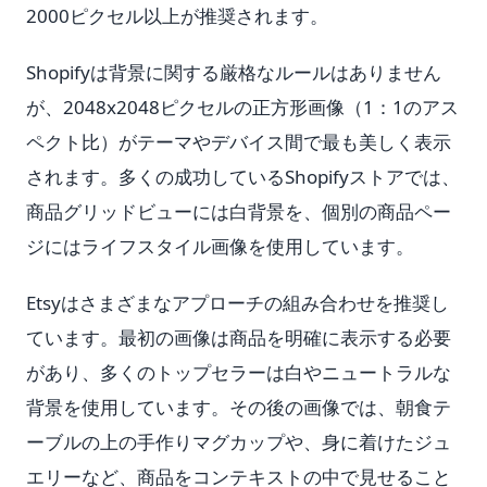
2000ピクセル以上が推奨されます。
Shopifyは背景に関する厳格なルールはありません
が、2048x2048ピクセルの正方形画像（1：1のアス
ペクト比）がテーマやデバイス間で最も美しく表示
されます。多くの成功しているShopifyストアでは、
商品グリッドビューには白背景を、個別の商品ペー
ジにはライフスタイル画像を使用しています。
Etsyはさまざまなアプローチの組み合わせを推奨し
ています。最初の画像は商品を明確に表示する必要
があり、多くのトップセラーは白やニュートラルな
背景を使用しています。その後の画像では、朝食テ
ーブルの上の手作りマグカップや、身に着けたジュ
エリーなど、商品をコンテキストの中で見せること