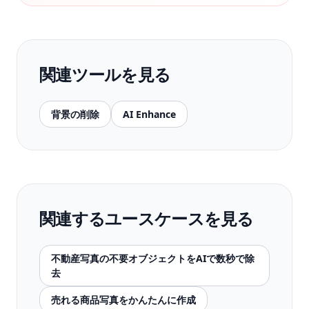
関連ツールを見る
背景の削除
AI Enhance
関連するユースケースを見る
不動産写真の不要オブジェクトをAIで数秒で除
去
売れる商品写真をかんたんに作成