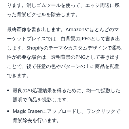
ります。消しゴムツールを使って、エッジ周辺に残
った背景ピクセルを除去します。
最終画像を書き出します。Amazonやほとんどのマ
ーケットプレイスでは、白背景のJPEGとして書き出
します。Shopifyのテーマやカスタムデザインで柔軟
性が必要な場合は、透明背景のPNGとして書き出す
ことで、後で任意の色やパターンの上に商品を配置
できます。
最良のAI処理結果を得るために、均一で拡散した
照明で商品を撮影します。
Magic Eraserにアップロードし、ワンクリックで
背景除去を行います。