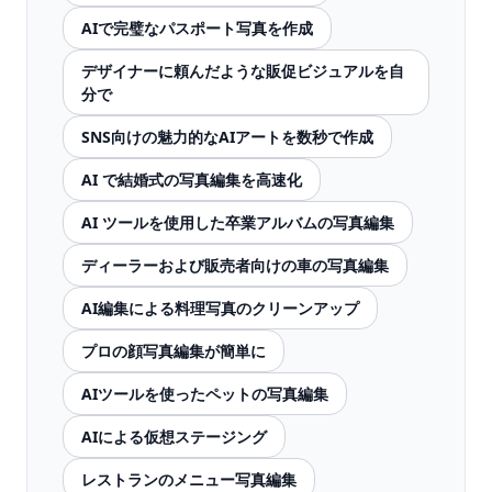
AIで完璧なパスポート写真を作成
デザイナーに頼んだような販促ビジュアルを自
分で
SNS向けの魅力的なAIアートを数秒で作成
AI で結婚式の写真編集を高速化
AI ツールを使用した卒業アルバムの写真編集
ディーラーおよび販売者向けの車の写真編集
AI編集による料理写真のクリーンアップ
プロの顔写真編集が簡単に
AIツールを使ったペットの写真編集
AIによる仮想ステージング
レストランのメニュー写真編集