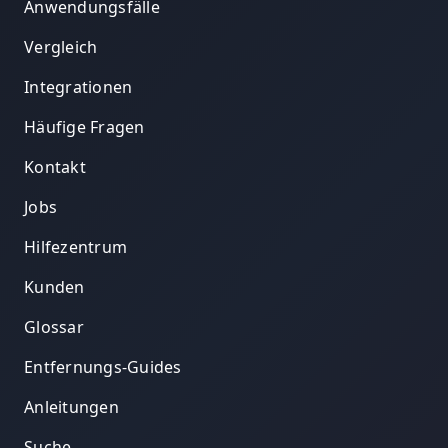
Anwendungsfälle
Vergleich
Integrationen
Häufige Fragen
Kontakt
Jobs
Hilfezentrum
Kunden
Glossar
Entfernungs-Guides
Anleitungen
Suche