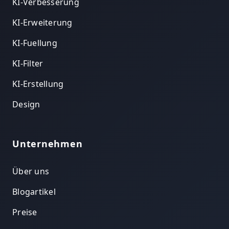
KI-Verbesserung
KI-Erweiterung
KI-Fuellung
KI-Filter
KI-Erstellung
Design
Unternehmen
Über uns
Blogartikel
Preise