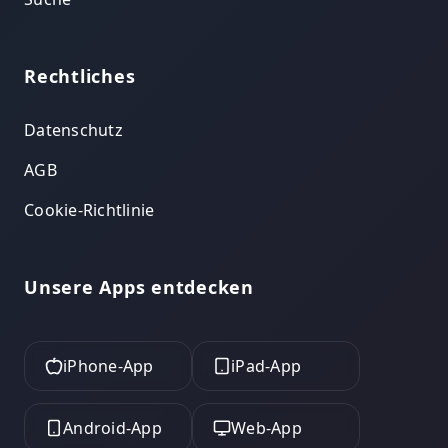
Rechtliches
Datenschutz
AGB
Cookie-Richtlinie
Unsere Apps entdecken
iPhone-App
iPad-App
Android-App
Web-App