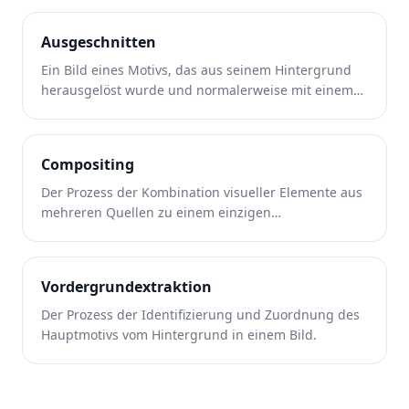
Ausgeschnitten
Ein Bild eines Motivs, das aus seinem Hintergrund
herausgelöst wurde und normalerweise mit einem
transparenten Hintergrund gespeichert wird.
Compositing
Der Prozess der Kombination visueller Elemente aus
mehreren Quellen zu einem einzigen
zusammenhängenden Bild.
Vordergrundextraktion
Der Prozess der Identifizierung und Zuordnung des
Hauptmotivs vom Hintergrund in einem Bild.