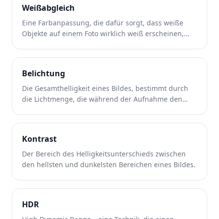
Weißabgleich
Eine Farbanpassung, die dafür sorgt, dass weiße
Objekte auf einem Foto wirklich weiß erscheinen,
indem die Farbtemperatur der Lichtquelle
kompensiert wird.
Belichtung
Die Gesamthelligkeit eines Bildes, bestimmt durch
die Lichtmenge, die während der Aufnahme den
Kamerasensor erreicht.
Kontrast
Der Bereich des Helligkeitsunterschieds zwischen
den hellsten und dunkelsten Bereichen eines Bildes.
HDR