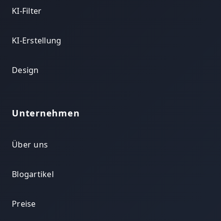
KI-Filter
KI-Erstellung
Design
Unternehmen
Über uns
Blogartikel
Preise