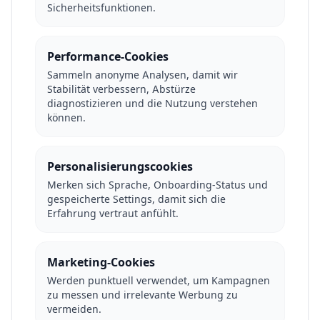
Sicherheitsfunktionen.
Performance-Cookies
Sammeln anonyme Analysen, damit wir
Stabilität verbessern, Abstürze
diagnostizieren und die Nutzung verstehen
können.
Personalisierungscookies
Merken sich Sprache, Onboarding-Status und
gespeicherte Settings, damit sich die
Erfahrung vertraut anfühlt.
Marketing-Cookies
Werden punktuell verwendet, um Kampagnen
zu messen und irrelevante Werbung zu
vermeiden.