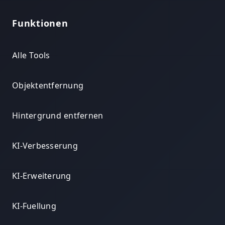
Funktionen
Alle Tools
Objektentfernung
Hintergrund entfernen
KI-Verbesserung
KI-Erweiterung
KI-Fuellung