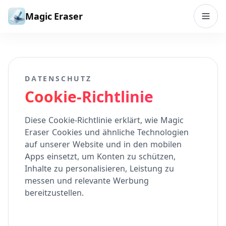
Zum Inhalt springen
Magic Eraser
DATENSCHUTZ
Cookie-Richtlinie
Diese Cookie-Richtlinie erklärt, wie Magic
Eraser Cookies und ähnliche Technologien
auf unserer Website und in den mobilen
Apps einsetzt, um Konten zu schützen,
Inhalte zu personalisieren, Leistung zu
messen und relevante Werbung
bereitzustellen.