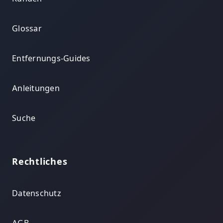
Glossar
Entfernungs-Guides
Anleitungen
Suche
Rechtliches
Datenschutz