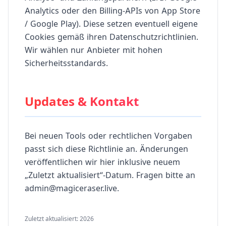
Analytics oder den Billing-APIs von App Store
/ Google Play). Diese setzen eventuell eigene
Cookies gemäß ihren Datenschutzrichtlinien.
Wir wählen nur Anbieter mit hohen
Sicherheitsstandards.
Updates & Kontakt
Bei neuen Tools oder rechtlichen Vorgaben
passt sich diese Richtlinie an. Änderungen
veröffentlichen wir hier inklusive neuem
„Zuletzt aktualisiert“-Datum. Fragen bitte an
admin@magiceraser.live.
Zuletzt aktualisiert: 2026