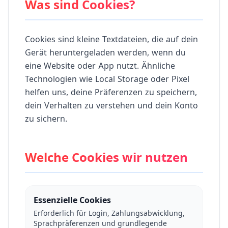
Was sind Cookies?
Cookies sind kleine Textdateien, die auf dein
Gerät heruntergeladen werden, wenn du
eine Website oder App nutzt. Ähnliche
Technologien wie Local Storage oder Pixel
helfen uns, deine Präferenzen zu speichern,
dein Verhalten zu verstehen und dein Konto
zu sichern.
Welche Cookies wir nutzen
Essenzielle Cookies
Erforderlich für Login, Zahlungsabwicklung,
Sprachpräferenzen und grundlegende