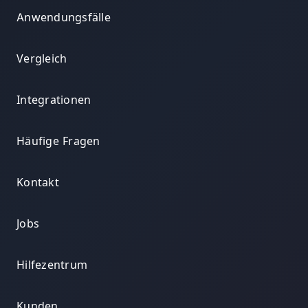
Anwendungsfälle
Vergleich
Integrationen
Häufige Fragen
Kontakt
Jobs
Hilfezentrum
Kunden