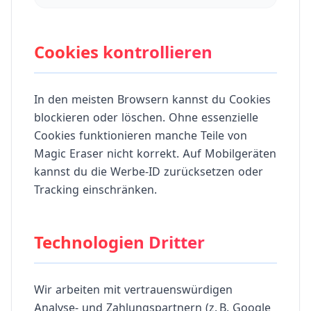
Cookies kontrollieren
In den meisten Browsern kannst du Cookies
blockieren oder löschen. Ohne essenzielle
Cookies funktionieren manche Teile von
Magic Eraser nicht korrekt. Auf Mobilgeräten
kannst du die Werbe-ID zurücksetzen oder
Tracking einschränken.
Technologien Dritter
Wir arbeiten mit vertrauenswürdigen
Analyse- und Zahlungspartnern (z. B. Google