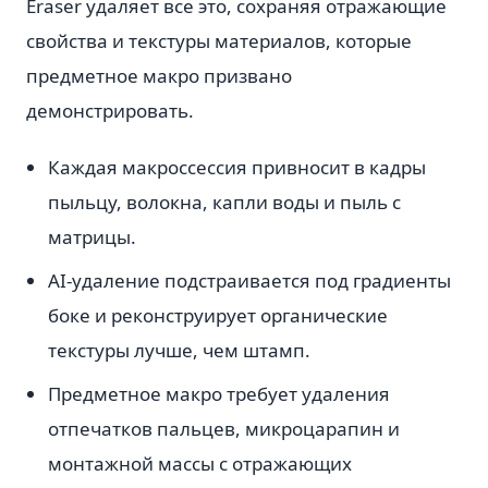
Eraser удаляет все это, сохраняя отражающие
свойства и текстуры материалов, которые
предметное макро призвано
демонстрировать.
Каждая макроссессия привносит в кадры
пыльцу, волокна, капли воды и пыль с
матрицы.
AI-удаление подстраивается под градиенты
боке и реконструирует органические
текстуры лучше, чем штамп.
Предметное макро требует удаления
отпечатков пальцев, микроцарапин и
монтажной массы с отражающих