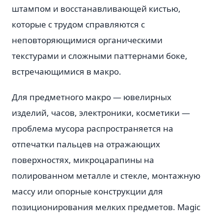
штампом и восстанавливающей кистью,
которые с трудом справляются с
неповторяющимися органическими
текстурами и сложными паттернами боке,
встречающимися в макро.
Для предметного макро — ювелирных
изделий, часов, электроники, косметики —
проблема мусора распространяется на
отпечатки пальцев на отражающих
поверхностях, микроцарапины на
полированном металле и стекле, монтажную
массу или опорные конструкции для
позиционирования мелких предметов. Magic