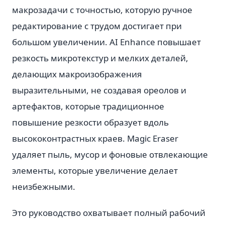
макрозадачи с точностью, которую ручное
редактирование с трудом достигает при
большом увеличении. AI Enhance повышает
резкость микротекстур и мелких деталей,
делающих макроизображения
выразительными, не создавая ореолов и
артефактов, которые традиционное
повышение резкости образует вдоль
высококонтрастных краев. Magic Eraser
удаляет пыль, мусор и фоновые отвлекающие
элементы, которые увеличение делает
неизбежными.
Это руководство охватывает полный рабочий