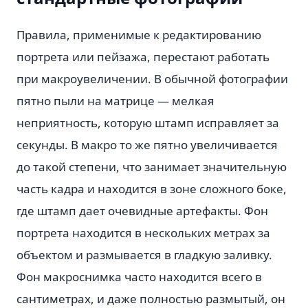
Правила, применимые к редактированию
портрета или пейзажа, перестают работать
при макроувеличении. В обычной фотографии
пятно пыли на матрице — мелкая
неприятность, которую штамп исправляет за
секунды. В макро то же пятно увеличивается
до такой степени, что занимает значительную
часть кадра и находится в зоне сложного боке,
где штамп дает очевидные артефакты. Фон
портрета находится в нескольких метрах за
объектом и размывается в гладкую заливку.
Фон макроснимка часто находится всего в
сантиметрах, и даже полностью размытый, он