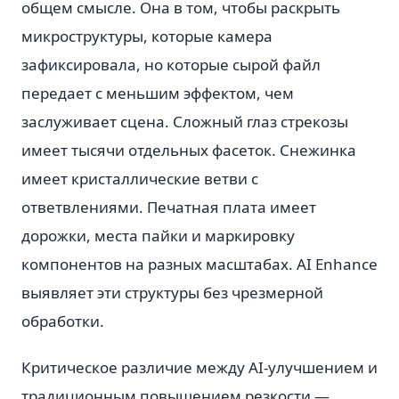
общем смысле. Она в том, чтобы раскрыть
микроструктуры, которые камера
зафиксировала, но которые сырой файл
передает с меньшим эффектом, чем
заслуживает сцена. Сложный глаз стрекозы
имеет тысячи отдельных фасеток. Снежинка
имеет кристаллические ветви с
ответвлениями. Печатная плата имеет
дорожки, места пайки и маркировку
компонентов на разных масштабах. AI Enhance
выявляет эти структуры без чрезмерной
обработки.
Критическое различие между AI-улучшением и
традиционным повышением резкости —