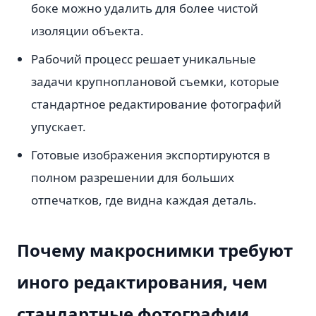
боке можно удалить для более чистой
изоляции объекта.
Рабочий процесс решает уникальные
задачи крупноплановой съемки, которые
стандартное редактирование фотографий
упускает.
Готовые изображения экспортируются в
полном разрешении для больших
отпечатков, где видна каждая деталь.
Почему макроснимки требуют
иного редактирования, чем
стандартные фотографии