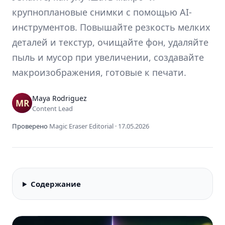
крупноплановые снимки с помощью AI-
инструментов. Повышайте резкость мелких
деталей и текстур, очищайте фон, удаляйте
пыль и мусор при увеличении, создавайте
макроизображения, готовые к печати.
Maya Rodriguez
Content Lead
Проверено
Magic Eraser Editorial
·
17.05.2026
Содержание