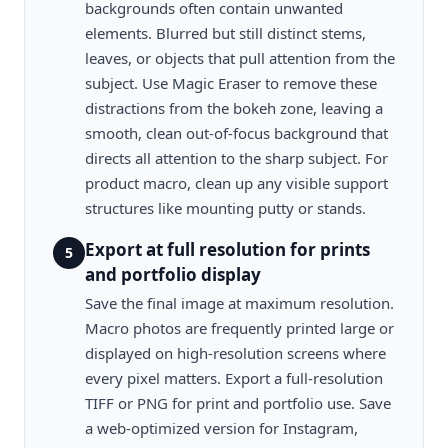
backgrounds often contain unwanted
elements. Blurred but still distinct stems,
leaves, or objects that pull attention from the
subject. Use Magic Eraser to remove these
distractions from the bokeh zone, leaving a
smooth, clean out-of-focus background that
directs all attention to the sharp subject. For
product macro, clean up any visible support
structures like mounting putty or stands.
Export at full resolution for prints
5
and portfolio display
Save the final image at maximum resolution.
Macro photos are frequently printed large or
displayed on high-resolution screens where
every pixel matters. Export a full-resolution
TIFF or PNG for print and portfolio use. Save
a web-optimized version for Instagram,