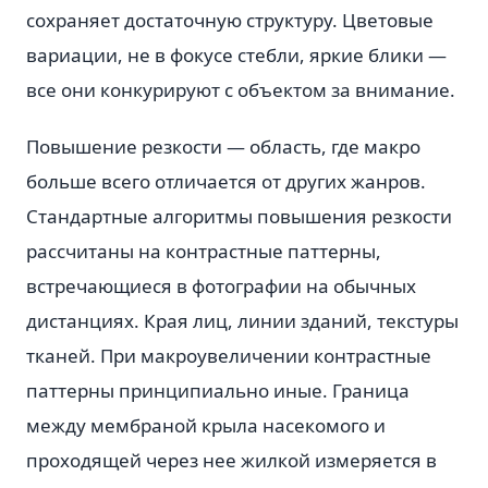
сохраняет достаточную структуру. Цветовые
вариации, не в фокусе стебли, яркие блики —
все они конкурируют с объектом за внимание.
Повышение резкости — область, где макро
больше всего отличается от других жанров.
Стандартные алгоритмы повышения резкости
рассчитаны на контрастные паттерны,
встречающиеся в фотографии на обычных
дистанциях. Края лиц, линии зданий, текстуры
тканей. При макроувеличении контрастные
паттерны принципиально иные. Граница
между мембраной крыла насекомого и
проходящей через нее жилкой измеряется в