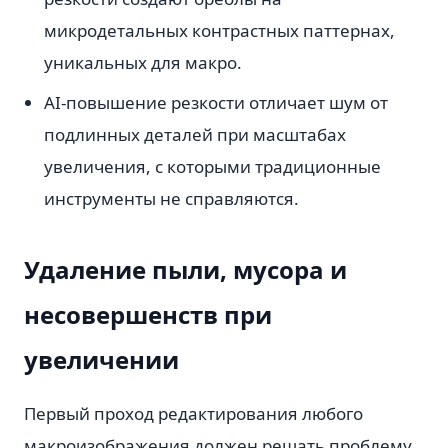
микродетальных контрастных паттернах,
уникальных для макро.
AI-повышение резкости отличает шум от
подлинных деталей при масштабах
увеличения, с которыми традиционные
инструменты не справляются.
Удаление пыли, мусора и
несовершенств при
увеличении
Первый проход редактирования любого
макроизображения должен решать проблему