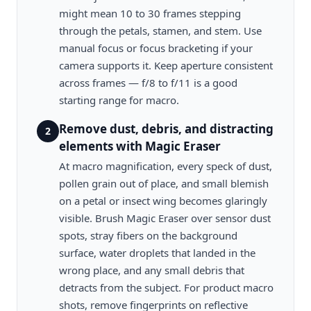
might mean 10 to 30 frames stepping
through the petals, stamen, and stem. Use
manual focus or focus bracketing if your
camera supports it. Keep aperture consistent
across frames — f/8 to f/11 is a good
starting range for macro.
Remove dust, debris, and distracting
2
elements with Magic Eraser
At macro magnification, every speck of dust,
pollen grain out of place, and small blemish
on a petal or insect wing becomes glaringly
visible. Brush Magic Eraser over sensor dust
spots, stray fibers on the background
surface, water droplets that landed in the
wrong place, and any small debris that
detracts from the subject. For product macro
shots, remove fingerprints on reflective