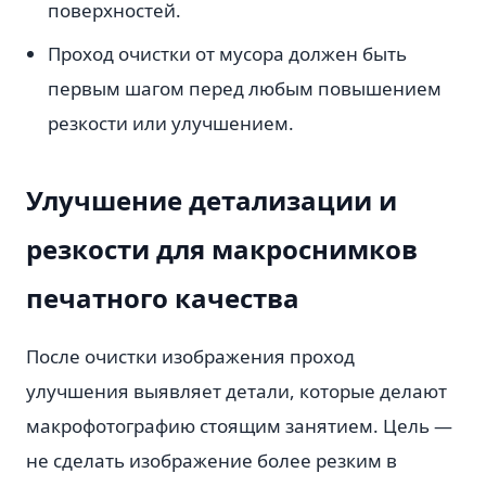
поверхностей.
Проход очистки от мусора должен быть
первым шагом перед любым повышением
резкости или улучшением.
Улучшение детализации и
резкости для макроснимков
печатного качества
После очистки изображения проход
улучшения выявляет детали, которые делают
макрофотографию стоящим занятием. Цель —
не сделать изображение более резким в