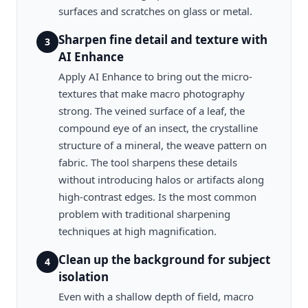
surfaces and scratches on glass or metal.
Sharpen fine detail and texture with
3
AI Enhance
Apply AI Enhance to bring out the micro-
textures that make macro photography
strong. The veined surface of a leaf, the
compound eye of an insect, the crystalline
structure of a mineral, the weave pattern on
fabric. The tool sharpens these details
without introducing halos or artifacts along
high-contrast edges. Is the most common
problem with traditional sharpening
techniques at high magnification.
Clean up the background for subject
4
isolation
Even with a shallow depth of field, macro