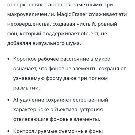
поверхностях становятся заметными при
макроувеличении. Magic Eraser сглаживает эти
несовершенства, создавая чистый, ровный
фон, который поддерживает объект, не
добавляя визуального шума.
Короткое рабочее расстояние в макро
означает, что фоновые элементы сохраняют
узнаваемую форму даже при полном
размытии.
AI-удаление сохраняет естественный
характер боке объектива, устраняя
отвлекающие фоновые элементы.
Контролируемые съемочные фоны