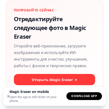
ПОПРОБУЙТЕ СЕЙЧАС
Отредактируйте
следующее фото в Magic
Eraser
Откройте веб-приложение, загрузите
изображение и используйте ИИ-
инструменты для очистки, улучшения,
работы с фоном и творческих правок.
Открыть Magic Eraser →
Magic Eraser on mobile
×
DOWNLOAD APP
Open the app to edit faster on your
phone.