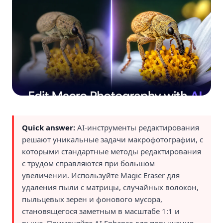
Quick answer:
AI-инструменты редактирования
решают уникальные задачи макрофотографии, с
которыми стандартные методы редактирования
с трудом справляются при большом
увеличении. Используйте Magic Eraser для
удаления пыли с матрицы, случайных волокон,
пыльцевых зерен и фонового мусора,
становящегося заметным в масштабе 1:1 и