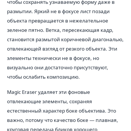
чтобы сохранять узнаваемую форму даже в
размытии. Яркий не в фокусе лист позади
объекта превращается в нежелательное
зеленое пятно. Ветка, пересекающая кадр,
становится размытой коричневой диагональю,
отвлекающей взгляд от резкого объекта. Эти
элементы технически не в фокусе, но
визуально они достаточно присутствуют,
чтобы ослабить композицию.
Magic Eraser удаляет эти фоновые
отвлекающие элементы, сохраняя
естественный характер боке объектива. Это
важно, потому что качество боке — плавная,
круговая передача бликов хорошего