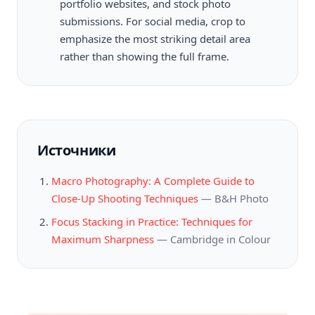
portfolio websites, and stock photo
submissions. For social media, crop to
emphasize the most striking detail area
rather than showing the full frame.
Источники
Macro Photography: A Complete Guide to
Close-Up Shooting Techniques
—
B&H Photo
Focus Stacking in Practice: Techniques for
Maximum Sharpness
—
Cambridge in Colour