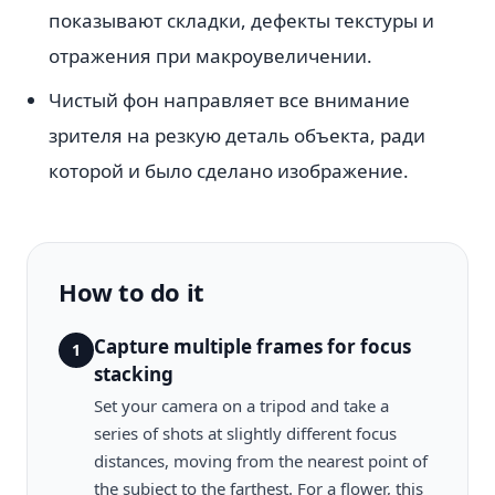
показывают складки, дефекты текстуры и
отражения при макроувеличении.
Чистый фон направляет все внимание
зрителя на резкую деталь объекта, ради
которой и было сделано изображение.
How to do it
Capture multiple frames for focus
1
stacking
Set your camera on a tripod and take a
series of shots at slightly different focus
distances, moving from the nearest point of
the subject to the farthest. For a flower, this