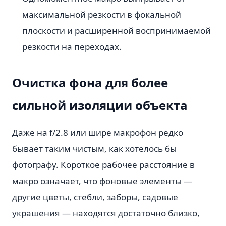
максимальной резкости в фокальной
плоскости и расширенной воспринимаемой
резкости на переходах.
Очистка фона для более
сильной изоляции объекта
Даже на f/2.8 или шире макрофон редко
бывает таким чистым, как хотелось бы
фотографу. Короткое рабочее расстояние в
макро означает, что фоновые элементы —
другие цветы, стебли, заборы, садовые
украшения — находятся достаточно близко,