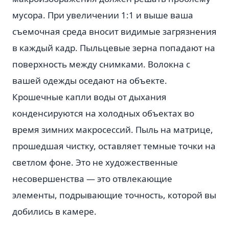
мусора. При увеличении 1:1 и выше ваша
съемочная среда вносит видимые загрязнения
в каждый кадр. Пыльцевые зерна попадают на
поверхность между снимками. Волокна с
вашей одежды оседают на объекте.
Крошечные капли воды от дыхания
конденсируются на холодных объектах во
время зимних макросессий. Пыль на матрице,
прошедшая чистку, оставляет темные точки на
светлом фоне. Это не художественные
несовершенства — это отвлекающие
элементы, подрывающие точность, которой вы
добились в камере.