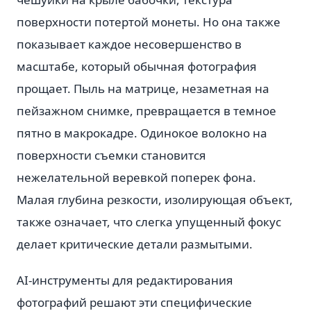
поверхности потертой монеты. Но она также
показывает каждое несовершенство в
масштабе, который обычная фотография
прощает. Пыль на матрице, незаметная на
пейзажном снимке, превращается в темное
пятно в макрокадре. Одинокое волокно на
поверхности съемки становится
нежелательной веревкой поперек фона.
Малая глубина резкости, изолирующая объект,
также означает, что слегка упущенный фокус
делает критические детали размытыми.
AI-инструменты для редактирования
фотографий решают эти специфические