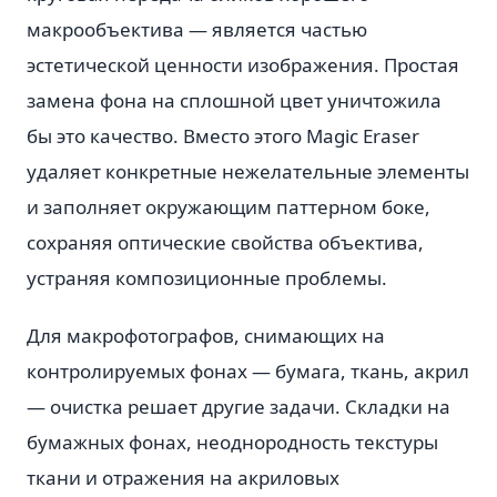
макрообъектива — является частью
эстетической ценности изображения. Простая
замена фона на сплошной цвет уничтожила
бы это качество. Вместо этого Magic Eraser
удаляет конкретные нежелательные элементы
и заполняет окружающим паттерном боке,
сохраняя оптические свойства объектива,
устраняя композиционные проблемы.
Для макрофотографов, снимающих на
контролируемых фонах — бумага, ткань, акрил
— очистка решает другие задачи. Складки на
бумажных фонах, неоднородность текстуры
ткани и отражения на акриловых