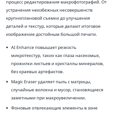
процесс редактирования макрофотографий. От
устранения неизбежных несовершенств
крупноплановой съемки до улучшения
деталей и текстур, которые делают итоговое
изображение достойным большой печати.
AI Enhance повышает резкость
микротекстур, таких как глаза насекомых,
прожилки листьев и кристаллы минералов,
без краевых артефактов.
Magic Eraser удаляет пыль с матрицы,
случайные волокна и мусор, становящиеся
заметными при макроувеличении.
Фоновые отвлекающие элементы в зоне