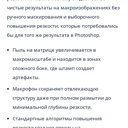
чистые результаты на макроизображениях без
ручного маскирования и выборочного
повышения резкости, которые потребовались
бы для того же результата в Photoshop.
Пыль на матрице увеличивается в
макромасштабе и находится в зонах
сложного боке, где штамп создает
артефакты.
Макрофон сохраняет отвлекающую
структуру даже при полном размытии до
минимальной глубины резкости.
Стандартные алгоритмы повышения
резкости создают ореолы на