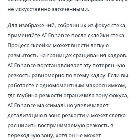
не искусственно заточенными.
Для изображений, собранных из фокус-стека,
применяйте AI Enhance после склейки стека.
Процесс склейки может внести легкую
размытость на границах сращивания кадров.
AI Enhance восстанавливает эту потерянную
резкость равномерно по всему кадру. Если вы
работаете с одномоментным макроснимком,
где глубина резкости ограничила зону фокуса,
AI Enhance максимально увеличивает
детализацию в зоне резкости и может слегка
расширить воспринимаемую резкость в
переходную зону, хотя он не может