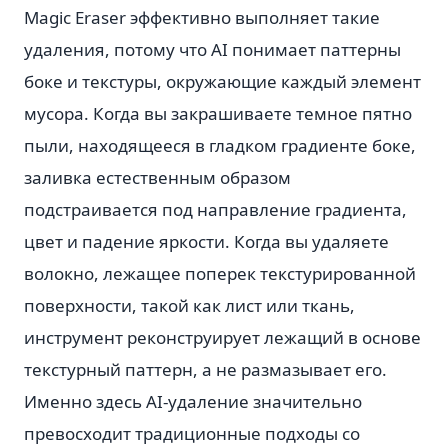
Magic Eraser эффективно выполняет такие
удаления, потому что AI понимает паттерны
боке и текстуры, окружающие каждый элемент
мусора. Когда вы закрашиваете темное пятно
пыли, находящееся в гладком градиенте боке,
заливка естественным образом
подстраивается под направление градиента,
цвет и падение яркости. Когда вы удаляете
волокно, лежащее поперек текстурированной
поверхности, такой как лист или ткань,
инструмент реконструирует лежащий в основе
текстурный паттерн, а не размазывает его.
Именно здесь AI-удаление значительно
превосходит традиционные подходы со